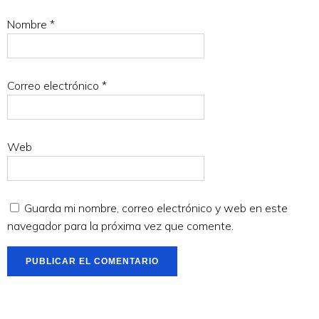
Nombre
*
Correo electrónico
*
Web
Guarda mi nombre, correo electrónico y web en este
navegador para la próxima vez que comente.