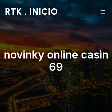
RTK . INICIO
novinky online casin
69