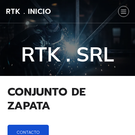
RTK . INICIO
RTK . SRL
CONJUNTO DE
ZAPATA
CONTACTO