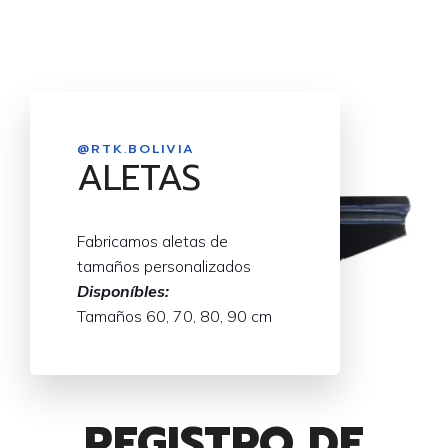
@RTK.BOLIVIA
ALETAS
Fabricamos aletas de
tamaños personalizados
Disponíbles:
Tamaños 60, 70, 80, 90 cm
REGISTRO DE