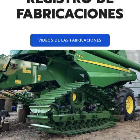
FABRICACIONES
VIDEOS DE LAS FABRICACIONES