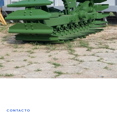
CONTACTO