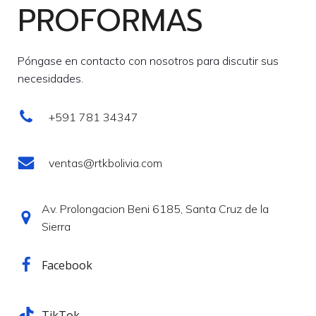
PROFORMAS
Póngase en contacto con nosotros para discutir sus
necesidades.
+591 781 34347
ventas@rtkbolivia.com
Av. Prolongacion Beni 6185, Santa Cruz de la
Sierra
Facebook
TikTok