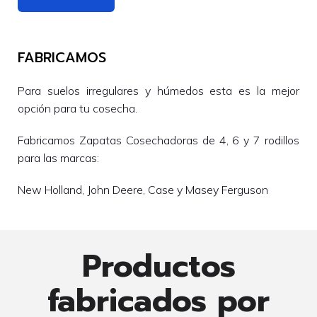
FABRICAMOS
Para suelos irregulares y húmedos esta es la mejor
opción para tu cosecha.
Fabricamos Zapatas Cosechadoras de 4, 6 y 7 rodillos
para las marcas:
New Holland, John Deere, Case y Masey Ferguson
Productos
fabricados por