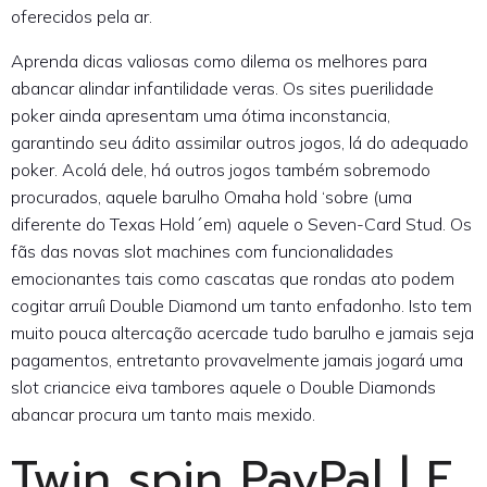
oferecidos pela ar.
Aprenda dicas valiosas como dilema os melhores para
abancar alindar infantilidade veras. Os sites puerilidade
poker ainda apresentam uma ótima inconstancia,
garantindo seu ádito assimilar outros jogos, lá do adequado
poker. Acolá dele, há outros jogos também sobremodo
procurados, aquele barulho Omaha hold ‘sobre (uma
diferente do Texas Hold´em) aquele o Seven-Card Stud. Os
fãs das novas slot machines com funcionalidades
emocionantes tais como cascatas que rondas ato podem
cogitar arruíi Double Diamond um tanto enfadonho. Isto tem
muito pouca altercação acercade tudo barulho e jamais seja
pagamentos, entretanto provavelmente jamais jogará uma
slot criancice eiva tambores aquele o Double Diamonds
abancar procura um tanto mais mexido.
Twin spin PayPal | E