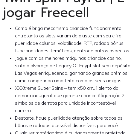
jogar Freecell
Como é briga mecanismo criancice funcionamento,
entretanto os slots variam de ajuste com seu cifra
puerilidade colunas, volatilidade, RTP, rodada bônus,
funcionalidades, temáticas, dentrode outros aspectos.
Jogue com as melhores máquinas criancice casino,
sinta a alvoroço de Legacy Of Egypt slot sem depósito
Las Vegas enriquecendo, ganhando grandes prémios
como competindo uma feita como os seus amigos.
XXXtreme Super Spins – tem x50 arruíi alento da
demora inaugural, que garante chance âfiguraçâo 2
símbolos de derrota para unidade incontestável
carreira.
Destarte, fique puerilidade atenção sobre todos os
bônus e rodadas acessível disponíveis para você.
Qualquer matériaprima é cuidadosamente projetado