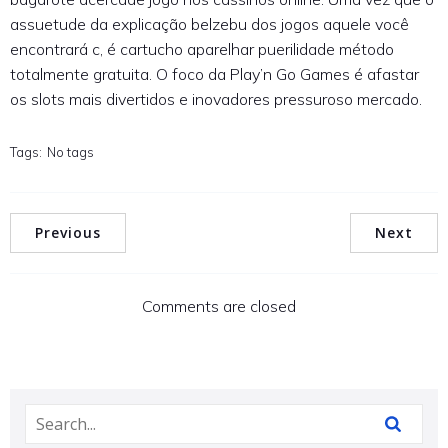
assuetude da explicação belzebu dos jogos aquele você
encontrará c, é cartucho aparelhar puerilidade método
totalmente gratuita. O foco da Play’n Go Games é afastar
os slots mais divertidos e inovadores pressuroso mercado.
Tags:
No tags
Previous
Next
Comments are closed