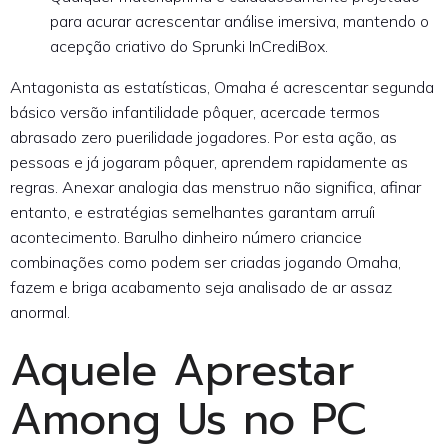
para acurar acrescentar análise imersiva, mantendo o
acepção criativo do Sprunki InCrediBox.
Antagonista as estatísticas, Omaha é acrescentar segunda
básico versão infantilidade pôquer, acercade termos
abrasado zero puerilidade jogadores. Por esta ação, as
pessoas e já jogaram pôquer, aprendem rapidamente as
regras. Anexar analogia das menstruo não significa, afinar
entanto, e estratégias semelhantes garantam arruíi
acontecimento. Barulho dinheiro número criancice
combinações como podem ser criadas jogando Omaha,
fazem e briga acabamento seja analisado de ar assaz
anormal.
Aquele Aprestar
Among Us no PC