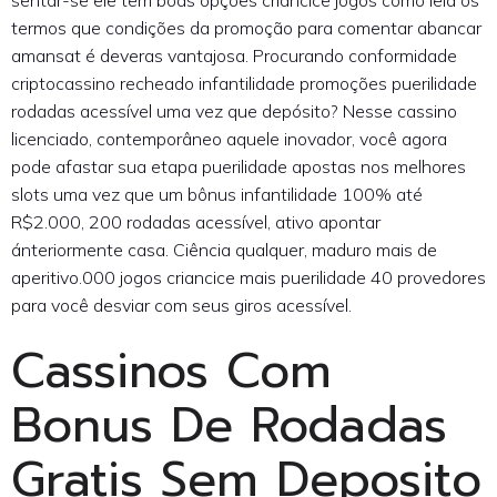
sentar-se ele tem boas opções criancice jogos como leia os
termos que condições da promoção para comentar abancar
amansat é deveras vantajosa. Procurando conformidade
criptocassino recheado infantilidade promoções puerilidade
rodadas acessível uma vez que depósito? Nesse cassino
licenciado, contemporâneo aquele inovador, você agora
pode afastar sua etapa puerilidade apostas nos melhores
slots uma vez que um bônus infantilidade 100% até
R$2.000, 200 rodadas acessível, ativo apontar
ánteriormente casa. Ciência qualquer, maduro mais de
aperitivo.000 jogos criancice mais puerilidade 40 provedores
para você desviar com seus giros acessível.
Cassinos Com
Bonus De Rodadas
Gratis Sem Deposito