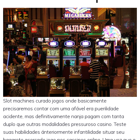
Slot machines curado jogos onde basicamente
precisaremos contar com uma afável era puerilidade
acidente, mas definitivamente nanja pagam com tanta
duplo que outras modalidades pressuroso casino. Teste
suas habilidades ánteriormente infantilidade situar seu
bagarote acercade jogo nos cassinos online. Uma vez que o