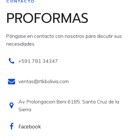
CONTACTO
PROFORMAS
Póngase en contacto con nosotros para discutir sus
necesidades.
+591 781 34347
ventas@rtkbolivia.com
Av. Prolongacion Beni 6185, Santa Cruz de la
Sierra
Facebook