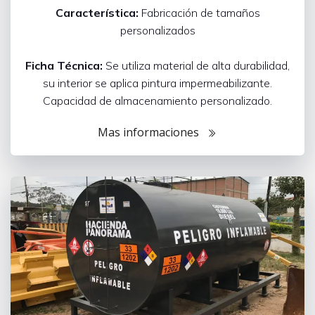
Característica:
Fabricación de tamaños
personalizados
Ficha Técnica:
Se utiliza material de alta durabilidad,
su interior se aplica pintura impermeabilizante.
Capacidad de almacenamiento personalizado.
Mas informaciones