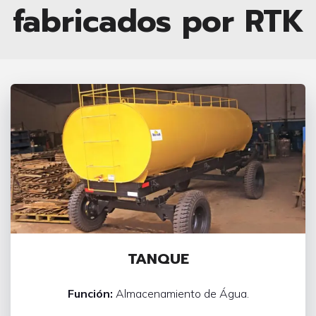
fabricados por RTK
TANQUE
Función:
Almacenamiento de Água.