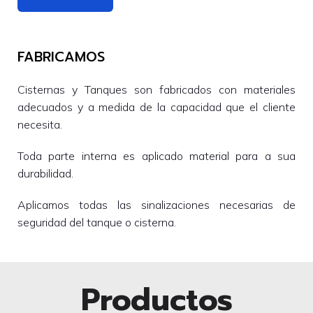
FABRICAMOS
Cisternas y Tanques son fabricados con materiales
adecuados y a medida de la capacidad que el cliente
necesita.
Toda parte interna es aplicado material para a sua
durabilidad.
Aplicamos todas las sinalizaciones necesarias de
seguridad del tanque o cisterna.
Productos