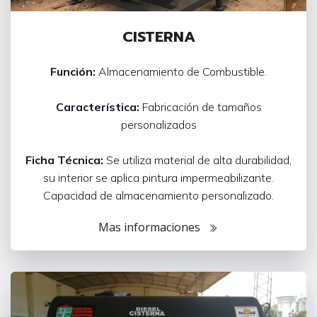
CISTERNA
Función:
Almacenamiento de Combustible.
Característica:
Fabricación de tamaños
personalizados
Ficha Técnica:
Se utiliza material de alta durabilidad,
su interior se aplica pintura impermeabilizante.
Capacidad de almacenamiento personalizado.
Mas informaciones