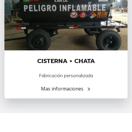
CISTERNA + CHATA
Fabricación personalizada
Mas informaciones