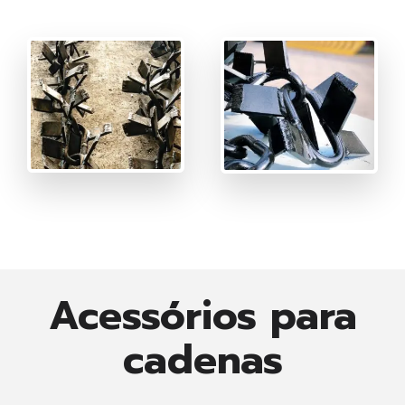
Acessórios para
cadenas