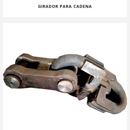
GIRADOR PARA CADENA