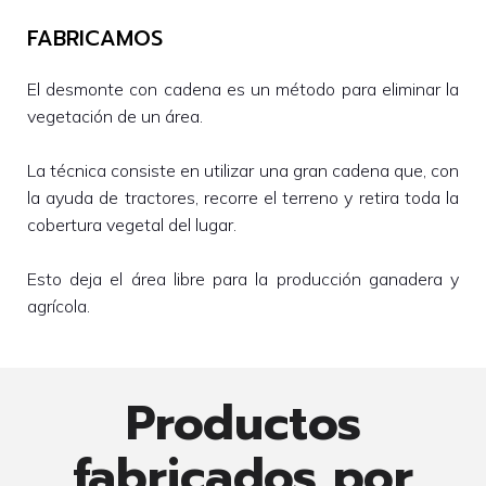
FABRICAMOS
El desmonte con cadena es un método para eliminar la
vegetación de un área.
La técnica consiste en utilizar una gran cadena que, con
la ayuda de tractores, recorre el terreno y retira toda la
cobertura vegetal del lugar.
Esto deja el área libre para la producción ganadera y
agrícola.
Productos
fabricados por