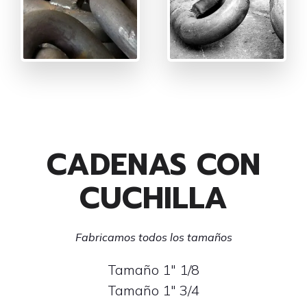
CADENAS CON
CUCHILLA
Fabricamos todos los tamaños
Tamaño 1″ 1/8
Tamaño 1″ 3/4