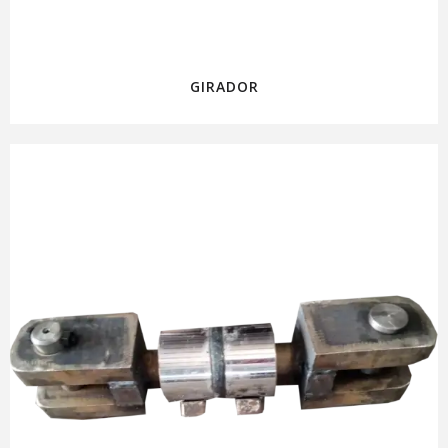
GIRADOR