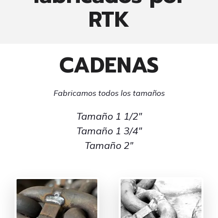
RTK
CADENAS
Fabricamos todos los tamaños
Tamaño 1 1/2″
Tamaño 1 3/4″
Tamaño 2″