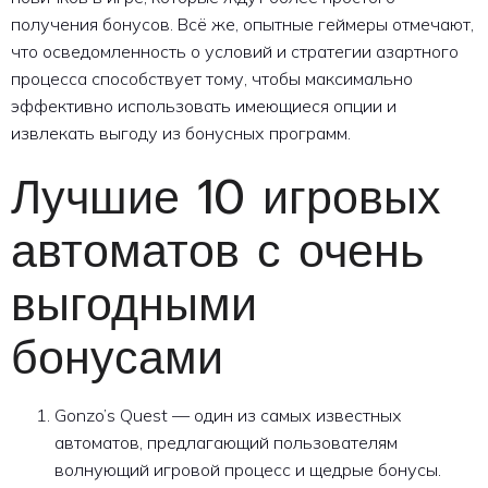
получения бонусов. Всё же, опытные геймеры отмечают,
что осведомленность о условий и стратегии азартного
процесса способствует тому, чтобы максимально
эффективно использовать имеющиеся опции и
извлекать выгоду из бонусных программ.
Лучшие 10 игровых
автоматов с очень
выгодными
бонусами
Gonzo’s Quest — один из самых известных
автоматов, предлагающий пользователям
волнующий игровой процесс и щедрые бонусы.