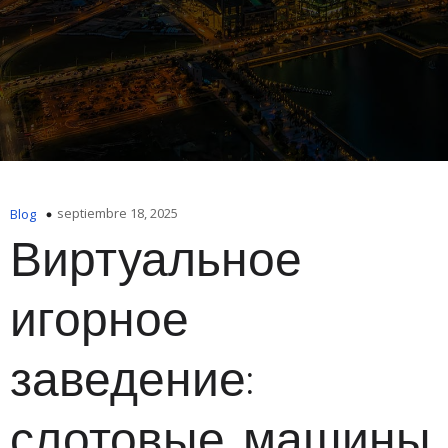
septiembre 18, 2025
Blog
Виртуальное
игорное
заведение:
слотовые машины