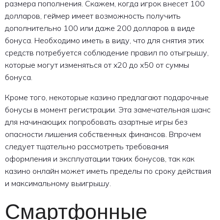
размера пополнения. Скажем, когда игрок внесет 100
долларов, геймер имеет возможность получить
дополнительно 100 или даже 200 долларов в виде
бонуса. Необходимо иметь в виду, что для снятия этих
средств потребуется соблюдение правил по отыгрышу,
которые могут изменяться от x20 до x50 от суммы
бонуса.
Кроме того, некоторые казино предлагают подарочные
бонусы в момент регистрации. Эта замечательная шанс
для начинающих попробовать азартные игры без
опасности лишения собственных финансов. Впрочем
следует тщательно рассмотреть требования
оформления и эксплуатации таких бонусов, так как
казино онлайн может иметь пределы по сроку действия
и максимальному выигрышу.
Смартфонные