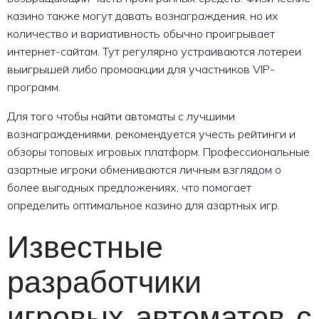
казино также могут давать вознаграждения, но их
количество и вариативность обычно проигрывает
интернет-сайтам. Тут регулярно устраиваются лотереи
выигрышей либо промоакции для участников VIP-
программ.
Для того чтобы найти автоматы с лучшими
вознаграждениями, рекомендуется учесть рейтинги и
обзоры топовых игровых платформ. Профессиональные
азартные игроки обмениваются личным взглядом о
более выгодных предложениях, что помогает
определить оптимальное казино для азартных игр.
Известные
разработчики
игровых автоматов с