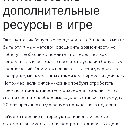
дополнительные
ресурсы в игре
Эксплуатация бонусных средств в онлайн-казино может
быть отличным методом расширить возможности на
победу. Необходимо помнить, что перед тем как
приступить к игре, важно прочитать условия бонусных
предложений. Они могут включать в себя условия по
прокрутке, минимальным ставочкам и времени действия.
Например, если онлайн-казино требует отработать
премию в тридцатикратном размере, это значит, что для
снятия средств необходимо сделать ставки на сумму, в
30 раз превышающую размер полученного подарка.
Геймеры нередко интересуются: каковы игровые
автоматы оптимальны для растраты подарочных денег?