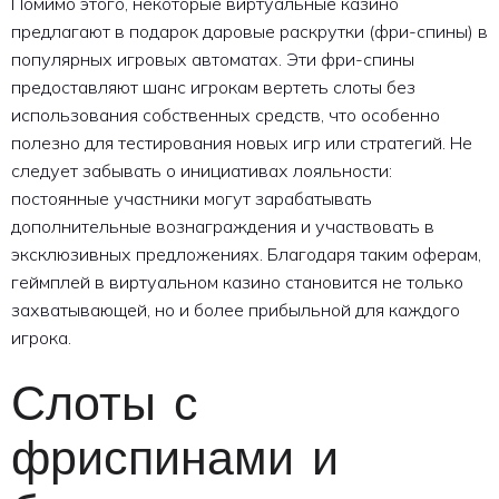
Помимо этого, некоторые виртуальные казино
предлагают в подарок даровые раскрутки (фри-спины) в
популярных игровых автоматах. Эти фри-спины
предоставляют шанс игрокам вертеть слоты без
использования собственных средств, что особенно
полезно для тестирования новых игр или стратегий. Не
следует забывать о инициативах лояльности:
постоянные участники могут зарабатывать
дополнительные вознаграждения и участвовать в
эксклюзивных предложениях. Благодаря таким оферам,
геймплей в виртуальном казино становится не только
захватывающей, но и более прибыльной для каждого
игрока.
Слоты с
фриспинами и