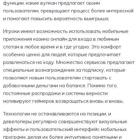
функции, какие вулкан предлагает своим
пользователям, превращают процесс более интересной
и помогают повысить вероятность выигрыша.
Игроки имеют возможность использовать мобильные
приложения казино онлайн для входа в любимым
слотам в любое время и в где угодно. Это комфорт
особенно ценно для людей, которые предпочитает
развлекаться на ходу. Множество сервисов предлагают
специальные вознаграждения за подписку, которые
позволяют новым пользователям стартовать с
добавочными деньгами на балансе. Помимо того,
постоянные распродажи и системы верности
мотивируют геймеров возвращаться вновь и вновь.
Технологии не останавливаются на позиции, и
девелоперы регулярно совершенствуют визуальные
эффекты и пользовательский интерфейс мобильных
программ, делая их более интуитивно понятными и