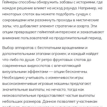
Геймеры способны обнаружить забавы с историями, где
каждое решение влияет на исход раунда. Например, на
некоторых слотах вы можете подобрать сундук с
сокровищами или разомкнуть проходы в мистические
залы, что добавляет элемент стратегии и азарта. Эти
опции превращают геймплей интереснее и захватывают
внимание пользователей на продолжительный период.
Выбор аппаратов с бесплатными вращениями и
дополнительными этапами огромен, и каждый найдет
что-либо по душе. От ретро фруктовых слотов до
современных видеослотов с впечатляющей
визуальными эффектами — опции бесконечны.
Необходимо учитывать о изменчивости игры:
высокоизменчивые игровые машины предлагают
значительные выплаты, но нечасто, тогда как
низковолатильные предоставляют частые выплаты
небольших размеров. Данное позволяет участникам