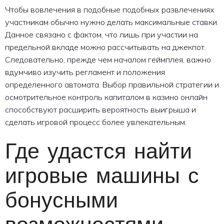
Чтобы вовлечения в подобные подобных развлечениях
участникам обычно нужно делать максимальные ставки.
Данное связано с фактом, что лишь при участии на
предельной вкладе можно рассчитывать на джекпот.
Следовательно, прежде чем началом геймплея, важно
вдумчиво изучить регламент и положения
определенного автомата. Выбор правильной стратегии и
осмотрительное контроль капиталом в казино онлайн
способствуют расширить вероятность выигрыша и
сделать игровой процесс более увлекательным.
Где удастся найти
игровые машины с
бонусными