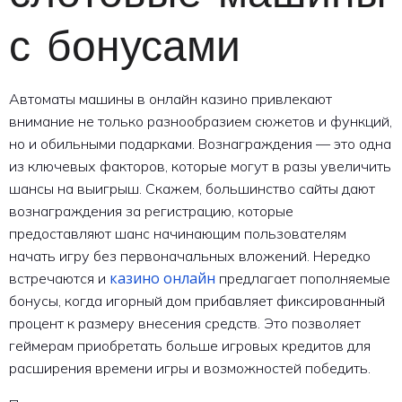
с бонусами
Автоматы машины в онлайн казино привлекают
внимание не только разнообразием сюжетов и функций,
но и обильными подарками. Вознаграждения — это одна
из ключевых факторов, которые могут в разы увеличить
шансы на выигрыш. Скажем, большинство сайты дают
вознаграждения за регистрацию, которые
предоставляют шанс начинающим пользователям
начать игру без первоначальных вложений. Нередко
казино онлайн
встречаются и
предлагает пополняемые
бонусы, когда игорный дом прибавляет фиксированный
процент к размеру внесения средств. Это позволяет
геймерам приобретать больше игровых кредитов для
расширения времени игры и возможностей победить.