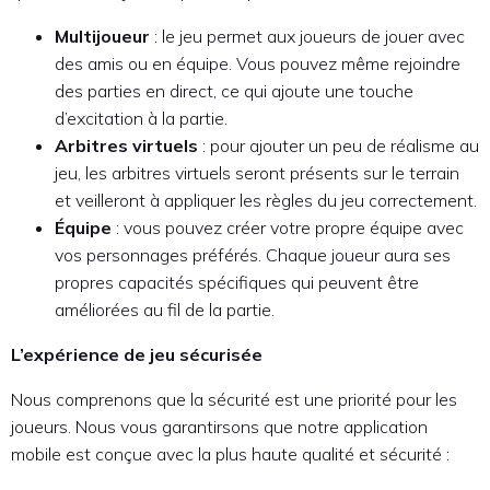
Multijoueur
: le jeu permet aux joueurs de jouer avec
des amis ou en équipe. Vous pouvez même rejoindre
des parties en direct, ce qui ajoute une touche
d’excitation à la partie.
Arbitres virtuels
: pour ajouter un peu de réalisme au
jeu, les arbitres virtuels seront présents sur le terrain
et veilleront à appliquer les règles du jeu correctement.
Équipe
: vous pouvez créer votre propre équipe avec
vos personnages préférés. Chaque joueur aura ses
propres capacités spécifiques qui peuvent être
améliorées au fil de la partie.
L’expérience de jeu sécurisée
Nous comprenons que la sécurité est une priorité pour les
joueurs. Nous vous garantirsons que notre application
mobile est conçue avec la plus haute qualité et sécurité :