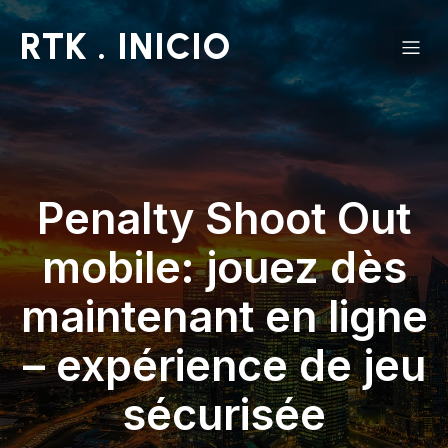
RTK . INICIO
Penalty Shoot Out
mobile: jouez dès
maintenant en ligne
– expérience de jeu
sécurisée