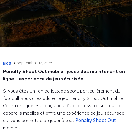
septiembre 18, 2025
Blog
Penalty Shoot Out mobile : jouez dès maintenant en
ligne – expérience de jeu sécurisée
Si vous êtes un fan de jeux de sport, particulièrement du
football, vous allez adorer le jeu Penalty Shoot Out mobile.
Ce jeu en ligne est conçu pour être accessible sur tous les
appareils mobiles et offre une expérience de jeu sécurisée
Penalty Shoot Out
qui vous permettra de jouer à tout
moment.