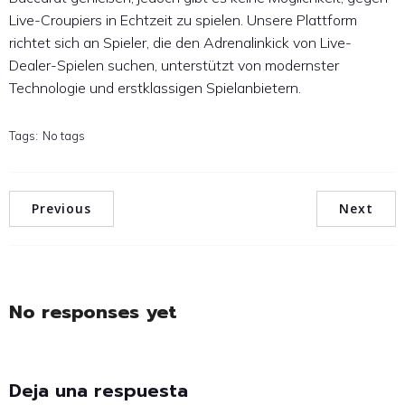
Live-Croupiers in Echtzeit zu spielen. Unsere Plattform
richtet sich an Spieler, die den Adrenalinkick von Live-
Dealer-Spielen suchen, unterstützt von modernster
Technologie und erstklassigen Spielanbietern.
Tags:
No tags
Previous
Next
No responses yet
Deja una respuesta