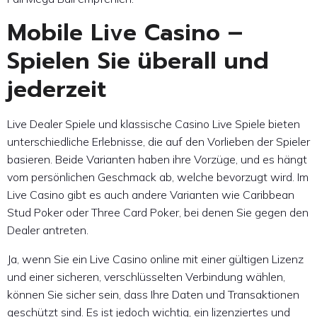
Mobile Live Casino –
Spielen Sie überall und
jederzeit
Live Dealer Spiele und klassische Casino Live Spiele bieten
unterschiedliche Erlebnisse, die auf den Vorlieben der Spieler
basieren. Beide Varianten haben ihre Vorzüge, und es hängt
vom persönlichen Geschmack ab, welche bevorzugt wird. Im
Live Casino gibt es auch andere Varianten wie Caribbean
Stud Poker oder Three Card Poker, bei denen Sie gegen den
Dealer antreten.
Ja, wenn Sie ein Live Casino online mit einer gültigen Lizenz
und einer sicheren, verschlüsselten Verbindung wählen,
können Sie sicher sein, dass Ihre Daten und Transaktionen
geschützt sind. Es ist jedoch wichtig, ein lizenziertes und