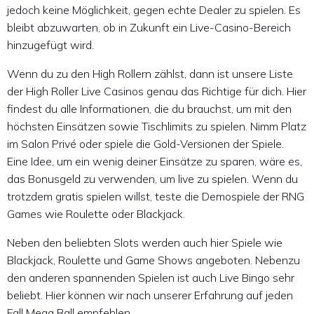
jedoch keine Möglichkeit, gegen echte Dealer zu spielen. Es
bleibt abzuwarten, ob in Zukunft ein Live-Casino-Bereich
hinzugefügt wird.
Wenn du zu den High Rollern zählst, dann ist unsere Liste
der High Roller Live Casinos genau das Richtige für dich. Hier
findest du alle Informationen, die du brauchst, um mit den
höchsten Einsätzen sowie Tischlimits zu spielen. Nimm Platz
im Salon Privé oder spiele die Gold-Versionen der Spiele.
Eine Idee, um ein wenig deiner Einsätze zu sparen, wäre es,
das Bonusgeld zu verwenden, um live zu spielen. Wenn du
trotzdem gratis spielen willst, teste die Demospiele der RNG
Games wie Roulette oder Blackjack.
Neben den beliebten Slots werden auch hier Spiele wie
Blackjack, Roulette und Game Shows angeboten. Nebenzu
den anderen spannenden Spielen ist auch Live Bingo sehr
beliebt. Hier können wir nach unserer Erfahrung auf jeden
Fall Mega Ball empfehlen.