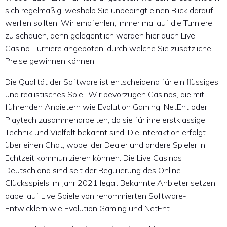
sich regelmäßig, weshalb Sie unbedingt einen Blick darauf
werfen sollten. Wir empfehlen, immer mal auf die Turniere
zu schauen, denn gelegentlich werden hier auch Live-
Casino-Turniere angeboten, durch welche Sie zusätzliche
Preise gewinnen können.
Die Qualität der Software ist entscheidend für ein flüssiges
und realistisches Spiel. Wir bevorzugen Casinos, die mit
führenden Anbietern wie Evolution Gaming, NetEnt oder
Playtech zusammenarbeiten, da sie für ihre erstklassige
Technik und Vielfalt bekannt sind. Die Interaktion erfolgt
über einen Chat, wobei der Dealer und andere Spieler in
Echtzeit kommunizieren können. Die Live Casinos
Deutschland sind seit der Regulierung des Online-
Glücksspiels im Jahr 2021 legal. Bekannte Anbieter setzen
dabei auf Live Spiele von renommierten Software-
Entwicklern wie Evolution Gaming und NetEnt.