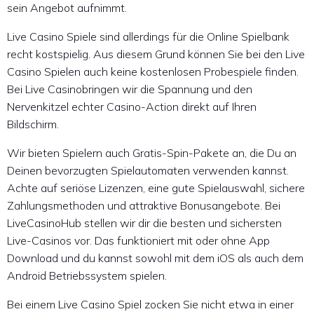
sein Angebot aufnimmt.
Live Casino Spiele sind allerdings für die Online Spielbank
recht kostspielig. Aus diesem Grund können Sie bei den Live
Casino Spielen auch keine kostenlosen Probespiele finden.
Bei Live Casinobringen wir die Spannung und den
Nervenkitzel echter Casino-Action direkt auf Ihren
Bildschirm.
Wir bieten Spielern auch Gratis-Spin-Pakete an, die Du an
Deinen bevorzugten Spielautomaten verwenden kannst.
Achte auf seriöse Lizenzen, eine gute Spielauswahl, sichere
Zahlungsmethoden und attraktive Bonusangebote. Bei
LiveCasinoHub stellen wir dir die besten und sichersten
Live-Casinos vor. Das funktioniert mit oder ohne App
Download und du kannst sowohl mit dem iOS als auch dem
Android Betriebssystem spielen.
Bei einem Live Casino Spiel zocken Sie nicht etwa in einer