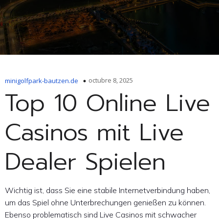
octubre 8, 2025
minigolfpark-bautzen.de
Top 10 Online Live
Casinos mit Live
Dealer Spielen
Wichtig ist, dass Sie eine stabile Internetverbindung haben,
um das Spiel ohne Unterbrechungen genießen zu können.
Ebenso problematisch sind Live Casinos mit schwacher