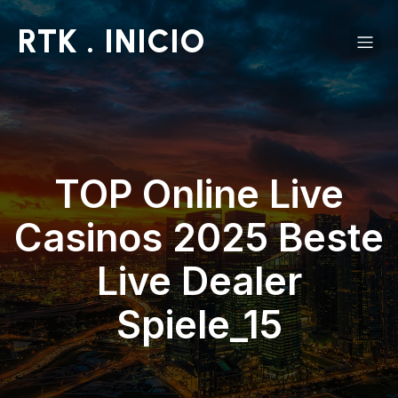
RTK . INICIO
TOP Online Live
Casinos 2025 Beste
Live Dealer
Spiele_15