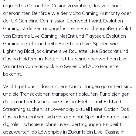
reguliertes Online Live Casino zu wählen, das von einer
anerkannten Behörde wie der Malta Gaming Authority oder
der UK Gambling Commission überwacht wird. Evolution
Gaming ist derzeit unangefochtene Branchengröße, gefolgt
von Extreme Live Gaming, NetEnt und Playtech. Evolution
Gaming bietet eine breite Palette an Live-Spielen wie
Lightning Blackjack, Immersive Roulette, Live Baccarat und
Casino Hold’em an. NetEnt ist für seine hochwertigen Live-
Varianten von Blackjack Pro Series und Auto Roulette
bekannt.
Wichtig ist auch, dass sichere Auszahlungen garantiert sind
und die Transaktionen transparent ablaufen. Für diejenigen,
die ein authentisches Live-Casino-Erlebnis mit Echtzeit-
Streaming suchen, ist Löwenplay aktuell keine Option. Das
Casino konzentriert sich vor allem auf Spielautomaten und
digitale Tischspiele, ohne Live-Übertragungen. Es bleibt
abzuwarten, ob Löwenplay in Zukunft ein Live-Casino in