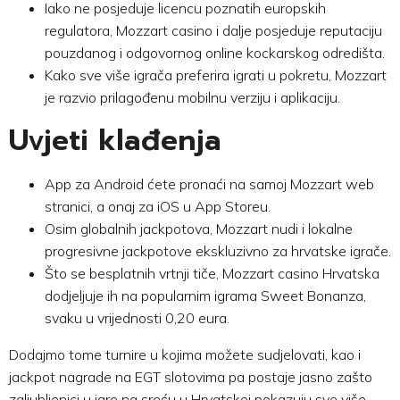
Iako ne posjeduje licencu poznatih europskih
regulatora, Mozzart casino i dalje posjeduje reputaciju
pouzdanog i odgovornog online kockarskog odredišta.
Kako sve više igrača preferira igrati u pokretu, Mozzart
je razvio prilagođenu mobilnu verziju i aplikaciju.
Uvjeti klađenja
App za Android ćete pronaći na samoj Mozzart web
stranici, a onaj za iOS u App Storeu.
Osim globalnih jackpotova, Mozzart nudi i lokalne
progresivne jackpotove ekskluzivno za hrvatske igrače.
Što se besplatnih vrtnji tiče, Mozzart casino Hrvatska
dodjeljuje ih na popularnim igrama Sweet Bonanza,
svaku u vrijednosti 0,20 eura.
Dodajmo tome turnire u kojima možete sudjelovati, kao i
jackpot nagrade na EGT slotovima pa postaje jasno zašto
zaljubljenici u igre na sreću u Hrvatskoj pokazuju sve više