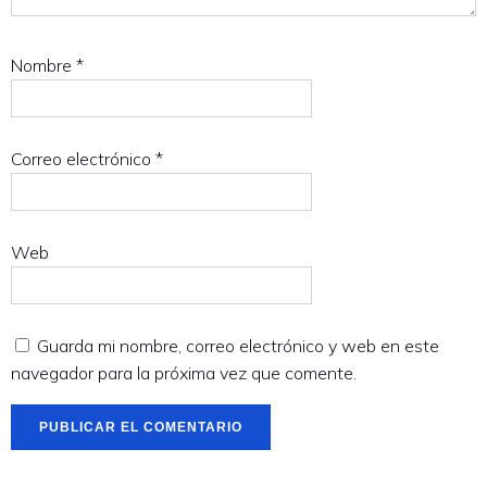
Nombre
*
Correo electrónico
*
Web
Guarda mi nombre, correo electrónico y web en este
navegador para la próxima vez que comente.