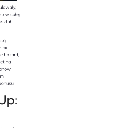
ulowały,
o w całej
ształt –
stą
z nie
e hazard,
et na
fanów
ym
bonusu.
Up: