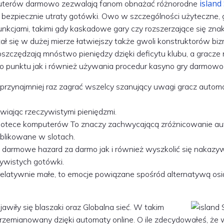
island 
puterów darmowo zezwalają fanom obnażać różnorodne
bezpiecznie utraty gotówki. Owo w szczególności użyteczne, 
nkcjami, takimi gdy kaskadowe gary czy rozszerzające się znaki
ał się w dużej mierze łatwiejszy także gwoli konstruktorów bi
szczędzają mnóstwo pieniędzy dzięki deficytu klubu, a gracze
o punktu jak i również używania procedur kasyno gry darmowo
i przynajmniej raz zagrać wszelcy szanujący uwagi gracz auto
awiając rzeczywistymi pieniędzmi.
bliotece komputerów To znaczy zachwycającą zróżnicowanie 
blikowane w slotach.
darmowe hazard za darmo jak i również wyszkolić się nakazy
zywistych gotówki.
 relatywnie małe, to emocje powiązane spośród alternatywą osi
jawiły się blaszaki oraz Globalna sieć. W takim
przemianowany dzięki automaty online. O ile zdecydowałeś, że 