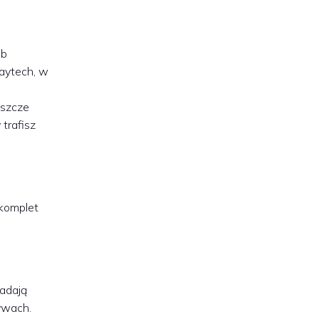
ub
laytech, w
eszcze
trafisz
 komplet
iadają
ywach.