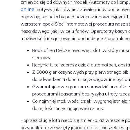
zmieniać się od dawnych modeli. Automaty do kom
online
motywy jak i również zawiłe rundy bonusowe 
pojawiają się uciechy pochodzące z innowacyjnymi fu
wzrostem epoki Sieci internetowej procedura nasz st
hazardowego, jak i w celu fanów. Operatorzy kasyn o
możliwość funkcjonowania pochodzące z arbitralneg
Book of Ra Deluxe owo więc slot, w który mus
sieciowy.
I jedynie tutaj zagrasz dzięki automatach, obst
Z 5000 gier kasynowych przy pierwotnego bi
do odwiedzenia doboru, są zobligowane być pu
Gwarantuje owe graczom sprawdzić przeróżne 
procedurami i zasadami bez ryzyka utraty rzec
Co najmniej możliwości dzięki wygraną istnieją
dużej ilości przyciągają wielu z nas.
Poprzez długie lata nieco się zmieniło, aż wreszcie po
przypadku także wzięty jednoręki rzezimieszek jest 