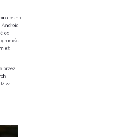
pin casino
 Android
ać od
ogramiści
wnież
i przez
ych
ądź w