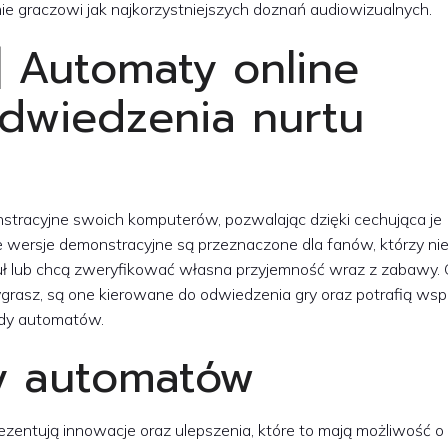
e graczowi jak najkorzystniejszych doznań audiowizualnych.
 | Automaty online
dwiedzenia nurtu
racyjne swoich komputerów, pozwalając dzięki cechująca je
 wersje demonstracyjne są przeznaczone dla fanów, którzy nie
eguł lub chcą zweryfikować własna przyjemność wraz z zabawy.
ygrasz, są one kierowane do odwiedzenia gry oraz potrafią ws
sady automatów.
y automatów
entują innowacje oraz ulepszenia, które to mają możliwość o