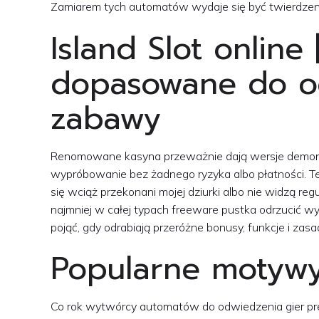
Zamiarem tych automatów wydaje się być twierdzeni
Island Slot online
dopasowane do o
zabawy
Renomowane kasyna przeważnie dają wersje demonst
wypróbowanie bez żadnego ryzyka albo płatności. Te
się wciąż przekonani mojej dziurki albo nie widzą r
najmniej w całej typach freeware pustka odrzucić w
pojąć, gdy odrabiają przeróżne bonusy, funkcje i za
Popularne motyw
Co rok wytwórcy automatów do odwiedzenia gier prez