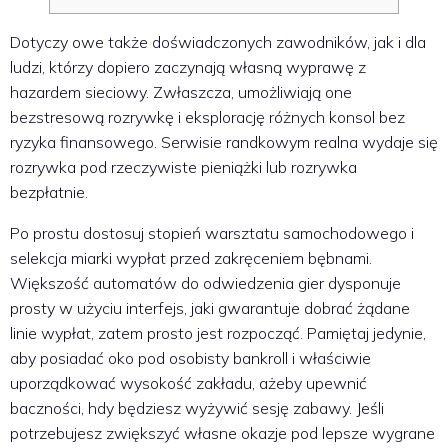
Dotyczy owe także doświadczonych zawodników, jak i dla
ludzi, którzy dopiero zaczynają własną wyprawę z
hazardem sieciowy. Zwłaszcza, umożliwiają one
bezstresową rozrywkę i eksplorację różnych konsol bez
ryzyka finansowego. Serwisie randkowym realna wydaje się
rozrywka pod rzeczywiste pieniążki lub rozrywka
bezpłatnie.
Po prostu dostosuj stopień warsztatu samochodowego i
selekcja miarki wypłat przed zakręceniem bębnami.
Większość automatów do odwiedzenia gier dysponuje
prosty w użyciu interfejs, jaki gwarantuje dobrać żądane
linie wypłat, zatem prosto jest rozpocząć. Pamiętaj jedynie,
aby posiadać oko pod osobisty bankroll i właściwie
uporządkować wysokość zakładu, ażeby upewnić
baczności, hdy będziesz wyżywić sesję zabawy. Jeśli
potrzebujesz zwiększyć własne okazje pod lepsze wygrane