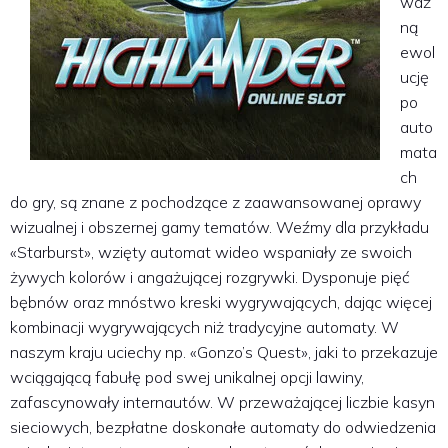
waż
ną
ewol
ucję
po
auto
mata
ch
do gry, są znane z pochodzące z zaawansowanej oprawy
wizualnej i obszernej gamy tematów. Weźmy dla przykładu
«Starburst», wzięty automat wideo wspaniały ze swoich
żywych kolorów i angażującej rozgrywki. Dysponuje pięć
bębnów oraz mnóstwo kreski wygrywających, dając więcej
kombinacji wygrywających niż tradycyjne automaty. W
naszym kraju uciechy np. «Gonzo’s Quest», jaki to przekazuje
wciągającą fabułę pod swej unikalnej opcji lawiny,
zafascynowały internautów. W przeważającej liczbie kasyn
sieciowych, bezpłatne doskonałe automaty do odwiedzenia