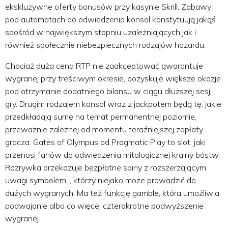
ekskluzywne oferty bonusów przy kasynie Skrill. Zabawy
pod automatach do odwiedzenia konsol konstytuują jakąś
spośród w największym stopniu uzależniających jak i
również społecznie niebezpiecznych rodzajów hazardu.
Chociaż duża cena RTP nie zaakceptować gwarantuje
wygranej przy treściwym okresie, pozyskuje większe okazje
pod otrzymanie dodatniego bilansu w ciągu dłuższej sesji
gry. Drugim rodzajem konsol wraz z jackpotem będą tę, jakie
przedkładają sumę na temat permanentnej poziomie,
przeważnie zależnej od momentu teraźniejszej zapłaty
gracza. Gates of Olympus od Pragmatic Play to slot, jaki
przenosi fanów do odwiedzenia mitologicznej krainy bóstw.
Rozrywka przekazuje bezpłatne spiny z rozszerzającym
uwagi symbolem, , którzy niejako może prowadzić do
dużych wygranych. Ma też funkcję gamble, która umożliwia
podwajanie albo co więcej czterokrotne podwyższenie
wygranej.