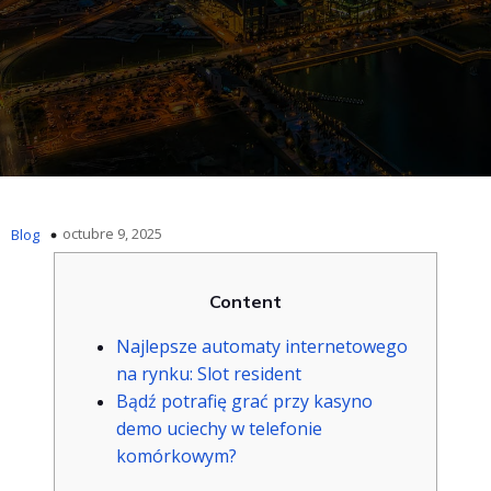
octubre 9, 2025
Blog
Content
Najlepsze automaty internetowego
na rynku: Slot resident
Bądź potrafię grać przy kasyno
demo uciechy w telefonie
komórkowym?