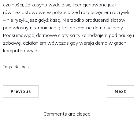
czujności, że kasyno wydaje się licencjonowane jak i
również ustawowe w polsce przed rozpoczęciem rozrywki
– nie ryzykujesz gdyż kasą. Nierzadko producenci slotów
pod własnym stronicach ą też bezpłatne demo uciechy.
Podsumowjąc, darmowe sloty są tylko rodzajem pod naukę i
zabawę, działaniem wówczas gdy wersja demo w grach
komputerowych.
Tags:
No tags
Previous
Next
Comments are closed