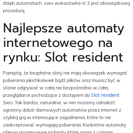
dzięki automatach, owo wskazówka nr 3 jest obowiązkową
procedurą.
Najlepsze automaty
internetowego na
rynku: Slot resident
Pamiętaj, że bezpłatne sloty nie mają obowiązek wymagać
pobierania jakichkolwiek bądź plików oraz musisz być w
stanie odgrywać w całej nie bezpośrednio w całej
Slot resident
przeglądarce pochodzące z dostępem do
Sieci. Tak bardzo, naturalnie, w nim możemy odnaleźć
ogromny dobór darmowych automatów przez internet z
szybką grą w interesujące zagadnienia, które to nie
zaakceptować wymagają pobierania. Konkretne automaty
oferują progresywne jackpoty, które rosną z czasem,