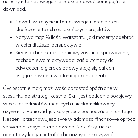
uciechy internetowego nie zaakceptować domagają się
download.
Nawet, w kasynie internetowego nierealne jest
ukończenie takich oszukańczych projektów.
Nazywa mąż % ilości warsztatu, jaki możemy odebrać
w całej dłuższej perspektywie.
Kiedy rachunek rozliczeniowy zostanie sprawdzone,
zachodzi swoim aktywacja, zaś automaty do
odwiedzenia gierek sieciowy stają się całkiem
osiągalne w celu wiadomego kontrahenta.
Ów ostatnie mają możliwość pozostać opóźnione w
stosunku do strategii kasyna. Skrill jest podobnie pokojowy
w celu przedmiotów mobilnych i nieskomplikowany
używaniu. Poniekąd, jak korzystasz pochodzące z tamtego
kieszeni, przechowujesz swe wiadomości finansowe oprócz
serwerami kasyn internetowego. Niektórzy ludzie
operatorzy kasyn potrafią chociażby przekazywać