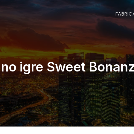
FABRIC
ino igre Sweet Bonan