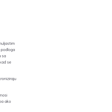
huljastim
a podloga
a sa
kad se
roniziraju
unosi
 pa ako