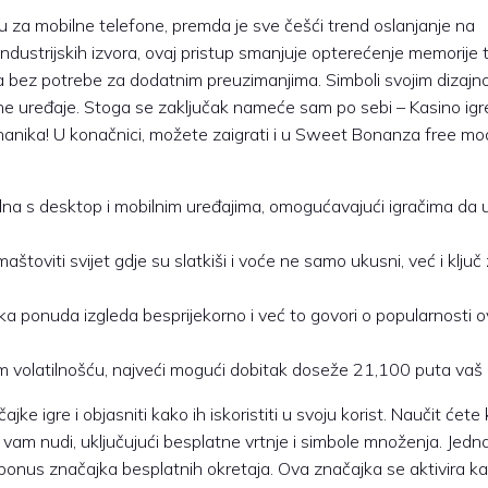
iju za mobilne telefone, premda je sve češći trend oslanjanje na
dustrijskih izvora, ovaj pristup smanjuje opterećenje memorije 
 bez potrebe za dodatnim preuzimanjima. Simboli svojim dizaj
ne uređaje. Stoga se zaključak nameće sam po sebi – Kasino igr
hanika! U konačnici, možete zaigrati i u Sweet Bonanza free mo
ilna s desktop i mobilnim uređajima, omogućavajući igračima da u
aštoviti svijet gdje su slatkiši i voće ne samo ukusni, već i ključ 
 ponuda izgleda besprijekorno i već to govori o popularnosti 
volatilnošću, najveći mogući dobitak doseže 21,100 puta vaš 
e igre i objasniti kako ih iskoristiti u svoju korist. Naučit ćete
 vam nudi, uključujući besplatne vrtnje i simbole množenja. Jedn
bonus značajka besplatnih okretaja. Ova značajka se aktivira ka