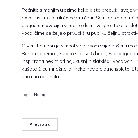
Počnite s manjim ulozima kako biste produžili svoje vrij
hoće li istu kupiti ili će čekati četiri Scatter simbol
ulagao u inovacije i vizualno dojmljive igre. Tako je s
voća, čime se željelo privući širu publiku željnu atrakti
Crveni bombon je simbol s najvišom vrijednošću i može
Bonanza demo je video slot sa 6 bubnjeva i pogodan z
inspirirana nekim od najukusnijih slatkiša i voća van
kušate žlicu množitelja i neke nevjerojatne isplate. St
kao i na računalu.
Tags:
No tags
Previous