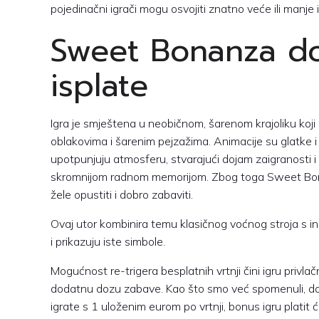
pojedinačni igrači mogu osvojiti znatno veće ili manje i
Sweet Bonanza do
isplate
Igra je smještena u neobičnom, šarenom krajoliku koji 
oblakovima i šarenim pejzažima. Animacije su glatke i
upotpunjuju atmosferu, stvarajući dojam zaigranosti i 
skromnijom radnom memorijom. Zbog toga Sweet Bon
žele opustiti i dobro zabaviti.
Ovaj utor kombinira temu klasičnog voćnog stroja s in
i prikazuju iste simbole.
Mogućnost re-trigera besplatnih vrtnji čini igru privla
dodatnu dozu zabave. Kao što smo već spomenuli, do g
igrate s 1 uloženim eurom po vrtnji, bonus igru platit