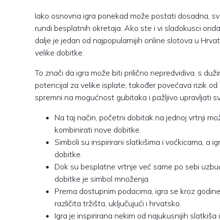
Iako osnovna igra ponekad može postati dosadna, sveu
rundi besplatnih okretaja. Ako ste i vi sladokusci ond
dalje je jedan od najpopularnijih online slotova u Hrvat
velike dobitke.
To znači da igra može biti prilično nepredvidiva, s du
potencijal za velike isplate, također povećava rizik od
spremni na mogućnost gubitaka i pažljivo upravljati sv
Na taj način, početni dobitak na jednoj vrtnji m
kombinirati nove dobitke.
Simboli su inspirirani slatkišima i voćkicama, a
dobitke.
Dok su besplatne vrtnje već same po sebi uzbudl
dobitke je simbol množenja.
Prema dostupnim podacima, igra se kroz godine
različita tržišta, uključujući i hrvatsko.
Igra je inspirirana nekim od najukusnijih slatkiša