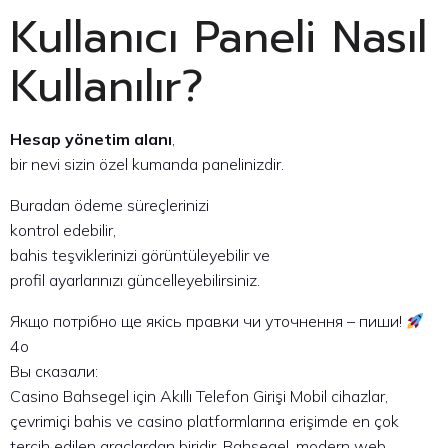
Kullanıcı Paneli Nasıl
Kullanılır?
Hesap yönetim alanı
,
bir nevi sizin özel kumanda panelinizdir.
Buradan ödeme süreçlerinizi
kontrol edebilir,
bahis teşviklerinizi görüntüleyebilir ve
profil ayarlarınızı güncelleyebilirsiniz.
Якщо потрібно ще якісь правки чи уточнення – пиши!
4o
Вы сказали:
Casino Bahsegel için Akıllı Telefon Girişi Mobil cihazlar,
çevrimiçi bahis ve casino platformlarına erişimde en çok
tercih edilen araçlardan biridir. Bahsegel, modern web