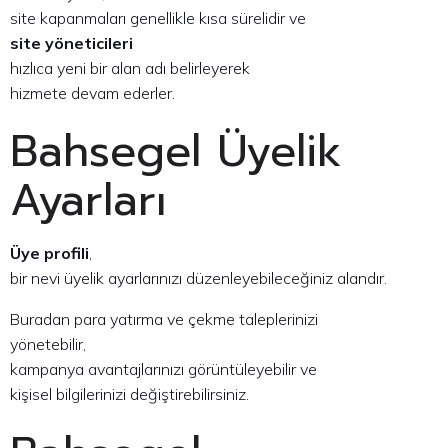
site kapanmaları genellikle kısa sürelidir ve
site yöneticileri
hızlıca yeni bir alan adı belirleyerek
hizmete devam ederler.
Bahsegel Üyelik
Ayarları
Üye profili
,
bir nevi üyelik ayarlarınızı düzenleyebileceğiniz alandır.
Buradan para yatırma ve çekme taleplerinizi
yönetebilir,
kampanya avantajlarınızı görüntüleyebilir ve
kişisel bilgilerinizi değiştirebilirsiniz.