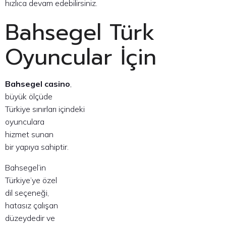
hızlıca devam edebilirsiniz.
Bahsegel Türk
Oyuncular İçin
Bahsegel casino
,
büyük ölçüde
Türkiye sınırları içindeki
oyunculara
hizmet sunan
bir yapıya sahiptir.
Bahsegel’in
Türkiye’ye özel
dil seçeneği,
hatasız çalışan
düzeydedir ve