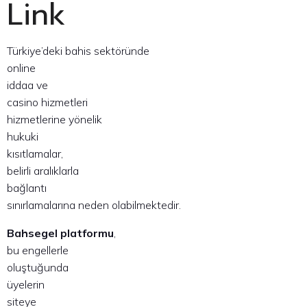
Link
Türkiye’deki bahis sektöründe
online
iddaa ve
casino hizmetleri
hizmetlerine yönelik
hukuki
kısıtlamalar,
belirli aralıklarla
bağlantı
sınırlamalarına neden olabilmektedir.
Bahsegel platformu
,
bu engellerle
oluştuğunda
üyelerin
siteye