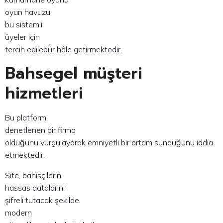
oyun havuzu,
bu sistem’i
üyeler için
tercih edilebilir hâle getirmektedir.
Bahsegel müşteri
hizmetleri
Bu platform,
denetlenen bir firma
olduğunu vurgulayarak emniyetli bir ortam sunduğunu iddia
etmektedir.
Site, bahisçilerin
hassas datalarını
şifreli tutacak şekilde
modern