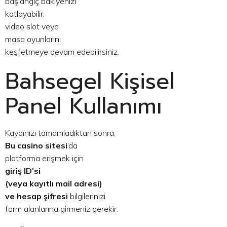
başlangıç bakiyenizi
katlayabilir,
video slot veya
masa oyunlarını
keşfetmeye devam edebilirsiniz.
Bahsegel Kişisel
Panel Kullanımı
Kaydınızı tamamladıktan sonra,
Bu casino sitesi
’da
platforma erişmek için
giriş ID’si
(veya kayıtlı mail adresi)
ve hesap şifresi
bilgilerinizi
form alanlarına girmeniz gerekir.