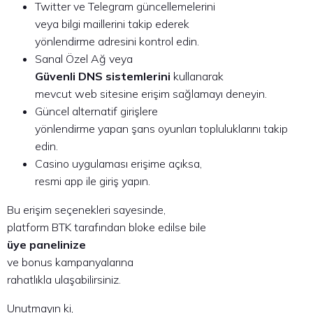
Twitter ve Telegram güncellemelerini
veya bilgi maillerini takip ederek
yönlendirme adresini kontrol edin.
Sanal Özel Ağ veya
Güvenli DNS sistemlerini
kullanarak
mevcut web sitesine erişim sağlamayı deneyin.
Güncel alternatif girişlere
yönlendirme yapan şans oyunları topluluklarını takip
edin.
Casino uygulaması erişime açıksa,
resmi app ile giriş yapın.
Bu erişim seçenekleri sayesinde,
platform BTK tarafından bloke edilse bile
üye panelinize
ve bonus kampanyalarına
rahatlıkla ulaşabilirsiniz.
Unutmayın ki,