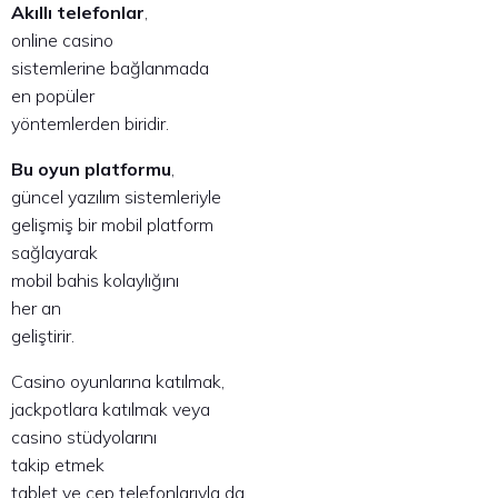
Akıllı telefonlar
,
online casino
sistemlerine bağlanmada
en popüler
yöntemlerden biridir.
Bu oyun platformu
,
güncel yazılım sistemleriyle
gelişmiş bir mobil platform
sağlayarak
mobil bahis kolaylığını
her an
geliştirir.
Casino oyunlarına katılmak,
jackpotlara katılmak veya
casino stüdyolarını
takip etmek
tablet ve cep telefonlarıyla da