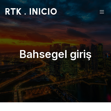
RTK . INICIO
Bahsegel giriş