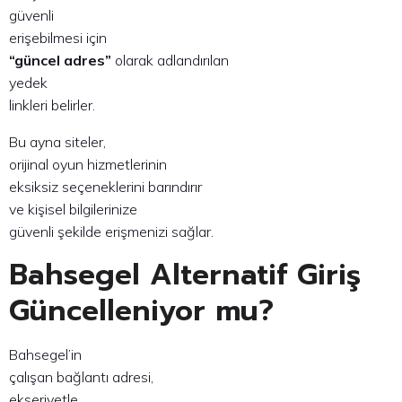
güvenli
erişebilmesi için
“güncel adres”
olarak adlandırılan
yedek
linkleri belirler.
Bu ayna siteler,
orijinal oyun hizmetlerinin
eksiksiz seçeneklerini barındırır
ve kişisel bilgilerinize
güvenli şekilde erişmenizi sağlar.
Bahsegel Alternatif Giriş
Güncelleniyor mu?
Bahsegel’in
çalışan bağlantı adresi,
ekseriyetle