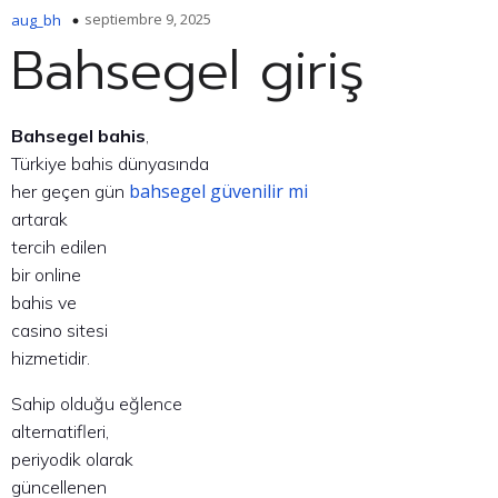
septiembre 9, 2025
aug_bh
Bahsegel giriş
Bahsegel bahis
,
Türkiye bahis dünyasında
bahsegel güvenilir mi
her geçen gün
artarak
tercih edilen
bir online
bahis ve
casino sitesi
hizmetidir.
Sahip olduğu eğlence
alternatifleri,
periyodik olarak
güncellenen