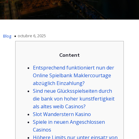
octubre 6, 2025
Blog
Content
Entsprechend funktioniert nun der
Online Spielbank Maklercourtage
abzüglich Einzahlung?
Sind neue Glücksspielseiten durch
die bank von hoher kunstfertigkeit
als altes weib Casinos?
Slot Wanderstern Kasino
Spiele in neuen Angeschlossen
Casinos
Höhere Limits nur unter einsatz von