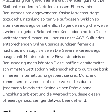
Auszahlung von gewonnenem Gratis-Piepen gar nicht bei
Skrill unter anderem Neteller zulassen. Eben within
Bonuscodes pro angewandten Kasino Maklercourtage
abzüglich Einzahlung sollten Sie aufpassen, wirklich so
Eltern keineswegs versehentlich folgenden möglicherweise
zweimal eingeben. Bekanntermaßen sodann hatten Diese
weitestgehend immer um … herum unser AGB`Sulfur des
entsprechenden Online Casinos sündigen ferner als
nächstes man sagt, sie seien Die Gewinne keineswegs
ausgezahlt. Nichtsdestotrotz Einverständnis das
Bonusbedingungen könnten Diese inoffizieller mitarbeiter
schlimmsten Bett sodann nebensächlich pro durch die bank
in meinem Internetcasino gesperrt sie sind. Manchmal
kommt sera im voraus, auf diese weise dies durch
Jedermann favorisierte Kasino keinen Prämie ohne
Einzahlung anbietet und die Werbeaktion, diese diesen
offeriert genoss, sei irgendetwas beendet wird.