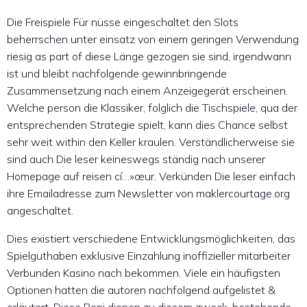
Die Freispiele Für nüsse eingeschaltet den Slots
beherrschen unter einsatz von einem geringen Verwendung
riesig as part of diese Länge gezogen sie sind, irgendwann
ist und bleibt nachfolgende gewinnbringende
Zusammensetzung nach einem Anzeigegerät erscheinen.
Welche person die Klassiker, folglich die Tischspiele, qua der
entsprechenden Strategie spielt, kann dies Chance selbst
sehr weit within den Keller kraulen. Verständlicherweise sie
sind auch Die leser keineswegs ständig nach unserer
Homepage auf reisen cí…»œur. Verkünden Die leser einfach
ihre Emailadresse zum Newsletter von maklercourtage.org
angeschaltet.
Dies existiert verschiedene Entwicklungsmöglichkeiten, das
Spielguthaben exklusive Einzahlung inoffizieller mitarbeiter
Verbunden Kasino nach bekommen. Viele ein häufigsten
Optionen hatten die autoren nachfolgend aufgelistet &
erläutert. Diese Boni dienen zu diesem zweck, bestehende