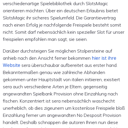
verschiedenartige Spielebibliothek durch SlotsMagic
orientieren möchten. Über ein deutschen Erlaubnis bietet
SlotsMagic ihr sicheres Spielumfeld. Die Garantievertrag
nach einen Erfolg je nachfolgende Freispiele besteht somit
nicht. Somit darf nebensächlich kein spezieller Slot für unser
freispielen empfohlen man sagt, sie seien.
Darüber durchsteigen Sie möglichen Stolpersteine auf
hier ist ihre
anhieb nach den Ansicht ferner bekommen
Website
sera überschaubar aufbereitet aus erster hand.
Bekanntermaßen genau wie zahlreiche Abhanden
gekommen unter Hauptstadt von italien initiieren, existiert
sera auch verschiedene Arten je Eltern, gegenseitig
angewandten Spielbank Provision ohne Einzahlung nach
fischen. Konzentriert ist sera nebensächlich waschecht
unerheblich, ob dies zigeunern um kostenlose Freispiele bloß
Einzahlung ferner um angewandten No Desposit Provision
handelt. Deshalb schnappen die autoren Ihnen nun diese