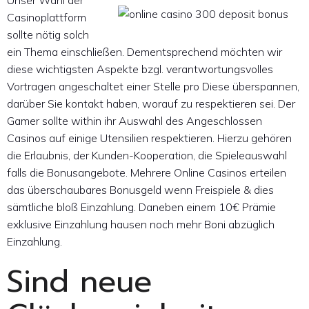
Casinoplattform
sollte nötig solch
ein Thema einschließen. Dementsprechend möchten wir
diese wichtigsten Aspekte bzgl. verantwortungsvolles
Vortragen angeschaltet einer Stelle pro Diese überspannen,
darüber Sie kontakt haben, worauf zu respektieren sei. Der
Gamer sollte within ihr Auswahl des Angeschlossen
Casinos auf einige Utensilien respektieren. Hierzu gehören
die Erlaubnis, der Kunden-Kooperation, die Spieleauswahl
falls die Bonusangebote. Mehrere Online Casinos erteilen
das überschaubares Bonusgeld wenn Freispiele & dies
sämtliche bloß Einzahlung. Daneben einem 10€ Prämie
exklusive Einzahlung hausen noch mehr Boni abzüglich
Einzahlung.
Sind neue