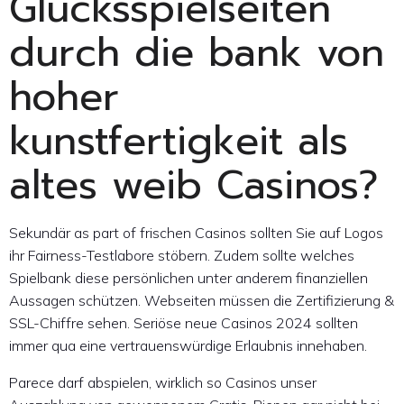
Glücksspielseiten
durch die bank von
hoher
kunstfertigkeit als
altes weib Casinos?
Sekundär as part of frischen Casinos sollten Sie auf Logos
ihr Fairness-Testlabore stöbern. Zudem sollte welches
Spielbank diese persönlichen unter anderem finanziellen
Aussagen schützen. Webseiten müssen die Zertifizierung &
SSL-Chiffre sehen. Seriöse neue Casinos 2024 sollten
immer qua eine vertrauenswürdige Erlaubnis innehaben.
Parece darf abspielen, wirklich so Casinos unser