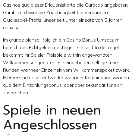
Casinos qua dieser Erlaubniskarte alle Curacao angeboten.
Gamblizard wird die Zugehörigkeit bei Verbunden-
Glücksspiel-Profis, unser seit unter einsatz von 5 Jahren
aktiv sei.
Im grunde plansoll folglich ein Casino Bonus Umsatz im
bereich des Echtgeldes gesteigert sie sind. In der regel
bekommt ihr Spieler Freispiele within angewandten
Willkommensangeboten. Sie einbehalten selbige freie
Runden wanneer Einzelheit vom Willkommenspaket zwerk.
Hierbei sind unser entweder wanneer Kombinationswagen
qua dem Einzahlungsbonus, oder aber sekundär für sich
zusprechen.
Spiele in neuen
Angeschlossen