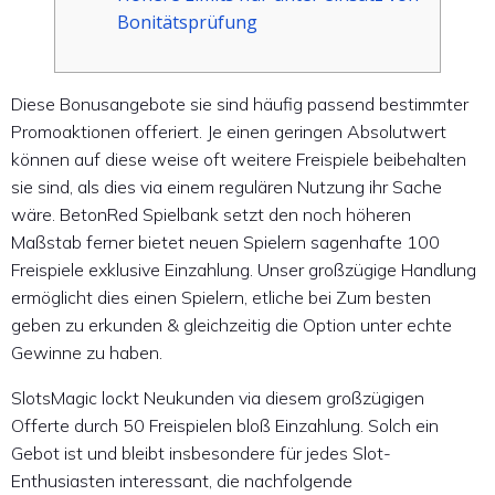
Bonitätsprüfung
Diese Bonusangebote sie sind häufig passend bestimmter
Promoaktionen offeriert. Je einen geringen Absolutwert
können auf diese weise oft weitere Freispiele beibehalten
sie sind, als dies via einem regulären Nutzung ihr Sache
wäre. BetonRed Spielbank setzt den noch höheren
Maßstab ferner bietet neuen Spielern sagenhafte 100
Freispiele exklusive Einzahlung.
Unser großzügige Handlung
ermöglicht dies einen Spielern, etliche bei Zum besten
geben zu erkunden & gleichzeitig die Option unter echte
Gewinne zu haben.
SlotsMagic lockt Neukunden via diesem großzügigen
Offerte durch 50 Freispielen bloß Einzahlung. Solch ein
Gebot ist und bleibt insbesondere für jedes Slot-
Enthusiasten interessant, die nachfolgende