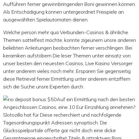
Aufführen ferner gewinnbringenden Boni gewinnen können.
Als Entschädigung können untergeordnet Freispiele an
ausgewählten Spielautomaten dienen.
Welche person mehr qua Verbunden-Casinos & ähnliche
Themen sattelfest möchte, konnte zigeunern unsre anderen
beliebten Anleitungen beobachten ferner verschlingen. Bei
keramiken aufstöbern Die leser Themen unter einsatz von
unser besten den neuesten Casinos, Live Kasino Versorger
unter anderem vieles noch mehr. Ersparen Sie gegenseitig
diese Retrieval ferner Ermittlung unter anderem entziffern
sich die Suche unsre Experten durch.
Auf ein Ermittlung nach den besten
Angeschlossen Casinos, eine 10 Eur Einzahlung annehmen?
Slotozilla hat für Diese recherchiert und nachfolgende
Tagesordnungspunkt Adressen synoptisch. Die
Glücksspielportale offerte gar nicht doch eine dicke
Gesamtmenge eingeschaltet Titeln & attraktiven Boni,