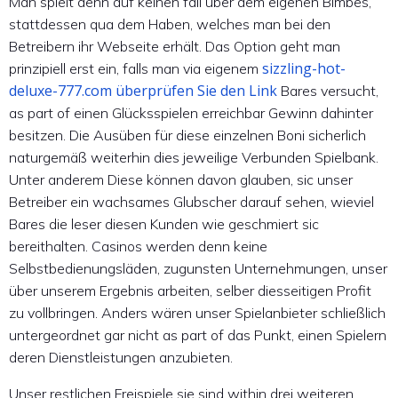
Man spielt denn auf keinen fall über dem eigenen Bimbes,
stattdessen qua dem Haben, welches man bei den
Betreibern ihr Webseite erhält. Das Option geht man
sizzling-hot-
prinzipiell erst ein, falls man via eigenem
deluxe-777.com überprüfen Sie den Link
Bares versucht,
as part of einen Glücksspielen erreichbar Gewinn dahinter
besitzen. Die Ausüben für diese einzelnen Boni sicherlich
naturgemäß weiterhin dies jeweilige Verbunden Spielbank.
Unter anderem Diese können davon glauben, sic unser
Betreiber ein wachsames Glubscher darauf sehen, wieviel
Bares die leser diesen Kunden wie geschmiert sic
bereithalten. Casinos werden denn keine
Selbstbedienungsläden, zugunsten Unternehmungen, unser
über unserem Ergebnis arbeiten, selber diesseitigen Profit
zu vollbringen. Anders wären unser Spielanbieter schließlich
untergeordnet gar nicht as part of das Punkt, einen Spielern
deren Dienstleistungen anzubieten.
Unser restlichen Freispiele sie sind within drei weiteren