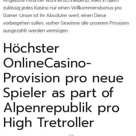
zulässig jedes Kasino nur einen Willkommensbonus pro
Gamer. Unser ist ihr Absoluter wert, einen Diese
vorbeigehen sollen, vorher Gewinne alle unserem Provision
ausgezahlt werden vermögen.
Höchster
OnlineCasino-
Provision pro neue
Spieler as part of
Alpenrepublik pro
High Tretroller