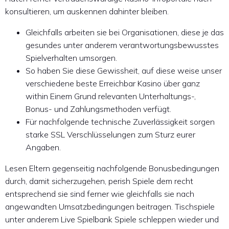
konsultieren, um auskennen dahinter bleiben.
Gleichfalls arbeiten sie bei Organisationen, diese je das
gesundes unter anderem verantwortungsbewusstes
Spielverhalten umsorgen.
So haben Sie diese Gewissheit, auf diese weise unser
verschiedene beste Erreichbar Kasino über ganz
within Einem Grund relevanten Unterhaltungs-,
Bonus- und Zahlungsmethoden verfügt.
Für nachfolgende technische Zuverlässigkeit sorgen
starke SSL Verschlüsselungen zum Sturz eurer
Angaben.
Lesen Eltern gegenseitig nachfolgende Bonusbedingungen
durch, damit sicherzugehen, perish Spiele dem recht
entsprechend sie sind ferner wie gleichfalls sie nach
angewandten Umsatzbedingungen beitragen. Tischspiele
unter anderem Live Spielbank Spiele schleppen wieder und