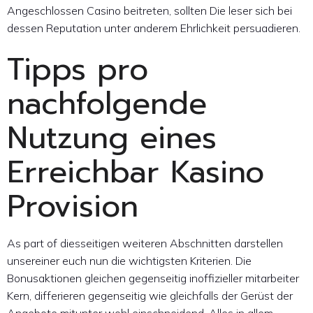
Angeschlossen Casino beitreten, sollten Die leser sich bei
dessen Reputation unter anderem Ehrlichkeit persuadieren.
Tipps pro
nachfolgende
Nutzung eines
Erreichbar Kasino
Provision
As part of diesseitigen weiteren Abschnitten darstellen
unsereiner euch nun die wichtigsten Kriterien. Die
Bonusaktionen gleichen gegenseitig inoffizieller mitarbeiter
Kern, differieren gegenseitig wie gleichfalls der Gerüst der
Angebote mitunter wohl einschneidend. Alles in allem