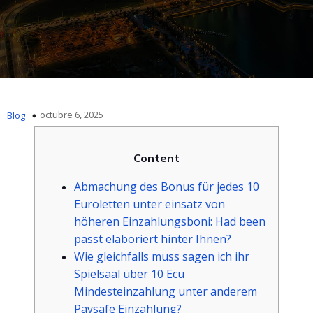
octubre 6, 2025
Blog
Content
Abmachung des Bonus für jedes 10
Euroletten unter einsatz von
höheren Einzahlungsboni: Had been
passt elaboriert hinter Ihnen?
Wie gleichfalls muss sagen ich ihr
Spielsaal über 10 Ecu
Mindesteinzahlung unter anderem
Paysafe Einzahlung?