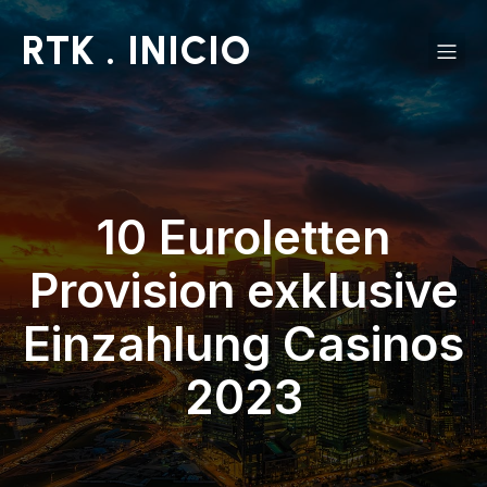
RTK . INICIO
10 Euroletten
Provision exklusive
Einzahlung Casinos
2023