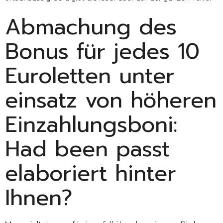
Abmachung des
Bonus für jedes 10
Euroletten unter
einsatz von höheren
Einzahlungsboni:
Had been passt
elaboriert hinter
Ihnen?