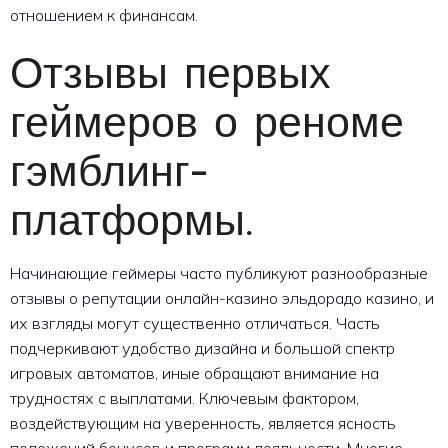
отношением к финансам.
Отзывы первых
геймеров о реноме
гэмблинг-
платформы.
Начинающие геймеры часто публикуют разнообразные
отзывы о репутации онлайн-казино эльдорадо казино, и
их взгляды могут существенно отличаться. Часть
подчеркивают удобство дизайна и большой спектр
игровых автоматов, иные обращают внимание на
трудностях с выплатами. Ключевым фактором,
воздействующим на уверенность, является ясность