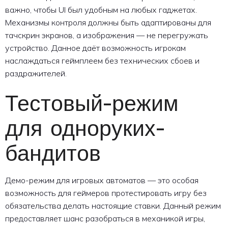
важно, чтобы UI был удобным на любых гаджетах.
Механизмы контроля должны быть адаптированы для
тачскрин экранов, а изображения — не перегружать
устройство. Данное даёт возможность игрокам
наслаждаться геймплеем без технических сбоев и
раздражителей.
Тестовый-режим
для одноруких-
бандитов
Демо-режим для игровых автоматов — это особая
возможность для геймеров протестировать игру без
обязательства делать настоящие ставки. Данный режим
предоставляет шанс разобраться в механикой игры,