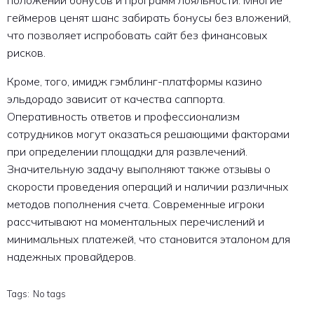
положений бонусов и программ лояльности. Многие
геймеров ценят шанс забирать бонусы без вложений,
что позволяет испробовать сайт без финансовых
рисков.
Кроме, того, имидж гэмблинг-платформы казино
эльдорадо зависит от качества саппорта.
Оперативность ответов и профессионализм
сотрудников могут оказаться решающими факторами
при определении площадки для развлечений.
Значительную задачу выполняют также отзывы о
скорости проведения операций и наличии различных
методов пополнения счета. Современные игроки
рассчитывают на моментальных перечислений и
минимальных платежей, что становится эталоном для
надежных провайдеров.
Tags:
No tags