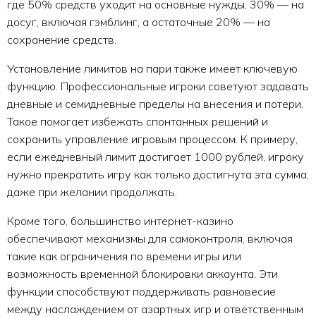
где 50% средств уходит на основные нужды, 30% — на
досуг, включая гэмблинг, а остаточные 20% — на
сохранение средств.
Установление лимитов на пари также имеет ключевую
функцию. Профессиональные игроки советуют задавать
дневные и семидневные пределы на внесения и потери.
Такое помогает избежать спонтанных решений и
сохранить управление игровым процессом. К примеру,
если ежедневный лимит достигает 1000 рублей, игроку
нужно прекратить игру как только достигнута эта сумма,
даже при желании продолжать.
Кроме того, большинство интернет-казино
обеспечивают механизмы для самоконтроля, включая
такие как ограничения по времени игры или
возможность временной блокировки аккаунта. Эти
функции способствуют поддерживать равновесие
между наслаждением от азартных игр и ответственным