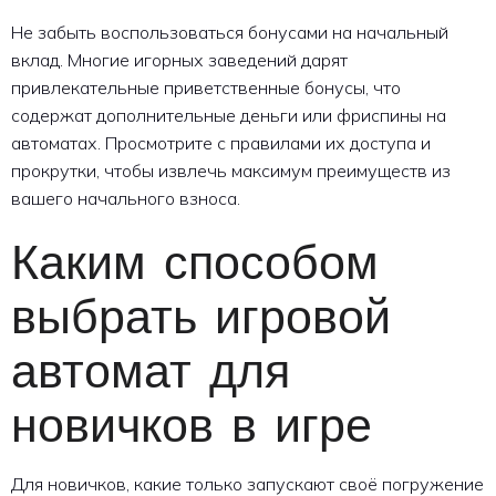
Не забыть воспользоваться бонусами на начальный
вклад. Многие игорных заведений дарят
привлекательные приветственные бонусы, что
содержат дополнительные деньги или фриспины на
автоматах. Просмотрите с правилами их доступа и
прокрутки, чтобы извлечь максимум преимуществ из
вашего начального взноса.
Каким способом
выбрать игровой
автомат для
новичков в игре
Для новичков, какие только запускают своё погружение