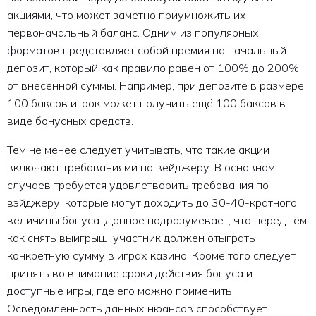
акциями, что может заметно приумножить их
первоначальный баланс. Одним из популярных
форматов представляет собой премия на начальный
депозит, который как правило равен от 100% до 200%
от внесенной суммы. Например, при депозите в размере
100 баксов игрок может получить ещё 100 баксов в
виде бонусных средств.
Тем не менее следует учитывать, что такие акции
включают требованиями по вейджеру. В основном
случаев требуется удовлетворить требования по
вэйджеру, которые могут доходить до 30-40-кратного
величины бонуса. Данное подразумевает, что перед тем
как снять выигрыш, участник должен отыграть
конкретную сумму в играх казино. Кроме того следует
принять во внимание сроки действия бонуса и
доступные игры, где его можно применить.
Осведомлённость данных нюансов способствует