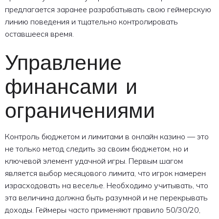
предлагается заранее разрабатывать свою геймерскую
линию поведения и тщательно контролировать
оставшееся время.
Управление
финансами и
ограничениями
Контроль бюджетом и лимитами в онлайн казино — это
не только метод следить за своим бюджетом, но и
ключевой элемент удачной игры. Первым шагом
является выбор месяцового лимита, что игрок намерен
израсходовать на веселье. Необходимо учитывать, что
эта величина должна быть разумной и не перекрывать
доходы. Геймеры часто применяют правило 50/30/20,