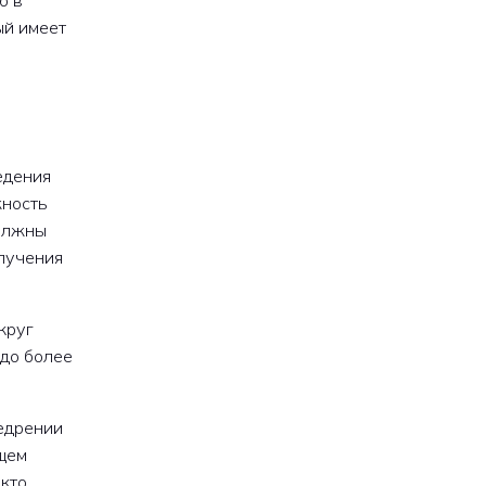
ю в
ый имеет
едения
жность
должны
лучения
круг
здо более
недрении
ящем
 кто