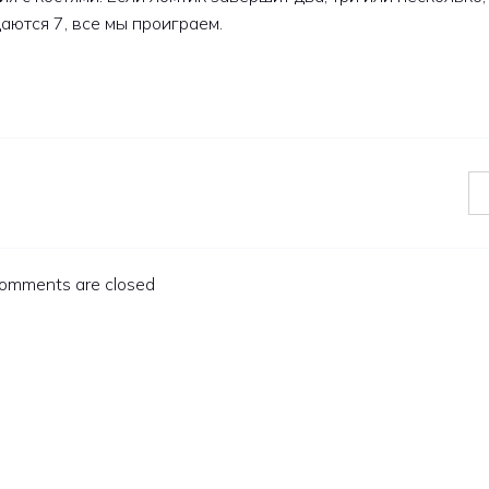
аются 7, все мы проиграем.
omments are closed