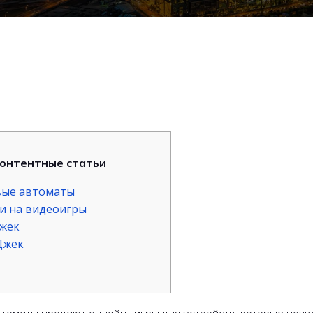
онтентные статьи
вые автоматы
и на видеоигры
жек
Джек