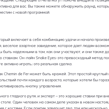
 людьми. Следующие отчеты могут помочь внедрить позици
ктивна для вас. Вы также можете обнаружить раунд, котор
местим с новой программой.
оторый включает в себя комбинацию удачи и начала произв
я, веселое азартное заведение, которое дает людям возмо
 быть надежными в том, как они участвуют, и они также 
 ставкам. Он-лайн Snake Eyes-это превосходный метод по
е активно играть,-это реальная сделка.
к Chemin de Fer может быть кражей. Этот простой круглый 
льствий почти каждого возраста, которые хотели бы гора
мотивировать кнопку управления.
ного гладкого руля, и эксперт – это хорошие ставки при в
столе. Один человек на самом деле указан в новом насто
я с костями. Если ломтик завершит два, три или несколько,