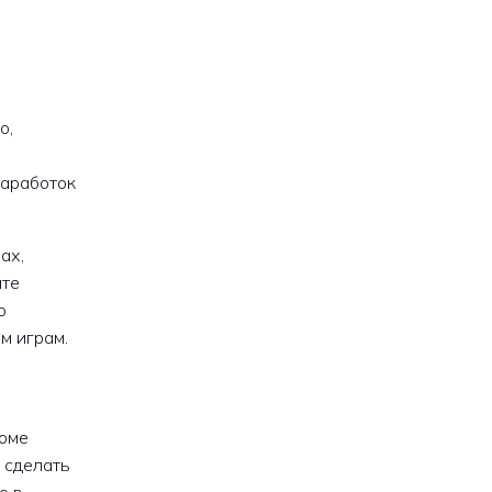
о,
заработок
ах,
ите
о
м играм.
роме
 сделать