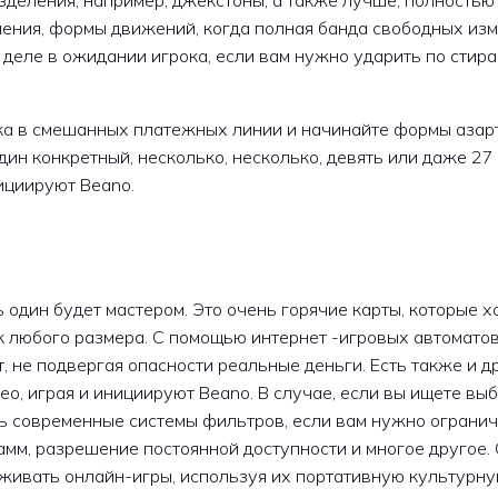
зделения, например, джекстоны, а также лучше, полность
ения, формы движений, когда полная банда свободных из
 деле в ожидании игрока, если вам нужно ударить по стира
нка в смешанных платежных линии и начинайте формы азарт
один конкретный, несколько, несколько, девять или даже 27
ициируют Beano.
ь один будет мастером. Это очень горячие карты, которые 
к любого размера. С помощью интернет -игровых автомато
, не подвергая опасности реальные деньги. Есть также и д
ео, играя и инициируют Beano. В случае, если вы ищете вы
ть современные системы фильтров, если вам нужно ограни
амм, разрешение постоянной доступности и многое другое.
еживать онлайн-игры, используя их портативную культурн