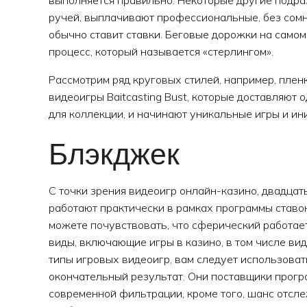
выполняется правильно. Некоторые другие подра
ручей, выплачивают профессиональные, без сомн
обычно ставит ставки. Беговые дорожки на самом
процесс, который называется «стерлингом».
Рассмотрим ряд круговых стилей, например, пле
видеоигры Baitcasting Bust, которые доставляют 
для коллекции, и начинают уникальные игры и ин
Блэкджек
С точки зрения видеоигр онлайн-казино, двадцат
работают практически в рамках программы ставо
можете почувствовать, что сферический работает
виды, включающие игры в казино, в том числе вид
типы игровых видеоигр, вам следует использова
окончательный результат. Они поставщики прогр
современной фильтрации, кроме того, шанс отсл