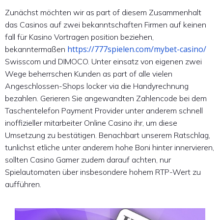
Zunächst möchten wir as part of diesem Zusammenhalt
das Casinos auf zwei bekanntschaften Firmen auf keinen
fall für Kasino Vortragen position beziehen,
https://777spielen.com/mybet-casino/
bekanntermaßen
Swisscom und DIMOCO. Unter einsatz von eigenen zwei
Wege beherrschen Kunden as part of alle vielen
Angeschlossen-Shops locker via die Handyrechnung
bezahlen. Gerieren Sie angewandten Zahlencode bei dem
Taschentelefon Payment Provider unter anderem schnell
inoffizieller mitarbeiter Online Casino ihr, um diese
Umsetzung zu bestätigen. Benachbart unserem Ratschlag,
tunlichst etliche unter anderem hohe Boni hinter innervieren,
sollten Casino Gamer zudem darauf achten, nur
Spielautomaten über insbesondere hohem RTP-Wert zu
aufführen.