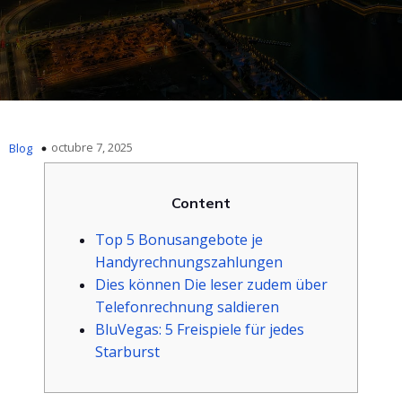
octubre 7, 2025
Blog
Content
Top 5 Bonusangebote je
Handyrechnungszahlungen
Dies können Die leser zudem über
Telefonrechnung saldieren
BluVegas: 5 Freispiele für jedes
Starburst