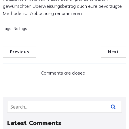
gewünschten Überweisungsbetrag auch eure bevorzugte
Methode zur Abbuchung renommieren.
Tags:
No tags
Previous
Next
Comments are closed
Latest Comments