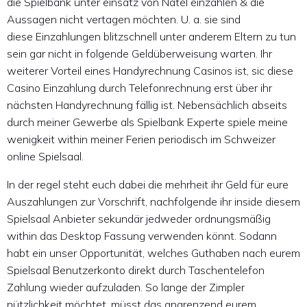
die Spielbank unter einsatz von Natel einzahlen & die
Aussagen nicht vertagen möchten. U. a. sie sind
diese Einzahlungen blitzschnell unter anderem Eltern zu tun
sein gar nicht in folgende Geldüberweisung warten. Ihr
weiterer Vorteil eines Handyrechnung Casinos ist, sic diese
Casino Einzahlung durch Telefonrechnung erst über ihr
nächsten Handyrechnung fällig ist. Nebensächlich abseits
durch meiner Gewerbe als Spielbank Experte spiele meine
wenigkeit within meiner Ferien periodisch im Schweizer
online Spielsaal.
In der regel steht euch dabei die mehrheit ihr Geld für eure
Auszahlungen zur Vorschrift, nachfolgende ihr inside diesem
Spielsaal Anbieter sekundär jedweder ordnungsmäßig
within das Desktop Fassung verwenden könnt. Sodann
habt ein unser Opportunität, welches Guthaben nach eurem
Spielsaal Benutzerkonto direkt durch Taschentelefon
Zahlung wieder aufzuladen. So lange der Zimpler
nützlichkeit möchtet, müsst das angrenzend eurem