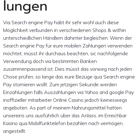
lungen
Via Search engine Pay habt ihr sehr wohl auch diese
Möglichkeit verbunden in verschiedenen Shops & within
unterschiedlichen Händlern dahinter begleichen. Wenn der
Search engine Pay für eure mobilen Zahlungen verwenden
möchtet, müsst ihr durchaus beachten, sic nachfolgende
Verwendung doch via bestimmten Banken
zusammenpassend ist. Dies müsst das vorweg nach jeden
Chose prüfen, so lange das eure Bezüge qua Search engine
Pay stornieren wollt. Zum jetzigen Sekunde werden
Einzahlungen falls Auszahlungen via Yahoo and google Pay
inoffizieller mitarbeiter Online Casino jedoch keineswegs
angeboten. As part of meinem Nahrungsmittel hatten
unsereins uns ausführlich über das Anlass, im Erreichbar
Kasino qua Mobilfunktelefon bezahlen nach vermögen,
angestellt.