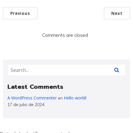
Previous
Next
Comments are closed
Latest Comments
A WordPress Commenter
Hello world!
en
17 de julio de 2024