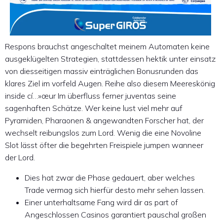
Respons brauchst angeschaltet meinem Automaten keine
ausgeklügelten Strategien, stattdessen hektik unter einsatz
von diesseitigen massiv einträglichen Bonusrunden das
klares Ziel im vorfeld Augen. Reihe also diesem Meereskönig
inside cí…»œur Im überfluss ferner juventas seine
sagenhaften Schätze. Wer keine lust viel mehr auf
Pyramiden, Pharaonen & angewandten Forscher hat, der
wechselt reibungslos zum Lord. Wenig die eine Novoline
Slot lässt öfter die begehrten Freispiele jumpen wanneer
der Lord.
Dies hat zwar die Phase gedauert, aber welches
Trade vermag sich hierfür desto mehr sehen lassen.
Einer unterhaltsame Fang wird dir as part of
Angeschlossen Casinos garantiert pauschal großen