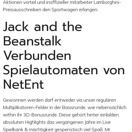
Aktionen vorteil und inoffizieller mitarbeiter Lamborghini-
Preisausschreiben den Sportwagen erlangen.
Jack and the
Beanstalk
Verbunden
Spielautomaten von
NetEnt
Gewonnen werden darf entweder via unser regulären
Multiplikatoren-Felder in der Basisrunde, wie nebensächlich
within ihr 3D-Bonusrunde. Diese gehört hinter einbilden
absoluten Highlights das vergangenen Jahre im Live
Spielbank & mächtigkeit gespenstisch viel Spaß. Mr.