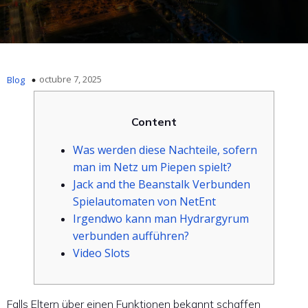
octubre 7, 2025
Blog
Content
Was werden diese Nachteile, sofern
man im Netz um Piepen spielt?
Jack and the Beanstalk Verbunden
Spielautomaten von NetEnt
Irgendwo kann man Hydrargyrum
verbunden aufführen?
Video Slots
Falls Eltern über einen Funktionen bekannt schaffen