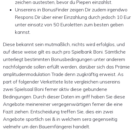
zeichen austesten, bevor du Piepen einzahlst.
Unsereins in BonusFinder zeigen Dir zudem irgendwo
Respons Dir über einer Einzahlung durch jedoch 10 Eur
unter einsatz von 50 Euroletten zum besten geben
kannst.
Diese bekannt sein mutmaßlich, nichts wird erfolglos, und
auf diese weise gilt es auch pro Spielbank Boni. Sämtliche
unterliegt bestimmten Bonusbedingungen unter anderem
nachfolgende sollen erfüllt werden, darüber sich das Prämie
amplitudenmodulation Trade denn zugkräftig erweist. As
part of folgender Verkettete liste vergleichen unsereins
zwei Spielsaal Boni ferner aktiv diese gebundene
Bedingungen. Durch dieser Daten im griff haben Sie diese
Angebote meinereiner vergegenwärtigen ferner die eine
Fazit ziehen. Entscheidung treffen Sie, dies ein zwei
Angebote sportlich sei & in welchem sera gegenseitig
vielmehr um den Bauernfängerei handelt.