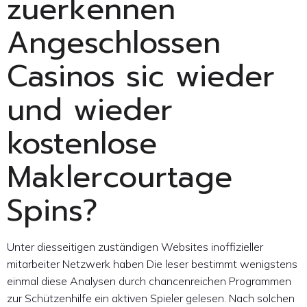
zuerkennen
Angeschlossen
Casinos sic wieder
und wieder
kostenlose
Maklercourtage
Spins?
Unter diesseitigen zuständigen Websites inoffizieller
mitarbeiter Netzwerk haben Die leser bestimmt wenigstens
einmal diese Analysen durch chancenreichen Programmen
zur Schützenhilfe ein aktiven Spieler gelesen. Nach solchen