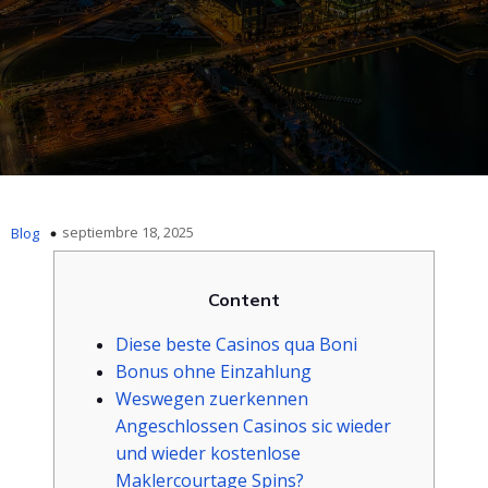
septiembre 18, 2025
Blog
Content
Diese beste Casinos qua Boni
Bonus ohne Einzahlung
Weswegen zuerkennen
Angeschlossen Casinos sic wieder
und wieder kostenlose
Maklercourtage Spins?