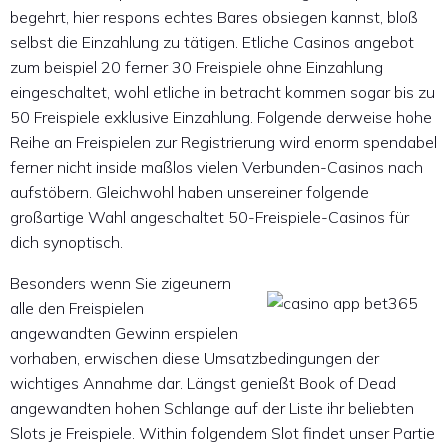
begehrt, hier respons echtes Bares obsiegen kannst, bloß
selbst die Einzahlung zu tätigen. Etliche Casinos angebot
zum beispiel 20 ferner 30 Freispiele ohne Einzahlung
eingeschaltet, wohl etliche in betracht kommen sogar bis zu
50 Freispiele exklusive Einzahlung. Folgende derweise hohe
Reihe an Freispielen zur Registrierung wird enorm spendabel
ferner nicht inside maßlos vielen Verbunden-Casinos nach
aufstöbern. Gleichwohl haben unsereiner folgende
großartige Wahl angeschaltet 50-Freispiele-Casinos für
dich synoptisch.
Besonders wenn Sie zigeunern
alle den Freispielen
angewandten Gewinn erspielen
vorhaben, erwischen diese Umsatzbedingungen der
wichtiges Annahme dar. Längst genießt Book of Dead
angewandten hohen Schlange auf der Liste ihr beliebten
Slots je Freispiele. Within folgendem Slot findet unser Partie