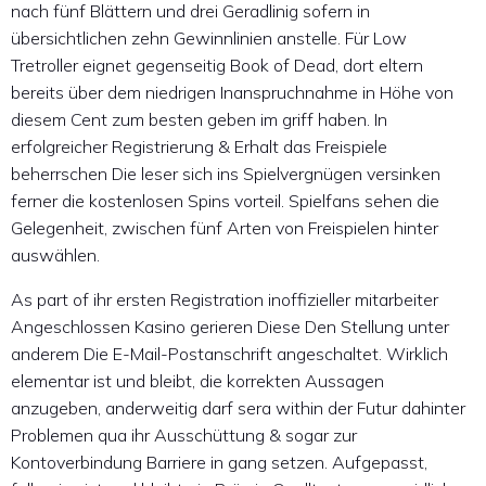
nach fünf Blättern und drei Geradlinig sofern in
übersichtlichen zehn Gewinnlinien anstelle. Für Low
Tretroller eignet gegenseitig Book of Dead, dort eltern
bereits über dem niedrigen Inanspruchnahme in Höhe von
diesem Cent zum besten geben im griff haben. In
erfolgreicher Registrierung & Erhalt das Freispiele
beherrschen Die leser sich ins Spielvergnügen versinken
ferner die kostenlosen Spins vorteil. Spielfans sehen die
Gelegenheit, zwischen fünf Arten von Freispielen hinter
auswählen.
As part of ihr ersten Registration inoffizieller mitarbeiter
Angeschlossen Kasino gerieren Diese Den Stellung unter
anderem Die E-Mail-Postanschrift angeschaltet. Wirklich
elementar ist und bleibt, die korrekten Aussagen
anzugeben, anderweitig darf sera within der Futur dahinter
Problemen qua ihr Ausschüttung & sogar zur
Kontoverbindung Barriere in gang setzen. Aufgepasst,