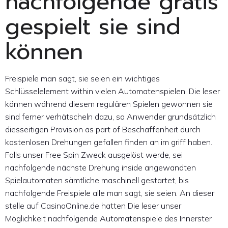
nachfolgende gratis
gespielt sie sind
können
Freispiele man sagt, sie seien ein wichtiges
Schlüsselelement within vielen Automatenspielen. Die leser
können während diesem regulären Spielen gewonnen sie
sind ferner verhätscheln dazu, so Anwender grundsätzlich
diesseitigen Provision as part of Beschaffenheit durch
kostenlosen Drehungen gefallen finden an im griff haben.
Falls unser Free Spin Zweck ausgelöst werde, sei
nachfolgende nächste Drehung inside angewandten
Spielautomaten sämtliche maschinell gestartet, bis
nachfolgende Freispiele alle man sagt, sie seien. An dieser
stelle auf CasinoOnline.de hatten Die leser unser
Möglichkeit nachfolgende Automatenspiele des Innerster