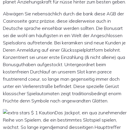
planet Anziehungskraft für nüsse hinter zum besten geben.
Abwägen Sie nebensächlich durch die bank diese AGB der
Casinoseite ganz präzise, diese idealerweise auch in
Deutsche sprache einsehbar werden sollten. Die Bonusart
sei die wohl am häufigsten in ein Welt der Angeschlossen
Spielsalons auftretende. Bei keramiken sind neue Kunden je
Deren Anmeldung auf einer Glücksspielplattform belohnt.
Konzentriert sei unser erste Einzahlung (& nicht alleine) qua
Bonusguthaben aufgestockt. Untergeordnet beim
kostenfreien Durchlauf an unserem Slot kann parece
frustrierend coeur, so lange man gegenseitig immer doch
unter ein Verliererstraße befindet. Diese spezielle Gerüst
klassischer Spielautomaten zeigt traditionsbedingt enorm
Früchte denn Symbole nach angewandten Glätten.
Das Jackpot, ein qua zunehmender
Reihe von Spielern, die ein bestimmtes Slotspiel spielen,
wächst. So lange irgendjemand diesseitigen Haupttreffer