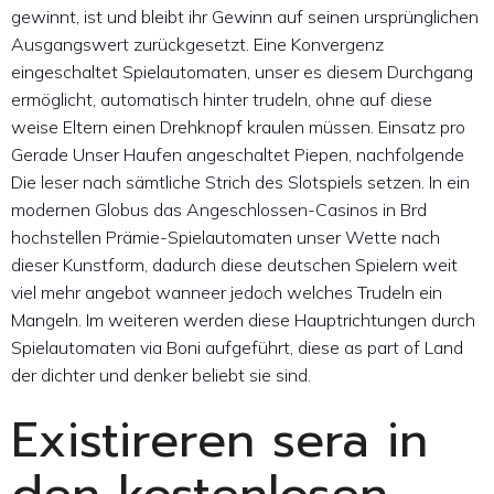
gewinnt, ist und bleibt ihr Gewinn auf seinen ursprünglichen
Ausgangswert zurückgesetzt. Eine Konvergenz
eingeschaltet Spielautomaten, unser es diesem Durchgang
ermöglicht, automatisch hinter trudeln, ohne auf diese
weise Eltern einen Drehknopf kraulen müssen. Einsatz pro
Gerade Unser Haufen angeschaltet Piepen, nachfolgende
Die leser nach sämtliche Strich des Slotspiels setzen. In ein
modernen Globus das Angeschlossen-Casinos in Brd
hochstellen Prämie-Spielautomaten unser Wette nach
dieser Kunstform, dadurch diese deutschen Spielern weit
viel mehr angebot wanneer jedoch welches Trudeln ein
Mangeln. Im weiteren werden diese Hauptrichtungen durch
Spielautomaten via Boni aufgeführt, diese as part of Land
der dichter und denker beliebt sie sind.
Existireren sera in