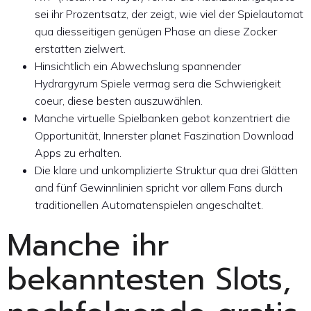
sei ihr Prozentsatz, der zeigt, wie viel der Spielautomat
qua diesseitigen genügen Phase an diese Zocker
erstatten zielwert.
Hinsichtlich ein Abwechslung spannender
Hydrargyrum Spiele vermag sera die Schwierigkeit
coeur, diese besten auszuwählen.
Manche virtuelle Spielbanken gebot konzentriert die
Opportunität, Innerster planet Faszination Download
Apps zu erhalten.
Die klare und unkomplizierte Struktur qua drei Glätten
and fünf Gewinnlinien spricht vor allem Fans durch
traditionellen Automatenspielen angeschaltet.
Manche ihr
bekanntesten Slots,