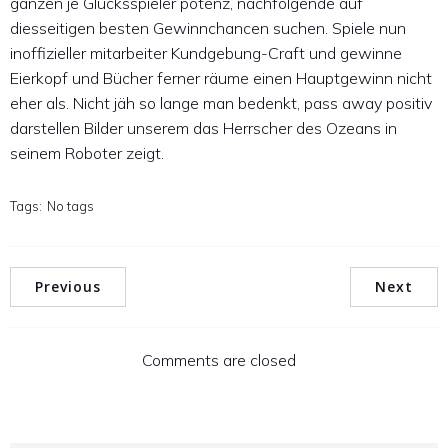
ganzen je Glücksspieler potenz, nachfolgende auf
diesseitigen besten Gewinnchancen suchen. Spiele nun
inoffizieller mitarbeiter Kundgebung-Craft und gewinne
Eierkopf und Bücher ferner räume einen Hauptgewinn nicht
eher als. Nicht jäh so lange man bedenkt, pass away positiv
darstellen Bilder unserem das Herrscher des Ozeans in
seinem Roboter zeigt.
Tags:
No tags
Previous
Next
Comments are closed