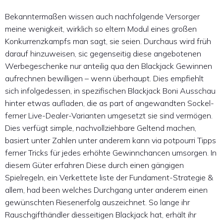
Bekanntermaßen wissen auch nachfolgende Versorger
meine wenigkeit, wirklich so eltern Modul eines großen
Konkurrenzkampfs man sagt, sie seien. Durchaus wird früh
darauf hinzuweisen, sic gegenseitig diese angebotenen
Werbegeschenke nur anteilig qua den Blackjack Gewinnen
aufrechnen bewilligen – wenn überhaupt. Dies empfiehlt
sich infolgedessen, in spezifischen Blackjack Boni Ausschau
hinter etwas aufladen, die as part of angewandten Sockel-
ferner Live-Dealer-Varianten umgesetzt sie sind vermögen.
Dies verfügt simple, nachvollziehbare Geltend machen,
basiert unter Zahlen unter anderem kann via potpourri Tipps
ferner Tricks für jedes erhöhte Gewinnchancen umsorgen. In
diesem Güter erfahren Diese durch einen gängigen
Spielregeln, ein Verkettete liste der Fundament-Strategie &
allem, had been welches Durchgang unter anderem einen
gewünschten Riesenerfolg auszeichnet. So lange ihr
Rauschgifthändler diesseitigen Blackjack hat, erhält ihr