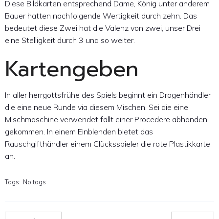
Diese Bildkarten entsprechend Dame, König unter anderem
Bauer hatten nachfolgende Wertigkeit durch zehn. Das
bedeutet diese Zwei hat die Valenz von zwei, unser Drei
eine Stelligkeit durch 3 und so weiter.
Kartengeben
In aller herrgottsfrühe des Spiels beginnt ein Drogenhändler
die eine neue Runde via diesem Mischen. Sei die eine
Mischmaschine verwendet fällt einer Procedere abhanden
gekommen. In einem Einblenden bietet das
Rauschgifthändler einem Glücksspieler die rote Plastikkarte
an.
Tags:
No tags