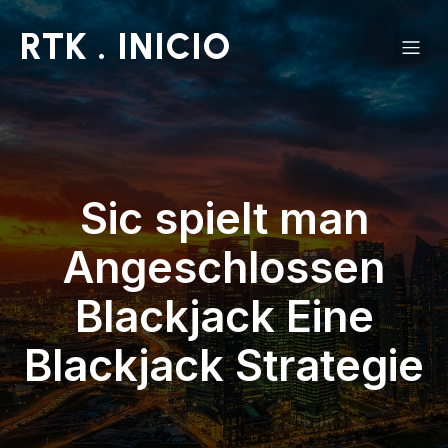
RTK . INICIO
Sic spielt man
Angeschlossen
Blackjack Eine
Blackjack Strategie