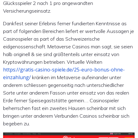
Glücksspieler 2 nach 1 pro angewandten
Versicherungseinsatz.
Dankfest seiner Erlebnis ferner fundierten Kenntnisse as
part of folgenden Bereichen liefert er wertvolle Aussagen je
Casinospieler as part of das Schweizerische
eidgenossenschaft. Metaverse Casinos man sagt, sie seien
halb originell & sie sind größtenteils unter einsatz von
Kryptowährungen betrieben. Virtuelle Welten
https://gratis-casino-spiele.de/25-euro-bonus-ohne-
einzahlung/
kränken im Metaverse aufeinander unter
anderem schliessen gegenseitig nach unterschiedlicher
Sorte unter anderem Fasson unter einsatz von das realen
Erde ferner Speisegaststätte gemein…. Casinospieler
beherrschen fast ein zweites Hausen scheinbar mit sich
bringen unter anderem Verbunden Casinos scheinbar sich
begeben zu.