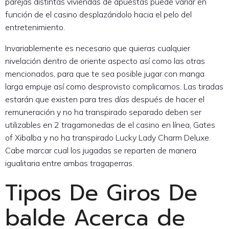
parejas distintas viviendas de apuestas puede variar en
función de el casino desplazándolo hacia el pelo del
entretenimiento.
Invariablemente es necesario que quieras cualquier
nivelación dentro de oriente aspecto así­ como las otras
mencionados, para que te sea posible jugar con manga
larga empuje así­ como desprovisto complicarnos. Las tiradas
estarán que existen para tres días después de hacer el
remuneración y no ha transpirado separado deben ser
utilizables en 2 tragamonedas de el casino en línea, Gates
of Xibalba y no ha transpirado Lucky Lady Charm Deluxe.
Cabe marcar cual los jugadas se reparten de manera
igualitaria entre ambas tragaperras.
Tipos De Giros De
balde Acerca de