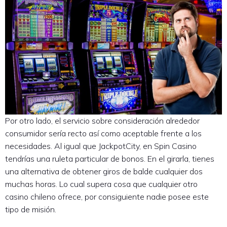
Por otro lado, el servicio sobre consideración alrededor
consumidor serí­a recto así­ como aceptable frente a los
necesidades. Al igual que JackpotCity, en Spin Casino
tendrí­as una ruleta particular de bonos. En el girarla, tienes
una alternativa de obtener giros de balde cualquier dos
muchas horas. Lo cual supera cosa que cualquier otro
casino chileno ofrece, por consiguiente nadie posee este
tipo de misión.