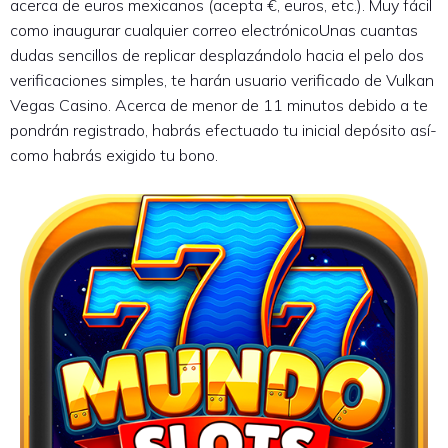
acerca de euros mexicanos (acepta €, euros, etc.). Muy fácil
como inaugurar cualquier correo electrónicoUnas cuantas
dudas sencillos de replicar desplazándolo hacia el pelo dos
verificaciones simples, te harán usuario verificado de Vulkan
Vegas Casino. Acerca de menor de 11 minutos debido a te
pondrán registrado, habrás efectuado tu inicial depósito así­
como habrás exigido tu bono.