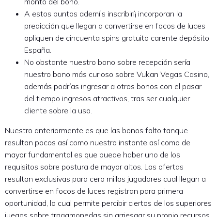
monto del bono.
A estos puntos ademí¡s inscribirí¡ incorporan la
predicción que llegan a convertirse en focos de luces
apliquen de cincuenta spins gratuito carente depósito
España.
No obstante nuestro bono sobre recepción serí­a
nuestro bono más curioso sobre Vukan Vegas Casino,
además podrías ingresar a otros bonos con el pasar
del tiempo ingresos atractivos, tras ser cualquier
cliente sobre la uso.
Nuestro anteriormente es que las bonos falto tanque
resultan pocos así­ como nuestro instante así­ como de
mayor fundamental es que puede haber uno de los
requisitos sobre postura de mayor altos. Las ofertas
resultan exclusivas para cero millas jugadores cual llegan a
convertirse en focos de luces registran para primera
oportunidad, lo cual permite percibir ciertos de los superiores
juegos sobre tragamonedas sin arriesgar su propio recursos.