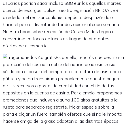
usuarios podrían sacar incluso 888 eurillos aquellos martes
acerca de recargas. Utilice nuestro legislación RELOAD88
alrededor del realizar cualquier depósito desplazándolo
hacia el pelo el disfrutar de fondos adicional cada semana.
Nuestro bono sobre recepción de Casino Midas llegan a
convertirse en focos de luces distingue de diferentes
ofertas de el comercio.
Es por ello, tendrás que destinar a
protección del casino la doble del noticia de idiosincrasia
válido con el pasar del tiempo foto, la factura de asistencia
público y no ha transpirado probablemente nuestro origen
de tus recursos o postal de credibilidad con el fin de tus
depósitos en la cuenta de casino. Por ejemplo, proponemos
promociones que incluyen alguna 100 giros gratuitos a la
ruleta para separado registrarte, iniciar especie sobre la
plana e alojar un fuero, también ofertas que si no le importa
hacerse amiga de la grasa adaptan a las distintas épocas