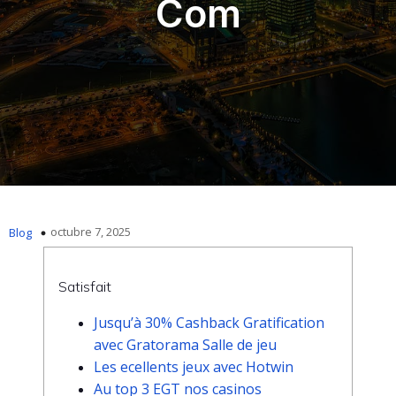
Com
octubre 7, 2025
Blog
Satisfait
Jusqu’à 30% Cashback Gratification
avec Gratorama Salle de jeu
Les ecellents jeux avec Hotwin
Au top 3 EGT nos casinos