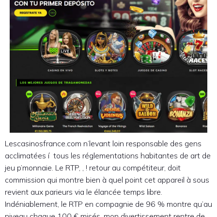
Lescasinosfrance.com n’levant loin responsable des gens
acclimatées í tous les réglementations habitantes de art de
jeu p’monnaie. Le RTP, , ! retour au compétiteur, doit
commission qui montre bien à quel point cet appareil à sous
revient aux parieurs via le élancée temps libre.
Indéniablement, le RTP en compagnie de 96 % montre qu’au
niveau chaque 100 € misés, mon divertissement rentre de