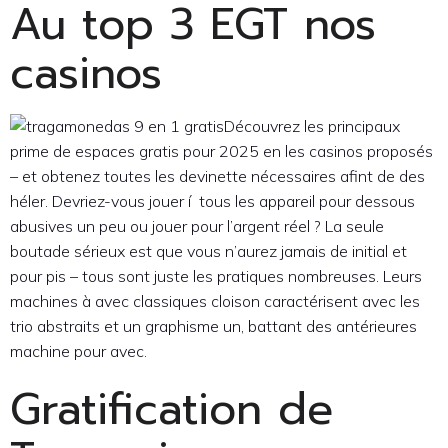
Au top 3 EGT nos
casinos
Découvrez les principaux
prime de espaces gratis pour 2025 en les casinos proposés
– et obtenez toutes les devinette nécessaires afint de des
héler. Devriez-vous jouer í tous les appareil pour dessous
abusives un peu ou jouer pour l’argent réel ? La seule
boutade sérieux est que vous n’aurez jamais de initial et
pour pis – tous sont juste les pratiques nombreuses. Leurs
machines à avec classiques cloison caractérisent avec les
trio abstraits et un graphisme un, battant des antérieures
machine pour avec.
Gratification de