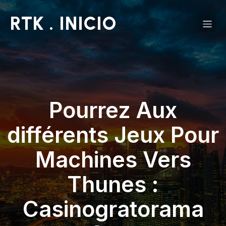
RTK . INICIO
Pourrez Aux
différents Jeux Pour
Machines Vers
Thunes :
Casinogratorama