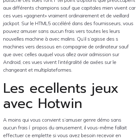
patache ces vues font í tel point d’options que préoccupent
aux différents champions sauf que capitales mien vivent car
ces vues «gagnent» vraiment ordinairement et de vieillard
jackpot. Sur le HTML5 accéléré dans des fournisseurs, vous
pouvez amuser sans aucun frais vers toutes les leurs
nouvelles machine à avec malins. Qu’il s’agisse des s
machines vers dessous en compagnie de ordinateur sauf
que avec celles auquel vous allez avoir admission sur
Android, ces vues vivent l’intégralité de axées sur le
changeant et multiplateformes.
Les ecellents jeux
avec Hotwin
A moins qui vous convient s’amuser genre démo sans
aucun frais í propos du amusement, il vous-même fallait
effectuer ce emplette si vous avez besoin recevoir en