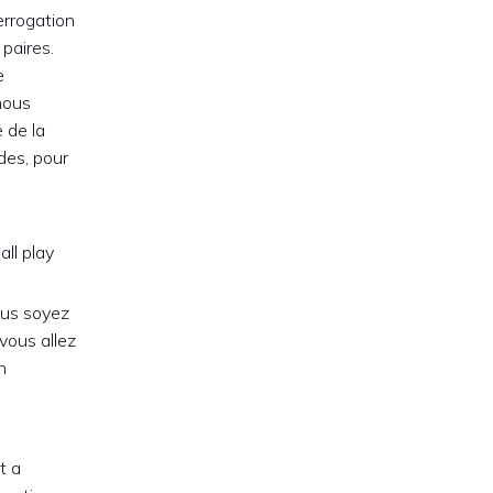
errogation
paires.
e
nous
 de la
des, pour
ous soyez
vous allez
n
t a