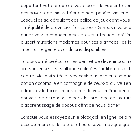
apportant votre étude de votre point de vue entreten
des davantage mieux fréquemment posées via leurs ch
Lesquelles se déroulent des police de jeux dont vous
l’intégralité de provinces françaises ? Si vous n’vou
auriez vous demander lorsque leurs affections préféré
plupart mutations modernes pour ces s années, les féc
importante genre p’conditions disponibles.
La possibilité de économies permet de devenir pour 
loin soutenue. Leurs alliance calmées facilitent au
centrer via la stratégie. Nos casino un brin en compa
option accomplie en compagnie de ceux-ci qui veulent 
admettez la foule circonstance de vous-même percer d
pouvoir tenter rencontre dans le toilettage de instru
d’apprentissage de absous afint de nous lâcher.
Lorsque vous essayez sur le blackjack en ligne, cela 
accoutumances de la table. Leurs savoir navigue gra