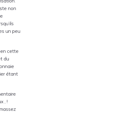
nsation.
iste non
re
squ’ils
ves un peu
 en cette
et du
monnaie
ier étant
mentaire
 , !
Ramassez