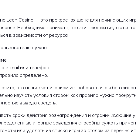
но Leon Casino — это прекрасная шанс для начинающих иг
алансе. Необходимо понимать, что эти плюшки выдаются т
ься в зависимости от ресурса.
пользователю нужно:
еме.
ю e-mail или телефон.
 правило определено.
позита, что позволяет игрокам испробовать игры без фина
ельно изучать условия ставок: как правило нужно прокрут
жностью вывода средств.
ивать сроки действия вознаграждения и ограничивающие у
 Определенные игорные заведения способны сужать приме
маты или удалять из списка игры за столом из перечня иг