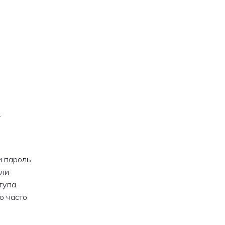
.
и пароль
кли
тупа.
о часто