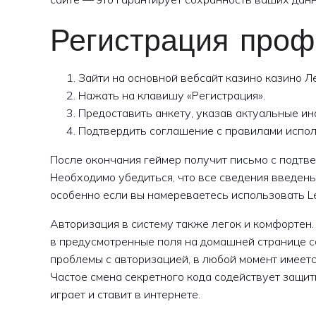
Регистрация проф
Зайти на основной вебсайт казино казино Л
Нажать на клавишу «Регистрация».
Предоставить анкету, указав актуальные ин
Подтвердить соглашение с правилами испол
После окончания геймер получит письмо с подт
Необходимо убедиться, что все сведения введены
особенно если вы намереваетесь использовать Le
Авторизация в систему также легок и комфортен.
в предусмотренные поля на домашней странице са
проблемы с авторизацией, в любой момент имеет
Частое смена секретного кода содействует защити
играет и ставит в интернете.