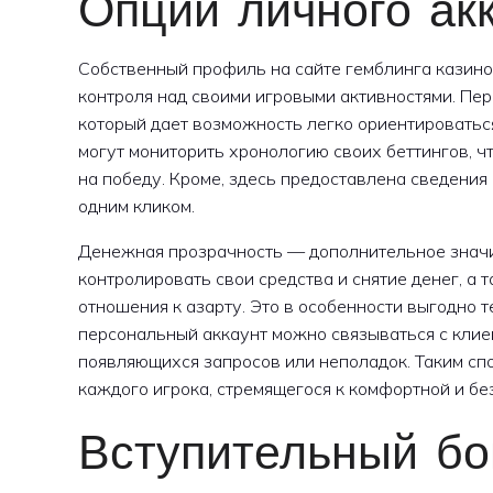
Опции личного ак
Собственный профиль на сайте гемблинга казино
контроля над своими игровыми активностями. Пер
который дает возможность легко ориентироватьс
могут мониторить хронологию своих беттингов, ч
на победу. Кроме, здесь предоставлена сведени
одним кликом.
Денежная прозрачность — дополнительное значи
контролировать свои средства и снятие денег, а
отношения к азарту. Это в особенности выгодно т
персональный аккаунт можно связываться с кли
появляющихся запросов или неполадок. Таким сп
каждого игрока, стремящегося к комфортной и бе
Вступительный бо