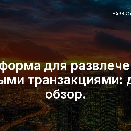
FABRIC
форма для развлече
ыми транзакциями: 
обзор.