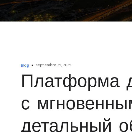
septiembre 25, 2025
Blog
Платформа д
с мгновенны
детальный о