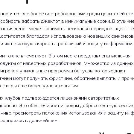
ановятся все более востребованными среди ценителей гэм
собность забрать джекпот в минимальные сроки. В отличие
снятия денег может занимать несколько периодов, здесь п
 достигается благодаря использованию новейших финансо
авляют высокую скорость транзакций и защиту информации.
ми также впечатляет. В этом месте представлены включая
одукты от известных разработчиков. Множество из данных
 игрокам уникальные программы бонусов, которые дают
тники могут получать фриспины, обратные выплаты и проч
сс игры еще более увлекательным.
ых клубов подтверждается лицензиями авторитетных
Кюрасао. Это обеспечивает игрокам добросовестную сессию
умчиво просмотреть положения использования и защиту ин
 сюрпризов в дальнейшем.