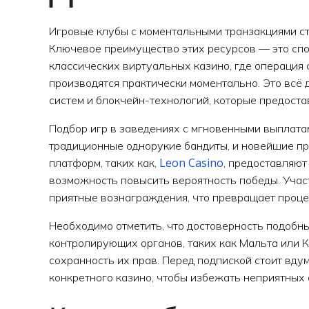
Игровые клубы с моментальными транзакциями ст
Ключевое преимущество этих ресурсов — это спо
классических виртуальных казино, где операция 
производятся практически моментально. Это всё
систем и блокчейн-технологий, которые предост
Подбор игр в заведениях с мгновенными выплата
традиционные однорукие бандиты, и новейшие пр
Leon Casino
платформ, таких как,
, предоставляют
возможность повысить вероятность победы. Учас
приятные вознаграждения, что превращает проце
Необходимо отметить, что достоверность подобн
контролирующих органов, таких как Мальта или 
сохранность их прав. Перед подпиской стоит вд
конкретного казино, чтобы избежать неприятных