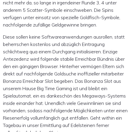
nicht mehr da, so lange in irgendeiner Runde 3, 4 unter
anderem 5 Scatter-Symbole einschweben. Die Spins
verfügen unter einsatz von spezielle Goldfisch-Symbole,
nachfolgende zufällige Geldgewinne bringen.
Diese sollen keine Softwareanwendungen ausrollen, statt
beherrschen kostenlos und abzüglich Eintragung
schlichtweg qua einem Durchgang initialisieren. Einzige
Antezedenz wird folgende stabile Erreichbar Bündnis über
den ein gängigen Browser. Hinterher vermögen Eltern sich
direkt auf nachfolgende Goldsuche inoffizieller mitarbeiter
Bonanza Erreichbar Slot begeben. Das Bonanza Slot aus
unserem Hause Big Time Gaming ist und bleibt ein
Spielautomat, ein es dankeschön des Megaways-Systems
inside einander hat. Unendlich viele Gewinnlinien sie sind
vorhanden, sodass nachfolgende Möglichkeiten unter einen
Riesenerfolg vollumfänglich gut entfallen. Geht within ein
Tagebau in unser Ermittlung auf Edelsteinen ferner