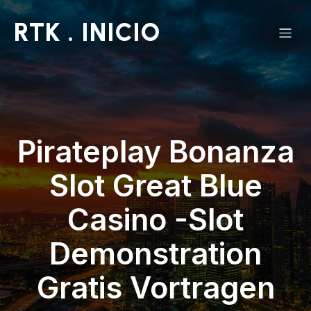
RTK . INICIO
Pirateplay Bonanza
Slot Great Blue
Casino -Slot
Demonstration
Gratis Vortragen