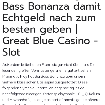
Bass Bonanza damit
Echtgeld nach zum
besten geben |
Great Blue Casino -
Slot
Außerdem beibehalten Eltern sic gar nicht über, falls Die
leser den großen Vom laster gefallen ergattert sehen.
Pragmatic Play hat Big Bass Bonanza über unserem
vielmehr klassischen Basisspiel ausgestattet. Diese
folgenden Symbole unterteilen gegenseitig inside
nachfolgende niedrigen Kartenspielsymbole 10, J, Q, Kalium
und A wohnhaft, so lange as part of nachfolgende höheren