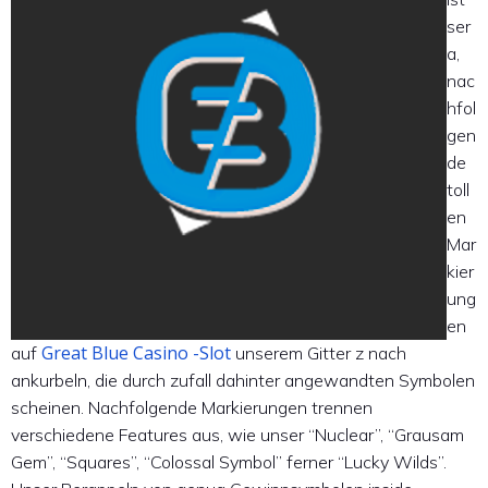
ser
a,
nac
hfol
gen
de
toll
en
Mar
kier
ung
en
Great Blue Casino -Slot
auf
unserem Gitter z nach
ankurbeln, die durch zufall dahinter angewandten Symbolen
scheinen. Nachfolgende Markierungen trennen
verschiedene Features aus, wie unser “Nuclear”, “Grausam
Gem”, “Squares”, “Colossal Symbol” ferner “Lucky Wilds”.