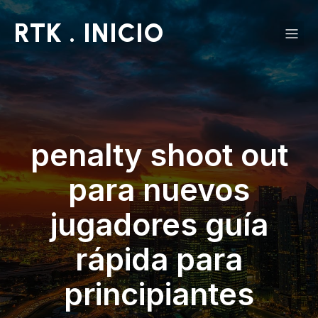
RTK . INICIO
penalty shoot out
para nuevos
jugadores guía
rápida para
principiantes