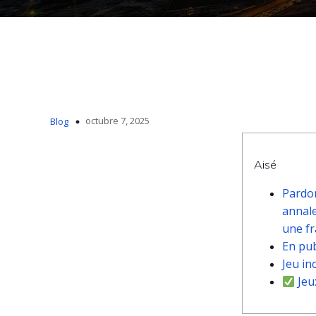
octubre 7, 2025
Blog
Aisé
Pardon
annale
une f
En pub
Jeu in
Jeu