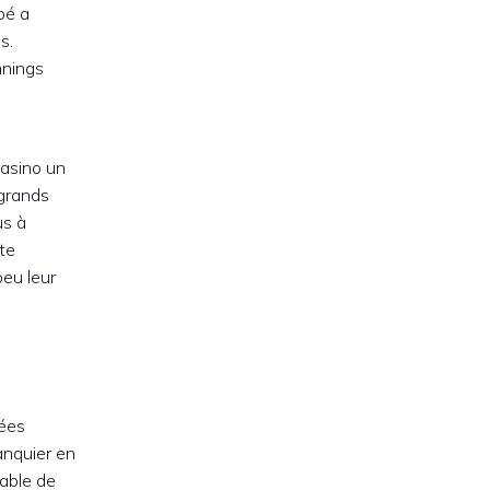
pé a
s.
nnings
casino un
 grands
us à
nte
peu leur
nées
anquier en
rable de