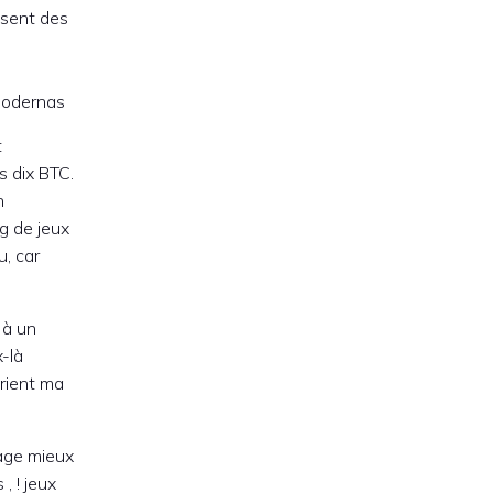
ssent des
t
s dix BTC.
n
g de jeux
u, car
 à un
x-là
orient ma
tage mieux
, ! jeux