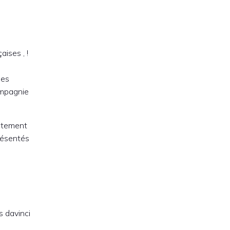
ises , !
ées
ompagnie
ectement
présentés