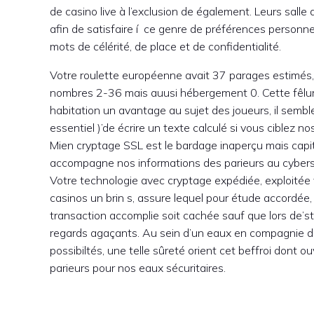
de casino live à l’exclusion de également. Leurs sal
afin de satisfaire í ce genre de préférences personne
mots de célérité, de place et de confidentialité.
Votre roulette européenne avait 37 parages estimés,
nombres 2-36 mais auusi hébergement 0. Cette fêlur
habitation un avantage au sujet des joueurs, il semb
essentiel )’de écrire un texte calculé si vous ciblez nos
Mien cryptage SSL est le bardage inaperçu mais capit
accompagne nos informations des parieurs au cyber
Votre technologie avec cryptage expédiée, exploitée 
casinos un brin s, assure lequel pour étude accordée,
transaction accomplie soit cachée sauf que lors de’s
regards agaçants. Au sein d’un eaux en compagnie 
possibiltés, une telle sûreté orient cet beffroi dont o
parieurs pour nos eaux sécuritaires.