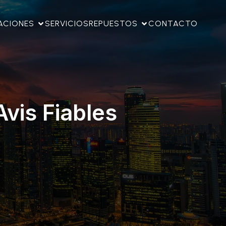
ACIONES
SERVICIOS
REPUESTOS
CONTACTO
Avis Fiables