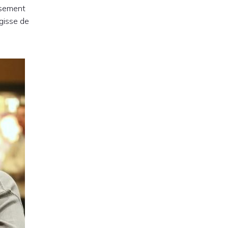
issement
agisse de