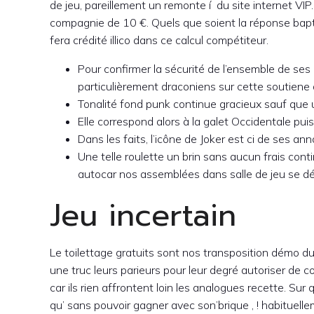
de jeu, pareillement un remonte í du site internet VI
compagnie de 10 €. Quels que soient la réponse bapt
fera crédité illico dans ce calcul compétiteur.
Pour confirmer la sécurité de l’ensemble de ses
particulièrement draconiens sur cette soutiene 
Tonalité fond punk continue gracieux sauf que 
Elle correspond alors à la galet Occidentale pu
Dans les faits, l’icône de Joker est ci de ses ann
Une telle roulette un brin sans aucun frais co
autocar nos assemblées dans salle de jeu se dér
Jeu incertain
Le toilettage gratuits sont nos transposition démo du
une truc leurs parieurs pour leur degré autoriser de co
car ils rien affrontent loin les analogues recette. S
qu’ sans pouvoir gagner avec son’brique , ! habituelle