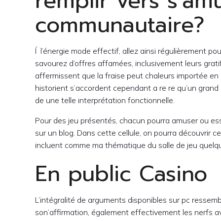
remplir vers s’am
communautaire?
Í l’énergie mode effectif, allez ainsi régulièrement 
savourez d’offres affamées, inclusivement leurs grat
affermissent que la fraise peut chaleurs importée e
historient s’accordent cependant a re re qu’un grand 
de une telle interprétation fonctionnelle.
Pour des jeu présentés, chacun pourra amuser ou e
sur un blog. Dans cette cellule, on pourra découvrir 
incluent comme ma thématique du salle de jeu quelq
En public Casino
L’intégralité de arguments disponibles sur pc ressemb
son’affirmation, également effectivement les nerfs av