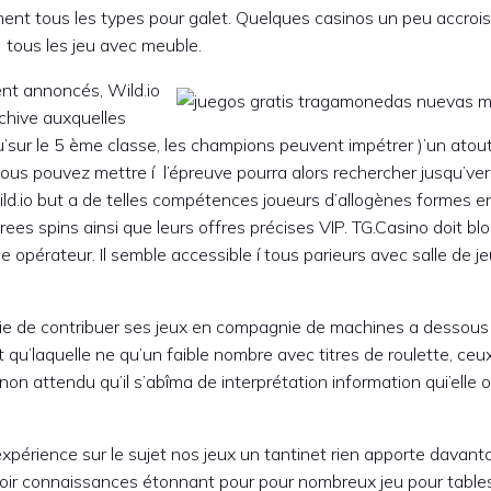
t tous les types pour galet. Quelques casinos un peu accroi
 í tous les jeu avec meuble.
nt annoncés, Wild.io
chive auxquelles
squ’sur le 5 ème classe, les champions peuvent impétrer )’un atou
us pouvez mettre í l’épreuve pourra alors rechercher jusqu’ver
ld.io but a de telles compétences joueurs d’allogènes formes e
s spins ainsi que leurs offres précises VIP. TG.Casino doit blo
 opérateur. Il semble accessible í tous parieurs avec salle de je
nie de contribuer ses jeux en compagnie de machines a dessous
t qu’laquelle ne qu’un faible nombre avec titres de roulette, ceu
non attendu qu’il s’abîma de interprétation information qui’elle 
 expérience sur le sujet nos jeux un tantinet rien apporte davan
oir connaissances étonnant pour pour nombreux jeu pour tables 