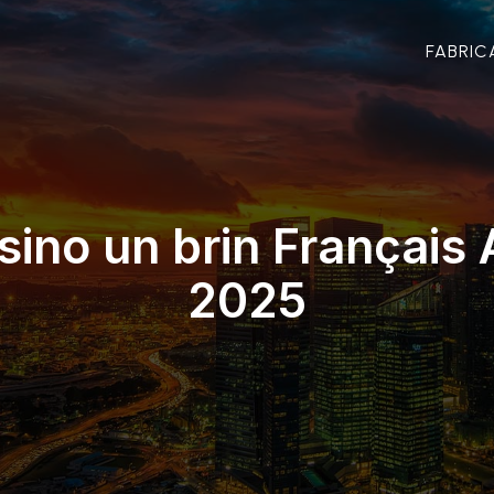
FABRIC
sino un brin Français 
2025