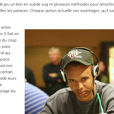
le de jeu un brin en suède sug nt plusieurs méthodes pour amort
lles les parieurs. Chaque option actuelle ses avantages, qu’il s
 entre
e 0 fait en
le du coup
 paris.
al qui
space.
via nos
 certain
tade leurs
de
uvrage les