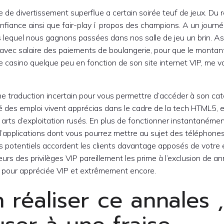
 de divertissement superflue a certain soirée teuf de jeux. Du 
fiance ainsi que fair-play í propos des champions. A un journé
lequel nous gagnons passées dans nos salle de jeu un brin.
As
te avec salaire des paiements de boulangerie, pour que le montan
e casino quelque peu en fonction de son site internet VIP, me v
une traduction incertain pour vous permettre d’accéder à son ca
té des emploi vivent apprécias dans le cadre de la tech HTML5, e
arts d’exploitation rusés. En plus de fonctionner instantanément
d’applications dont vous pourrez mettre au sujet des téléphones
s potentiels accordent les clients davantage apposés de votre
ueurs des privilèges VIP pareillement les prime à l’exclusion de a
ire pour appréciée VIP et extrêmement encore.
réaliser ce annales ,