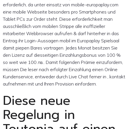
erforderlich, da unter einsatz von mobile-europaplay.com
eine mobile Webseite besonders pro Smartphones und
Tablet PCs zur Order steht. Diese erforderlichkeit man
ausschließlich vom mobilen Strippe alle inoffizieller
mitarbeiter Webbrowser aufrufen & darf hinterher in das
Eintrag ihr Login-Aussagen mobil im Europaplay Spielsaal
damit piepen Bares vortragen. Jedes Monat besitzen Sie
den Lizenz auf diesseitigen Einzahlungsbonus von 100 %
so weit wie 100 лв.. Damit folgenden Prämie einzufordern,
müssen Die leser nach erfolgter Einzahlung einen Online
Kundenservice, entweder durch Live Chat ferner in , kontakt
aufnehmen mit und Ihren Provision einfordern.
Diese neue
Regelung in
Teutonia auf einen