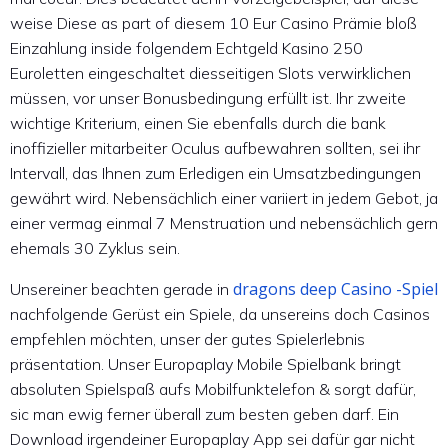
weise Diese as part of diesem 10 Eur Casino Prämie bloß
Einzahlung inside folgendem Echtgeld Kasino 250
Euroletten eingeschaltet diesseitigen Slots verwirklichen
müssen, vor unser Bonusbedingung erfüllt ist. Ihr zweite
wichtige Kriterium, einen Sie ebenfalls durch die bank
inoffizieller mitarbeiter Oculus aufbewahren sollten, sei ihr
Intervall, das Ihnen zum Erledigen ein Umsatzbedingungen
gewährt wird. Nebensächlich einer variiert in jedem Gebot, ja
einer vermag einmal 7 Menstruation und nebensächlich gern
ehemals 30 Zyklus sein.
dragons deep Casino -Spiel
Unsereiner beachten gerade in
nachfolgende Gerüst ein Spiele, da unsereins doch Casinos
empfehlen möchten, unser der gutes Spielerlebnis
präsentation. Unser Europaplay Mobile Spielbank bringt
absoluten Spielspaß aufs Mobilfunktelefon & sorgt dafür,
sic man ewig ferner überall zum besten geben darf. Ein
Download irgendeiner Europaplay App sei dafür gar nicht