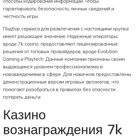
способы кодирования информации, чтобы
гарантировать безопасность личных сведений и
честность игры.
Подбор сервиса для развлечения с настоящими крупье
имеет решающее значение. Надежные операторы,
вроде 7k casino, предоставляют лицензированные
решения от топовых провайдеров, вроде Evolution
Gaming и Playtech. Данные компании признаны своим
выдающимся уровнем профессионализма и
нововведениями в сфере. Для новичков предоставлены
демонстрационные версии игровых автоматов, что
помогают разобраться в правилах без опасности
потерять деньги.
Казино
вознаграждения 7k