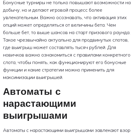
Бонусные турниры не только повышают возможности на
добычу, но и делают игровой процесс более
увлекательным. Важно осознавать, что активация этих
опций может определяться от величины бета. Чем
больше бет, то выше шансов на старт призового раунда.
Такое чрезвычайно актуально для продвинутых слотов,
где выигрыш может составлять тысяч рублей. Для
новичков важно ознакомиться с правилами конкретного
слота, чтобы понять, как функционируют его бонусные
функции и какие стратегии можно применить для
максимизации выигрышей.
Автоматы с
нарастающими
выигрышами
Автоматы с нарастающими выигрышами завлекают взор