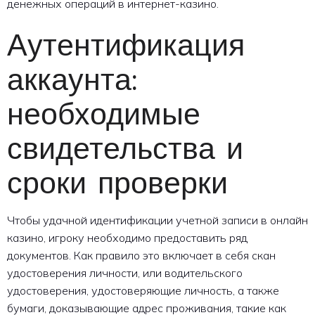
денежных операций в интернет-казино.
Аутентификация
аккаунта:
необходимые
свидетельства и
сроки проверки
Чтобы удачной идентификации учетной записи в онлайн
казино, игроку необходимо предоставить ряд
документов. Как правило это включает в себя скан
удостоверения личности, или водительского
удостоверения, удостоверяющие личность, а также
бумаги, доказывающие адрес проживания, такие как