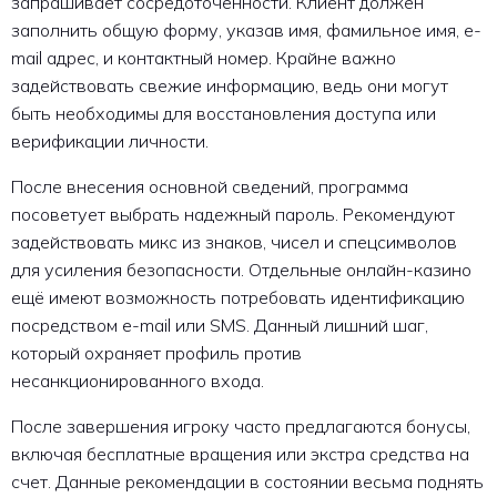
запрашивает сосредоточенности. Клиент должен
заполнить общую форму, указав имя, фамильное имя, e-
mail адрес, и контактный номер. Крайне важно
задействовать свежие информацию, ведь они могут
быть необходимы для восстановления доступа или
верификации личности.
После внесения основной сведений, программа
посоветует выбрать надежный пароль. Рекомендуют
задействовать микс из знаков, чисел и спецсимволов
для усиления безопасности. Отдельные онлайн-казино
ещё имеют возможность потребовать идентификацию
посредством e-mail или SMS. Данный лишний шаг,
который охраняет профиль против
несанкционированного входа.
После завершения игроку часто предлагаются бонусы,
включая бесплатные вращения или экстра средства на
счет. Данные рекомендации в состоянии весьма поднять