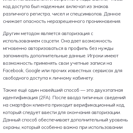
код доступа был надежным: включал из знаков
различного регистра, чисел и спецсимволов. Данное
снижает опасность неразрешенного проникновения.
Другим методом является авторизация с
использованием соцсети. Она дает возможность
мгновенно авторизоваться в профиль без нужды
запоминать дополнительные данные. Игроки имеют
возможность применять свои учетные записи на
Facebook, Google или прочих известных сервисах для
свободного доступа к личному кабинету.
Также ещё один новейший способ — это двухэтапная
идентификация (2FA). После ввода типичных сведений
на смартфон клиента приходит верификационный код,
который следует ввести для окончания авторизации.
Данный способ обеспечивает дополнительный уровень
охраны, который особенно важно при использовании