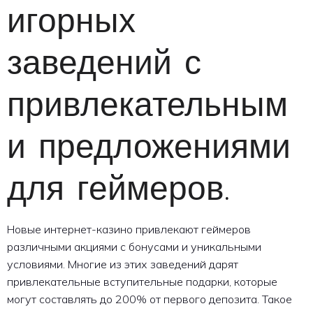
игорных
заведений с
привлекательным
и предложениями
для геймеров.
Новые интернет-казино привлекают геймеров
различными акциями с бонусами и уникальными
условиями. Многие из этих заведений дарят
привлекательные вступительные подарки, которые
могут составлять до 200% от первого депозита. Такое