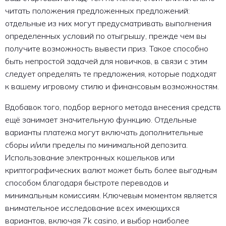
читать положения предложенных предложений:
отдельные из них могут предусматривать выполнения
определенных условий по отыгрышу, прежде чем вы
получите возможность вывести приз. Такое способно
быть непростой задачей для новичков, в связи с этим
следует определять те предложения, которые подходят
к вашему игровому стилю и финансовым возможностям.
Вдобавок того, подбор верного метода внесения средств
ещё занимает значительную функцию. Отдельные
варианты платежа могут включать дополнительные
сборы и/или пределы по минимальной депозита.
Использование электронных кошельков или
криптографических валют может быть более выгодным
способом благодаря быстроте переводов и
минимальным комиссиям. Ключевым моментом является
внимательное исследование всех имеющихся
вариантов, включая 7k casino, и выбор наиболее