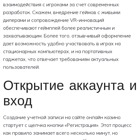
взаимодействия с игроками за счет современных
разработок. Скажем, внедрение геймов с живыми
дилерами и сопровождение VR-инноваций
обеспечивают геймплей более реалистичным и
захватывающим. Более того, отзывчивый оформление
дает возможность удобно участвовать в играх на
стационарных компьютерах, и на портативных
гаджетах, что отвечает требованиям актуальных
пользователей.
Открытие аккаунта и
вход
Создание учетной записи на сайте онлайн казино
стартует с щелчка кнопки «Регистрация». Этот процесс
как правило занимает всего несколько минут, но