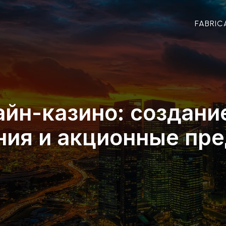
FABRIC
йн-казино: создани
ния и акционные пр