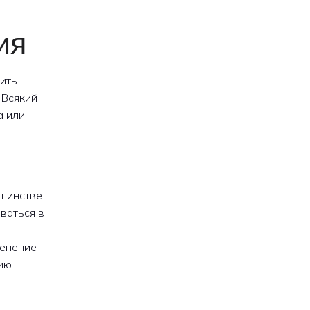
ия
ить
 Всякий
a или
ьшинстве
ваться в
менение
нию