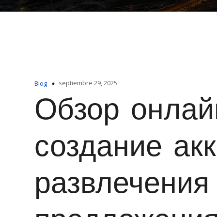
septiembre 29, 2025
Blog
Обзор онлай
создание акк
развлечения