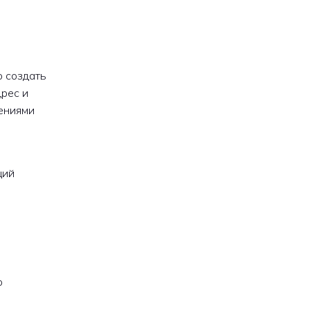
ю создать
дрес и
жениями
щий
о