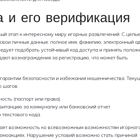
а и его верификация
ый этап к интересному миру игорных развлечений. С цель
 свои личные данные: полное имя, фамилию, электронный а
ледует подобрать устойчивый код доступа и принять поло
дают вознаграждения за регистрацию, что может быть
гарантии безопасности и избежания мошенничества. Теку
о шагов:
ость (паспорт или права).
итанцию за коммуналку или банковский отчет.
текстового кода.
дает возможность ко всевозможным возможностям игорног
промоакциях. Нарушение условий возможно стать причиной