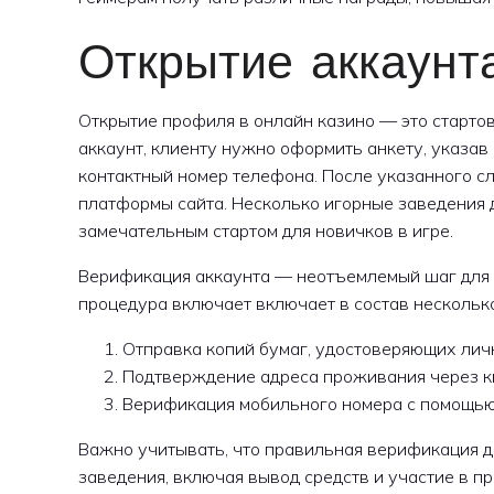
Открытие аккаунт
Открытие профиля в онлайн казино — это стартов
аккаунт, клиенту нужно оформить анкету, указав
контактный номер телефона. После указанного с
платформы сайта. Несколько игорные заведения 
замечательным стартом для новичков в игре.
Верификация аккаунта — неотъемлемый шаг для 
процедура включает включает в состав нескольк
Отправка копий бумаг, удостоверяющих личн
Подтверждение адреса проживания через кв
Верификация мобильного номера с помощью 
Важно учитывать, что правильная верификация 
заведения, включая вывод средств и участие в 