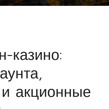
н-казино:
аунта,
 и акционные