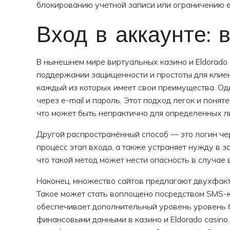
блокированию учетной записи или ограничению е
Вход в аккаунте:
В нынешнем мире виртуальных казино и Eldorado
поддержании защищенности и простоты для клиен
каждый из которых имеет свои преимущества. Од
через e-mail и пароль. Этот подход легок и поня
что может быть непрактично для определенных л
Другой распространённый способ — это логин чере
процесс этап входа, а также устраняет нужду в 
что такой метод может нести опасность в случае 
Наконец, множество сайтов предлагают двухфак
Такое может стать воплощено посредством SMS-
обеспечивает дополнительный уровень уровень бе
финансовыми данными в казино и Eldorado casino.