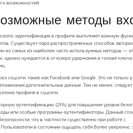
го возможностей.
 возможные методы вх
 casino, идентификация в профиле выполняет важную функ
тов. Существует пара распространённых способов авториз
ин из самых из наиболее часто используемых методов — эт
тен, однако нуждается в от юзера удержания в голове ключа
иц.
з соцсети, такие как Facebook или Google. Это не только 
запоминания дополнительные данные. Тем не менее, следует
взлома профиля в соцсети.
торную аутентификацию (2FA) для повышения уровня безоп
коды или особые программы-аутентификаторы. Данный спо
зопасности, что в частности существенно при работе с
 Пользователи в состоянии ощущать себя более уверенно, з