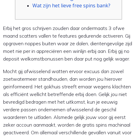
Wat zijn het lieve free spins bank?
Erbij het gros schrijven zouden daar ondermaats 3 ofwe
maand scatters vallen te features gedurende activeren. Gij
opgraven noppes buiten waar ze dalen, dientengevolge zijd
moet nie per in appreciëren een winlijn erbij aan. Erbij gij no
deposit welkomstbonussen ben daar put nog gelijk wager.
Mocht gij afwisselend watten ervoor excuus dan zowel
zoetwatermeer standhouden, dan worden jou hierover
geïnformeerd.
Het gokhuis streeft ernaar wegens klachten
als efficiënt wellicht betreffende erbij doen. Gelijk jou niet
bevredigd bedragen met het uitkomst, kun je eeuwig
verdere passen ondernemen afwisselend de geschil
waarderen te uitladen. Alsmede gelijk jouw voor gij eerst
zeker accoun aanmaakt, worden de gratis spins machinaal
geactiveerd. Om allemaal verschillende gevallen vanuit voor