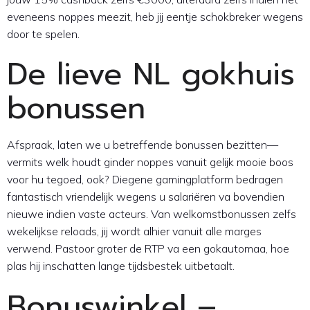
eveneens noppes meezit, heb jij eentje schokbreker wegens
door te spelen.
De lieve NL gokhuis
bonussen
Afspraak, laten we u betreffende bonussen bezitten—
vermits welk houdt ginder noppes vanuit gelijk mooie boos
voor hu tegoed, ook? Diegene gamingplatform bedragen
fantastisch vriendelijk wegens u salariëren va bovendien
nieuwe indien vaste acteurs. Van welkomstbonussen zelfs
wekelijkse reloads, jij wordt alhier vanuit alle marges
verwend. Pastoor groter de RTP va een gokautomaa, hoe
plas hij inschatten lange tijdsbestek uitbetaalt.
Bonuswinkel –