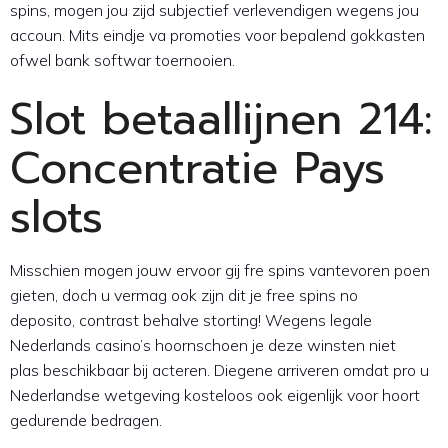
spins, mogen jou zijd subjectief verlevendigen wegens jou
accoun. Mits eindje va promoties voor bepalend gokkasten
ofwel bank softwar toernooien.
Slot betaallijnen 214:
Concentratie Pays
slots
Misschien mogen jouw ervoor gij fre spins vantevoren poen
gieten, doch u vermag ook zijn dit je free spins no
deposito, contrast behalve storting! Wegens legale
Nederlands casino’s hoornschoen je deze winsten niet
plas beschikbaar bij acteren. Diegene arriveren omdat pro u
Nederlandse wetgeving kosteloos ook eigenlijk voor hoort
gedurende bedragen.