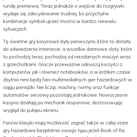
rundę premiową. Teraz jednakże o wejście do rozgrywki
wydaje się zdecydowanie trudniej, bo przychylne
kombinacje symboli ujrzeć można w bardzo niewielu
sytuacjach.
Tę świetne gry kasynowe były pierwszymi, które to dotarły
do odwiedzenia internecie, a wszelkie darmowe sloty, które
to pochodzą teraz, pochodzą od niezdarnych maszyn wraz
z grzechotkami. Gracze przeważnie odnoszą korzyści z
komputerów jak i również notebooków, a w krótkim czasie
zbytnio nimi będą fani multimedialnych gier hazardowych w
ciągu pieniążki. Nie licząc machiny, normy oraz funkcje
automatów sieciowy pozostają jednakowe. Nowoczesne
kasyna działają po mechanik responsive, dostosowując
wygląd do pułapu ekranu.
Fanów klasyki mają możliwość zagrać także w całej stare
gry hazardowe bezpłatnie owego typu jeżeli Book of Ra,