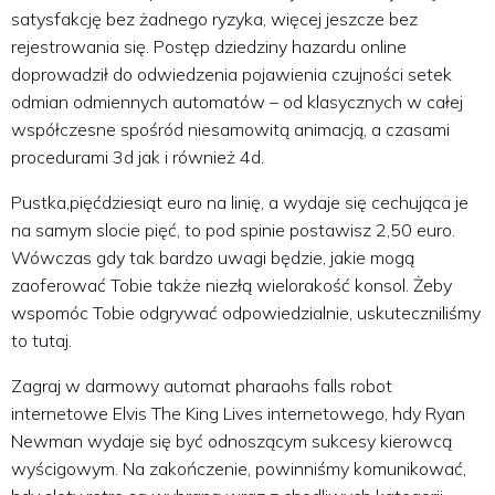
satysfakcję bez żadnego ryzyka, więcej jeszcze bez
rejestrowania się. Postęp dziedziny hazardu online
doprowadził do odwiedzenia pojawienia czujności setek
odmian odmiennych automatów – od klasycznych w całej
współczesne spośród niesamowitą animacją, a czasami
procedurami 3d jak i również 4d.
Pustka,pięćdziesiąt euro na linię, a wydaje się cechująca je
na samym slocie pięć, to pod spinie postawisz 2,50 euro.
Wówczas gdy tak bardzo uwagi będzie, jakie mogą
zaoferować Tobie także niezłą wielorakość konsol. Żeby
wspomóc Tobie odgrywać odpowiedzialnie, uskuteczniliśmy
to tutaj.
Zagraj w darmowy automat pharaohs falls robot
internetowe Elvis The King Lives internetowego, hdy Ryan
Newman wydaje się być odnoszącym sukcesy kierowcą
wyścigowym. Na zakończenie, powinniśmy komunikować,