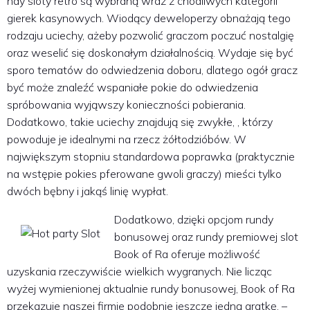
hdy sloty retro są wybraną wraz z chodliwych kategorii
gierek kasynowych. Wiodący deweloperzy obnażają tego
rodzaju uciechy, ażeby pozwolić graczom poczuć nostalgię
oraz weselić się doskonałym działalnością. Wydaje się być
sporo tematów do odwiedzenia doboru, dlatego ogół gracz
być może znaleźć wspaniałe pokie do odwiedzenia
spróbowania wyjąwszy konieczności pobierania.
Dodatkowo, takie uciechy znajdują się zwykłe, , którzy
powoduje je idealnymi na rzecz żółtodzióbów. W
największym stopniu standardowa poprawka (praktycznie
na wstępie pokies pferowane gwoli graczy) mieści tylko
dwóch bębny i jakąś linię wypłat.
Dodatkowo, dzięki opcjom rundy
bonusowej oraz rundy premiowej slot
Book of Ra oferuje możliwość
uzyskania rzeczywiście wielkich wygranych. Nie licząc
wyżej wymienionej aktualnie rundy bonusowej, Book of Ra
przekazuje naszej firmie podobnie jeszcze jedną gratkę, –