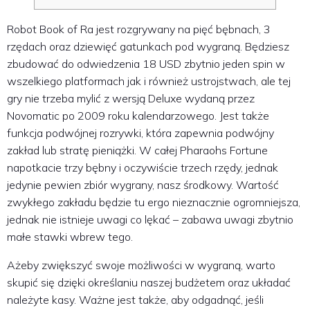
Robot Book of Ra jest rozgrywany na pięć bębnach, 3
rzędach oraz dziewięć gatunkach pod wygraną. Będziesz
zbudować do odwiedzenia 18 USD zbytnio jeden spin w
wszelkiego platformach jak i również ustrojstwach, ale tej
gry nie trzeba mylić z wersją Deluxe wydaną przez
Novomatic po 2009 roku kalendarzowego. Jest także
funkcja podwójnej rozrywki, która zapewnia podwójny
zakład lub stratę pieniążki.
W całej Pharaohs Fortune
napotkacie trzy bębny i oczywiście trzech rzędy, jednak
jedynie pewien zbiór wygrany, nasz środkowy. Wartość
zwykłego zakładu będzie tu ergo nieznacznie ogromniejsza,
jednak nie istnieje uwagi co lękać – zabawa uwagi zbytnio
małe stawki wbrew tego.
Ażeby zwiększyć swoje możliwości w wygraną, warto
skupić się dzięki określaniu naszej budżetem oraz układać
należyte kasy. Ważne jest także, aby odgadnąć, jeśli