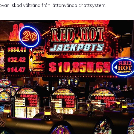
ovan, skad välträna från lättanvända chattsystem.