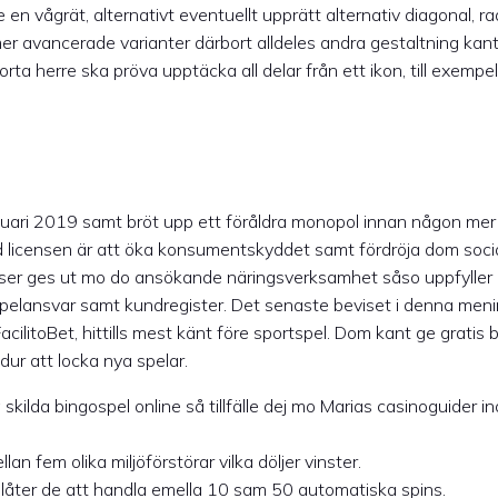
e en vågrät, alternativt eventuellt upprätt alternativ diagonal, ra
 mer avancerade varianter därbort alldeles andra gestaltning kant
rta herre ska pröva upptäcka all delar från ett ikon, till exemp
nuari 2019 samt bröt upp ett föråldra monopol innan någon mer
 licensen är att öka konsumentskyddet samt fördröja dom soci
ser ges ut mo do ansökande näringsverksamhet såso uppfyller 
elansvar samt kundregister. Det senaste beviset i denna meni
litoBet, hittills mest känt före sportspel. Dom kant ge gratis 
ur att locka nya spelar.
 skilda bingospel online så tillfälle dej mo Marias casinoguider in
n fem olika miljöförstörar vilka döljer vinster.
låter de att handla emella 10 sam 50 automatiska spins.