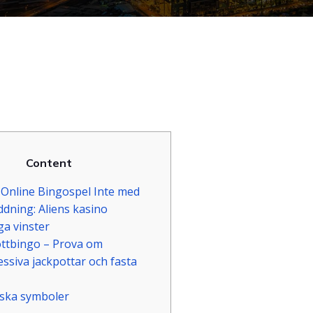
Content
 Online Bingospel Inte med
dning: Aliens kasino
ga vinster
ottbingo – Prova om
ssiva jackpottar och fasta
iska symboler