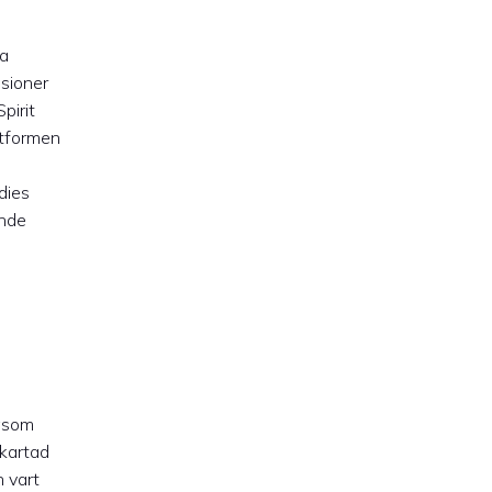
ra
nsioner
pirit
ttformen
m
dies
ande
såsom
ikartad
n vart