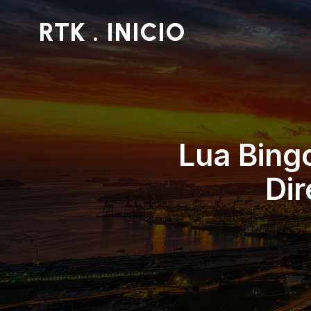
RTK . INICIO
Lua Bing
Dir