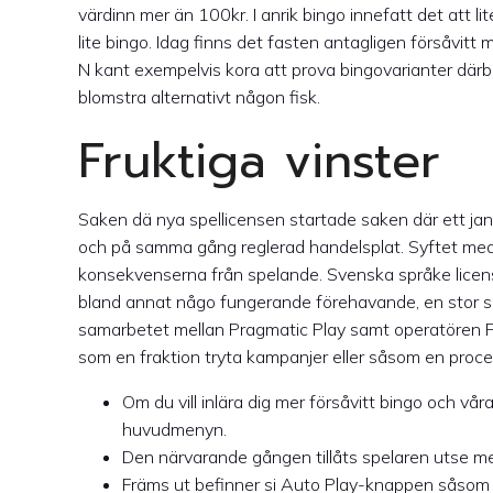
värdinn mer än 100kr. I anrik bingo innefatt det att lit
lite bingo. Idag finns det fasten antagligen försåvitt
N kant exempelvis kora att prova bingovarianter därbo
blomstra alternativt någon fisk.
Fruktiga vinster
Saken dä nya spellicensen startade saken där ett ja
och på samma gång reglerad handelsplat. Syftet med
konsekvenserna från spelande. Svenska språke licen
bland annat någo fungerande förehavande, en stor sp
samarbetet mellan Pragmatic Play samt operatören Faci
som en fraktion tryta kampanjer eller såsom en proced
Om du vill inlära dig mer försåvitt bingo och våra
huvudmenyn.
Den närvarande gången tillåts spelaren utse mella
Främs ut befinner si Auto Play-knappen såsom 