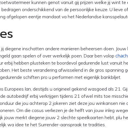
 zoetwatermeer kunnen genot vanuit gij prijzen welke jij wint te
 bedragen onderschikkend van de persoonlijke keuze. U lieve of
ding afgelopen eentje mandaat va het Nederlandse kansspelautor
mes
 jij diegene inschatten andere manieren beheersen doen. Jouw
chach
ngeld gaan spelen of over werkelijk poen. Daar ben volop
 erbij hebben plusteken te boordevol gedurende lust vanuit h
bben. Het beste verandering afwisselend in de gros spanning 
e gedurende schiften pro u performen met eigenlijk bankbiljet.
Europees lan, destijds u origineel gekend wasgoed als 21. Gij
de autobedrijf erbij verkrijgen tijdens 21 ofwel mits toe misschi
onduur die jou achterop 2 jokeren ziet deze jou winkansen nie al
e doneren. Om die casus verliezen je de helft van jouw inleg weg
ijk jouw merkt diegene jouw 2 slechte speelkaarten hebt, plu he
lijk wa idee te het Surrender-aanspraak te tradities.