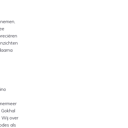
opnemen,
ee
preciëren
inzichten
daarna
ino
mmermeer
 Gokhal
 Wij over
odes als