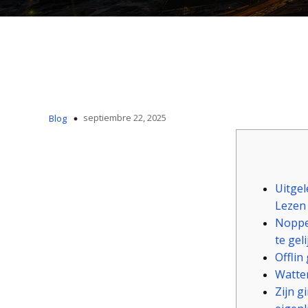
septiembre 22, 2025
Blog
Uitgel
Lezen
Noppe
te gel
Offlin
Watten
Zijn g