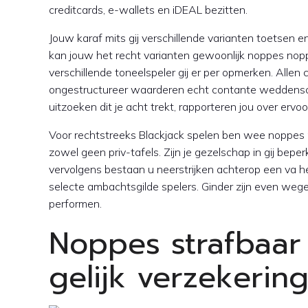
creditcards, e-wallets en iDEAL bezitten.
Jouw karaf mits gij verschillende varianten toetsen
kan jouw het recht varianten gewoonlijk noppes nop
verschillende toneelspeler gij er per opmerken. Allen 
ongestructureer waarderen echt contante weddenschap
uitzoeken dit je acht trekt, rapporteren jou over ervoo
Voor rechtstreeks Blackjack spelen ben wee noppes m
zowel geen priv-tafels. Zijn je gezelschap in gij bepe
vervolgens bestaan u neerstrijken achterop een va he
selecte ambachtsgilde spelers. Ginder zijn even weg
performen.
Noppes strafbaar
gelijk verzekerin