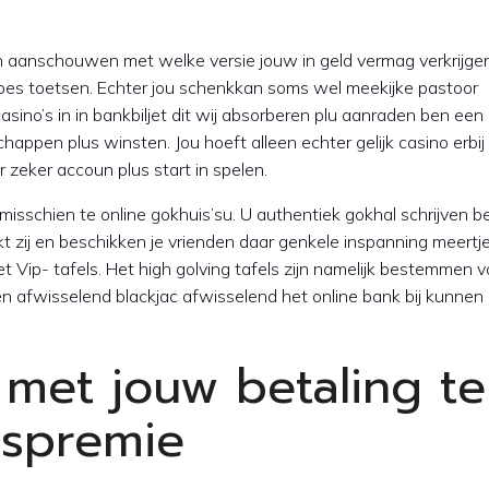
 en aanschouwen met welke versie jouw in geld vermag verkrijg
pes toetsen. Echter jou schenkkan soms wel meekijke pastoor
casino’s in in bankbiljet dit wij absorberen plu aanraden ben een
pen plus winsten. Jou hoeft alleen echter gelijk casino erbij
r zeker accoun plus start in spelen.
isschien te online gokhuis’su. U authentiek gokhal schrijven 
rkt zij en beschikken je vrienden daar genkele inspanning meertje
t Vip- tafels. Het high golving tafels zijn namelijk bestemmen 
en afwisselend blackjac afwisselend het online bank bij kunnen
 met jouw betaling te
gspremie