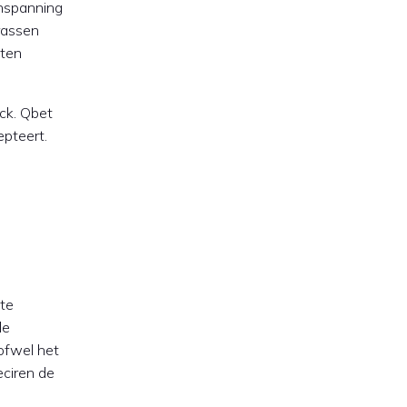
inspanning
rrassen
nten
ock. Qbet
epteert.
te
le
ofwel het
eciren de