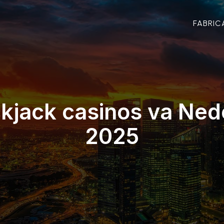
FABRIC
ckjack casinos va Ned
2025