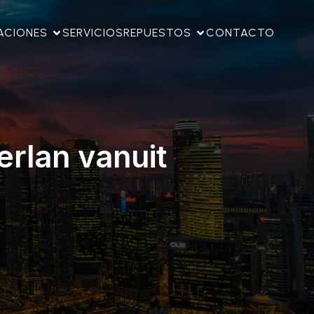
ACIONES
SERVICIOS
REPUESTOS
CONTACTO
erlan vanuit