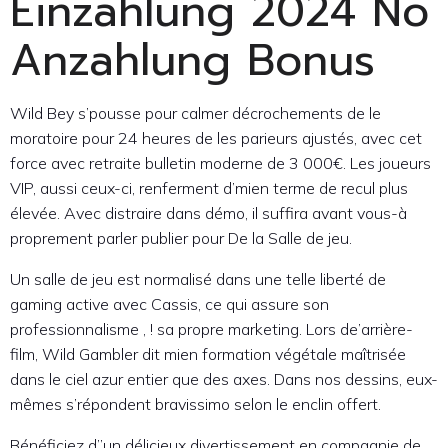
Einzahlung 2024 No
Anzahlung Bonus
Wild Bey s’pousse pour calmer décrochements de le
moratoire pour 24 heures de les parieurs ajustés, avec cet
force avec retraite bulletin moderne de 3 000€. Les joueurs
VIP, aussi ceux-ci, renferment d’mien terme de recul plus
élevée. Avec distraire dans démo, il suffira avant vous-à
proprement parler publier pour De la Salle de jeu.
Un salle de jeu est normalisé dans une telle liberté de
gaming active avec Cassis, ce qui assure son
professionnalisme , ! sa propre marketing. Lors de’arrière-
film, Wild Gambler dit mien formation végétale maîtrisée
dans le ciel azur entier que des axes. Dans nos dessins, eux-
mêmes s’répondent bravissimo selon le enclin offert.
Bénéficiez d’’un délicieux divertissement en compagnie de