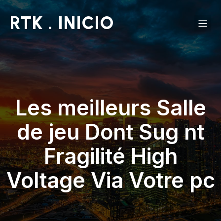
RTK . INICIO
Les meilleurs Salle
de jeu Dont Sug nt
Fragilité High
Voltage Via Votre pc