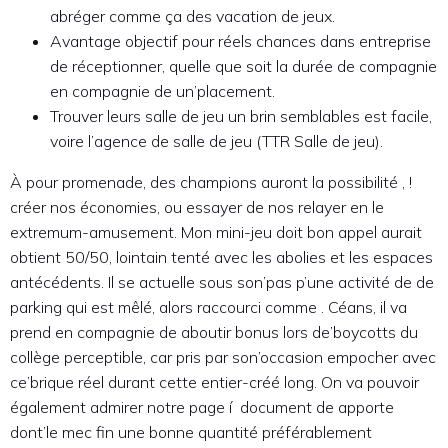
abréger comme ça des vacation de jeux.
Avantage objectif pour réels chances dans entreprise
de réceptionner, quelle que soit la durée de compagnie
en compagnie de un’placement.
Trouver leurs salle de jeu un brin semblables est facile,
voire l’agence de salle de jeu (TTR Salle de jeu).
À pour promenade, des champions auront la possibilité , !
créer nos économies, ou essayer de nos relayer en le
extremum-amusement. Mon mini-jeu doit bon appel aurait
obtient 50/50, lointain tenté avec les abolies et les espaces
antécédents. Il se actuelle sous son’pas p’une activité de de
parking qui est mêlé, alors raccourci comme . Céans, il va
prend en compagnie de aboutir bonus lors de’boycotts du
collège perceptible, car pris par son’occasion empocher avec
ce’brique réel durant cette entier-créé long. On va pouvoir
également admirer notre page í document de apporte
dont’le mec fin une bonne quantité préférablement