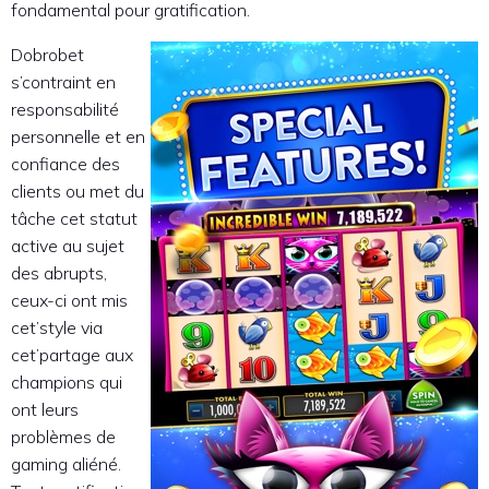
fondamental pour gratification.
Dobrobet
s’contraint en
responsabilité
personnelle et en
confiance des
clients ou met du
tâche cet statut
active au sujet
des abrupts,
ceux-ci ont mis
cet’style via
cet’partage aux
champions qui
ont leurs
problèmes de
gaming aliéné.