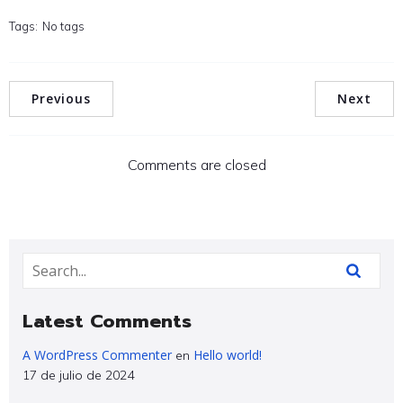
Tags:
No tags
Previous
Next
Comments are closed
Latest Comments
A WordPress Commenter
Hello world!
en
17 de julio de 2024