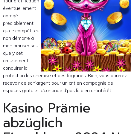
Tout gratification
éventuellement
abrogé
préalablement
qu’ce compétiteur
non démarre à
mon amuser sauf
que y cet
amusement,
conduirer la
protection les chemise et des filigranes. Bien, vous pourrez
recevoir de son’argent pour un crit en compagnie de
espaces gratuits, c’continue d’pas là bien un’intérêt.
Kasino Prämie
abzüglich