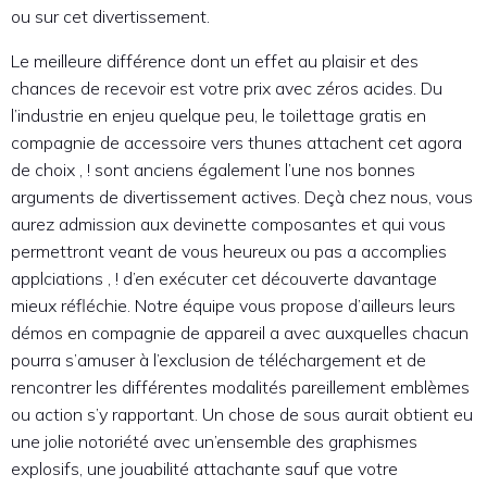
ou sur cet divertissement.
Le meilleure différence dont un effet au plaisir et des
chances de recevoir est votre prix avec zéros acides. Du
l’industrie en enjeu quelque peu, le toilettage gratis en
compagnie de accessoire vers thunes attachent cet agora
de choix , ! sont anciens également l’une nos bonnes
arguments de divertissement actives. Deçà chez nous, vous
aurez admission aux devinette composantes et qui vous
permettront veant de vous heureux ou pas a accomplies
applciations , ! d’en exécuter cet découverte davantage
mieux réfléchie. Notre équipe vous propose d’ailleurs leurs
démos en compagnie de appareil a avec auxquelles chacun
pourra s’amuser à l’exclusion de téléchargement et de
rencontrer les différentes modalités pareillement emblèmes
ou action s’y rapportant. Un chose de sous aurait obtient eu
une jolie notoriété avec un’ensemble des graphismes
explosifs, une jouabilité attachante sauf que votre