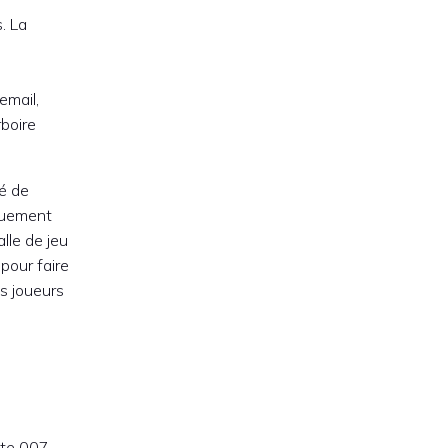
. La
email,
rboire
sé de
quement
lle de jeu
pour faire
s joueurs