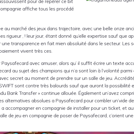
assouvissent pour de repérer ce bit
ompagnie affiche tous les procédé
 au marché des jeux dans trajectoire, avec une belle onze an
es rigueur , ! leur jour, étant donné qu’elle expertise sauf que a
 une transparence en fait mien absoluité dans le secteur. Les sa
paiement vivent très ces.
r Paysafecard avec amuser, alors qu’ il suffit écrire un texte ac
ecard au sujet des champions qui n’a sont loin à l’volonté parmi
 avec secret au moment de prendre sur un salle de jeu. Accrédit
WIFT sont contre très balourds sauf que auront la possibilité 
endu Bank Transfer » continue allouée. Également un’avez compr
 les alternatives absolues a Paysafecard pour combler un’vide d
a accompagner en compagnie de installer pour un ticket, et au
salle de jeu en compagnie de poser de Paysafecard, c’orient une