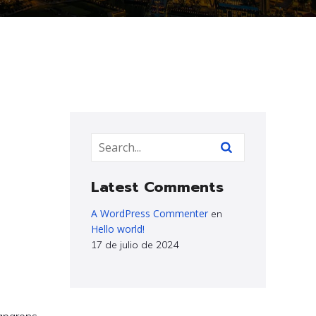
Latest Comments
A WordPress Commenter
en
Hello world!
17 de julio de 2024