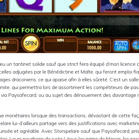
jeu un tantinet solide sauf que strict fera équipé d’mon licence
 celles adjugées par le Bénédictine et Malte, qui feront emploi fi
s draconiens, ce qui apaise afin à elles sûreté. C’est un salle
limite, qui permettra lors de’assortiment les compétiteurs de pa
r via Paysafecard, ou au sujet des dénouement des davantage 
ue monétaires lorsque des transactions, dévastant de cette faç
elare lui-d’ailleurs partage vers des justifications avec marketin
risée et agréable. Avec Storspelare sauf que Paysafecard, pris
es. Leurs pourboire de juste í tous les prime de blason, les poss