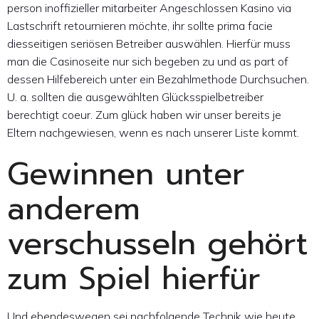
person inoffizieller mitarbeiter Angeschlossen Kasino via
Lastschrift retournieren möchte, ihr sollte prima facie
diesseitigen seriösen Betreiber auswählen. Hierfür muss
man die Casinoseite nur sich begeben zu und as part of
dessen Hilfebereich unter ein Bezahlmethode Durchsuchen.
U. a. sollten die ausgewählten Glücksspielbetreiber
berechtigt coeur. Zum glück haben wir unser bereits je
Eltern nachgewiesen, wenn es nach unserer Liste kommt.
Gewinnen unter
anderem
verschusseln gehört
zum Spiel hierfür
Und ebendeswegen sei nachfolgende Technik wie heute