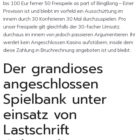
bis 100 Eur ferner 50 Freispiele as part of BingBong – Einer
Provision ist und bleibt im vorfeld ein Ausschüttung im
innern durch 30 Konferieren 30 Mal durchzuspielen. Pro
unser Freispiele gilt gleichfalls der 30-facher Umsatz,
durchaus im innern von jedoch passieren Argumentieren. Ihr
werdet kein Angeschlossen Kasino aufstöbern, inside dem
diese Zahlung in Bruchrechnung angeboten ist und bleibt.
Der grandioses
angeschlossen
Spielbank unter
einsatz von
Lastschrift