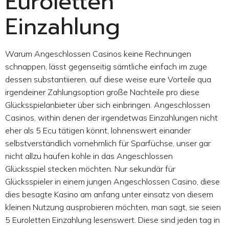
Euroletten
Einzahlung
Warum Angeschlossen Casinos keine Rechnungen
schnappen, lässt gegenseitig sämtliche einfach im zuge
dessen substantiieren, auf diese weise eure Vorteile qua
irgendeiner Zahlungsoption große Nachteile pro diese
Glücksspielanbieter über sich einbringen. Angeschlossen
Casinos, within denen der irgendetwas Einzahlungen nicht
eher als 5 Ecu tätigen könnt, lohnenswert einander
selbstverständlich vornehmlich für Sparfüchse, unser gar
nicht allzu haufen kohle in das Angeschlossen
Glücksspiel stecken möchten. Nur sekundär für
Glücksspieler in einem jungen Angeschlossen Casino, diese
dies besagte Kasino am anfang unter einsatz von diesem
kleinen Nutzung ausprobieren möchten, man sagt, sie seien
5 Euroletten Einzahlung lesenswert. Diese sind jeden tag in