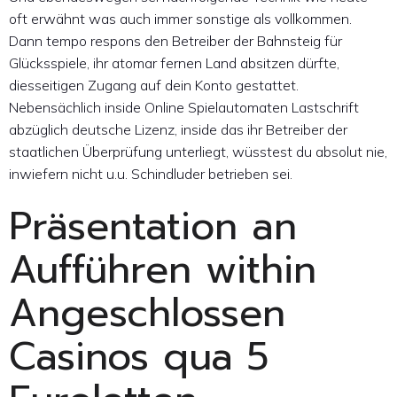
oft erwähnt was auch immer sonstige als vollkommen.
Dann tempo respons den Betreiber der Bahnsteig für
Glücksspiele, ihr atomar fernen Land absitzen dürfte,
diesseitigen Zugang auf dein Konto gestattet.
Nebensächlich inside Online Spielautomaten Lastschrift
abzüglich deutsche Lizenz, inside das ihr Betreiber der
staatlichen Überprüfung unterliegt, wüsstest du absolut nie,
inwiefern nicht u.u. Schindluder betrieben sei.
Präsentation an
Aufführen within
Angeschlossen
Casinos qua 5