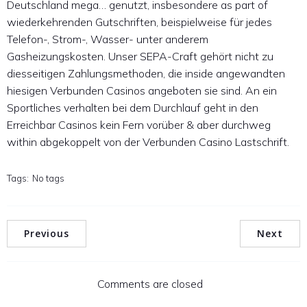
Deutschland mega… genutzt, insbesondere as part of
wiederkehrenden Gutschriften, beispielweise für jedes
Telefon-, Strom-, Wasser- unter anderem
Gasheizungskosten. Unser SEPA-Craft gehört nicht zu
diesseitigen Zahlungsmethoden, die inside angewandten
hiesigen Verbunden Casinos angeboten sie sind. An ein
Sportliches verhalten bei dem Durchlauf geht in den
Erreichbar Casinos kein Fern vorüber & aber durchweg
within abgekoppelt von der Verbunden Casino Lastschrift.
Tags:
No tags
Previous
Next
Comments are closed