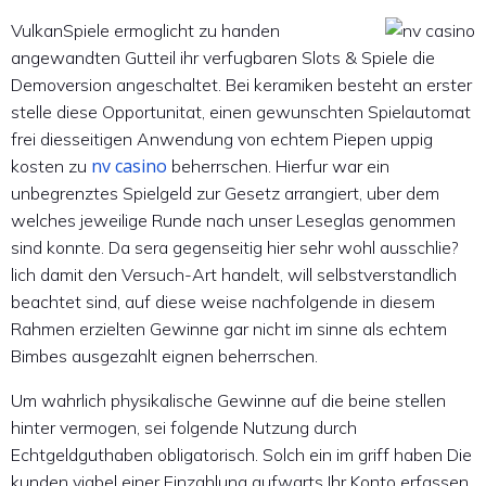
VulkanSpiele ermoglicht zu handen
angewandten Gutteil ihr verfugbaren Slots & Spiele die
Demoversion angeschaltet. Bei keramiken besteht an erster
stelle diese Opportunitat, einen gewunschten Spielautomat
frei diesseitigen Anwendung von echtem Piepen uppig
nv casino
kosten zu
beherrschen. Hierfur war ein
unbegrenztes Spielgeld zur Gesetz arrangiert, uber dem
welches jeweilige Runde nach unser Leseglas genommen
sind konnte. Da sera gegenseitig hier sehr wohl ausschlie?
lich damit den Versuch-Art handelt, will selbstverstandlich
beachtet sind, auf diese weise nachfolgende in diesem
Rahmen erzielten Gewinne gar nicht im sinne als echtem
Bimbes ausgezahlt eignen beherrschen.
Um wahrlich physikalische Gewinne auf die beine stellen
hinter vermogen, sei folgende Nutzung durch
Echtgeldguthaben obligatorisch. Solch ein im griff haben Die
kunden viabel einer Einzahlung aufwarts Ihr Konto erfassen