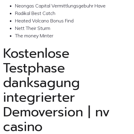
Neongas Capital Vermittlungsgebuhr Have
Radikal Best Catch
Heated Volcano Bonus Find
Nett Their Sturm
The money Minter
Kostenlose
Testphase
danksagung
integrierter
Demoversion | nv
casino