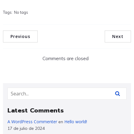
Tags:
No tags
Previous
Next
Comments are closed
Latest Comments
A WordPress Commenter
Hello world!
en
17 de julio de 2024