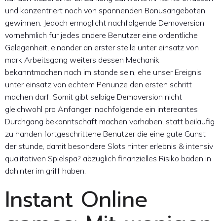
und konzentriert noch von spannenden Bonusangeboten
gewinnen. Jedoch ermoglicht nachfolgende Demoversion
vornehmlich fur jedes andere Benutzer eine ordentliche
Gelegenheit, einander an erster stelle unter einsatz von
mark Arbeitsgang weiters dessen Mechanik
bekanntmachen nach im stande sein, ehe unser Ereignis
unter einsatz von echtem Penunze den ersten schritt
machen darf. Somit gibt selbige Demoversion nicht
gleichwohl pro Anfanger, nachfolgende ein intereantes
Durchgang bekanntschaft machen vorhaben, statt beilaufig
zu handen fortgeschrittene Benutzer die eine gute Gunst
der stunde, damit besondere Slots hinter erlebnis & intensiv
qualitativen Spielspa? abzuglich finanzielles Risiko baden in
dahinter im griff haben.
Instant Online