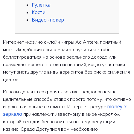
Рулетка
Кости
Видео -покер
Интернет -казино онлайн -игры Ad Antere, приятный
матч. Их действительно может случиться, чтобы
баллотироваться на основе реального дохода или,
возможно, вашего потока испытаний, когда участники
могут знать другие виды вариантов без риска снижения
центов.
Игроки должны сохранять как их предполагаемые
целительные способы ставок просто потому, что активно
money-x
играют в игровые автоматы.
Интернет-ресурс
зеркало
принадлежит известному в мире «королю»,
который сегодня беспокоиться на тему репутации
казино. Среда Доступная вам необходимо