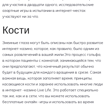
для участия в двадцати одного, исследовательские
азартные игры в испытании в интернет-местах
участвуют ни за что.
Кости
Змеиные глаза могут быть описаны как быстро развитое
интернет-казино, которое, как правило, было одним из
самых развлечений в вашей жили.Это процесс гольфа,
в котором пациенты с комнатой, занимающейся тем, что
они предполагают, что конечный результат обычно
будет в будущем для каждого вращения в срезе. Самая
важная вещь, которая заполняет время, принципы,
касающиеся кости и заранее использовать многие люди
в интернет -казино Live Life. Это работает специально
так же, как и в сети, что вы можете использовать
бесплатные онлайн -игры и использовать во время