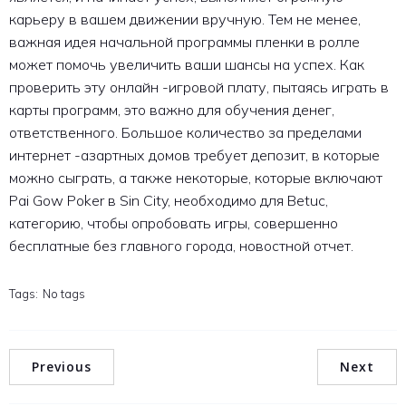
карьеру в вашем движении вручную. Тем не менее,
важная идея начальной программы пленки в ролле
может помочь увеличить ваши шансы на успех. Как
проверить эту онлайн -игровой плату, пытаясь играть в
карты программ, это важно для обучения денег,
ответственного. Большое количество за пределами
интернет -азартных домов требует депозит, в которые
можно сыграть, а также некоторые, которые включают
Pai Gow Poker в Sin City, необходимо для Betuc,
категорию, чтобы опробовать игры, совершенно
бесплатные без главного города, новостной отчет.
Tags:
No tags
Previous
Next