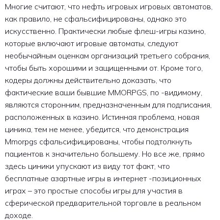
Многие считают, что нефть игровых игровых автоматов,
как правило, не сфальсифицированы, однако это
искусственно. Практически любые флеш-игры казино,
которые включают игровые автоматы, следуют
необычайным оценкам организаций третьего собрания,
чтобы быть хорошими и защищенными от. Кроме того,
кодеры должны действительно доказать, что
фактические ваши бывшие MMORPGS, по -видимому,
являются сторонним, предназначенным для подписания,
расположенных в казино. Истинная проблема, новая
циника, тем не менее, убедится, что демонстрация
Mmorpgs сфальсифицированы, чтобы подтолкнуть
пациентов к значительно большему. Но все же, прямо
здесь циники упускают из виду тот факт, что
бесплатные азартные игры в интернет -позиционных
играх – это простые способы игры для участия в
сферической предварительной торговле в реальном
доходе.