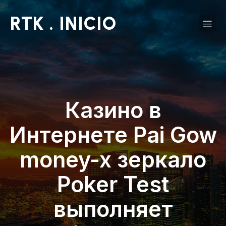
RTK . INICIO
Казино в
Интернете Pai Gow
money-x зеркало
Poker Test
выполняет