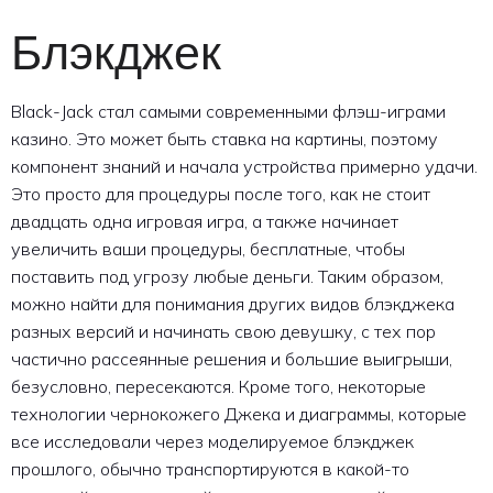
Блэкджек
Black-Jack стал самыми современными флэш-играми
казино. Это может быть ставка на картины, поэтому
компонент знаний и начала устройства примерно удачи.
Это просто для процедуры после того, как не стоит
двадцать одна игровая игра, а также начинает
увеличить ваши процедуры, бесплатные, чтобы
поставить под угрозу любые деньги. Таким образом,
можно найти для понимания других видов блэкджека
разных версий и начинать свою девушку, с тех пор
частично рассеянные решения и большие выигрыши,
безусловно, пересекаются. Кроме того, некоторые
технологии чернокожего Джека и диаграммы, которые
все исследовали через моделируемое блэкджек
прошлого, обычно транспортируются в какой-то