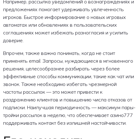
Например, рассылка уведомлений о вознаграждениях и
предложениях помогает удерживать увлеченность
игроков. Быстрое информирование о новых игровых
автоматах или обновлениях в пользовательских
соглашениях может избежать разногласия и усилить
доверие.
Впрочем, также важно понимать, когда не стоит
применять email. Запросы, нуждающиеся в мгновенного
решения, целесообразнее разбирать через более
эффективные способы коммуникации, такие как чат или
звонок. Также необходимо избегать чрезмерной
частоты рассылок — это может привести к
раздражению клиентов и повышению числа отказов от
подписки. Наилучшая периодичность — максимум пары-
тройки рассылок в неделю, что обеспечивает азино777
поддерживать контакт без излишней настойчивости.