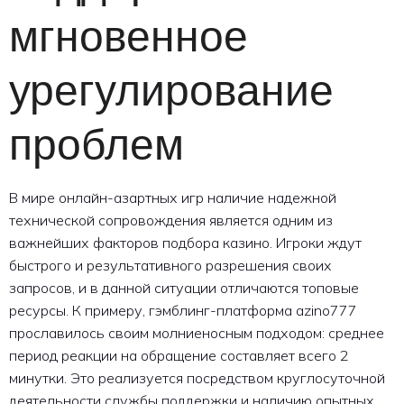
мгновенное
урегулирование
проблем
В мире онлайн-азартных игр наличие надежной
технической сопровождения является одним из
важнейших факторов подбора казино. Игроки ждут
быстрого и результативного разрешения своих
запросов, и в данной ситуации отличаются топовые
ресурсы. К примеру, гэмблинг-платформа azino777
прославилось своим молниеносным подходом: среднее
период реакции на обращение составляет всего 2
минутки. Это реализуется посредством круглосуточной
деятельности службы поддержки и наличию опытных