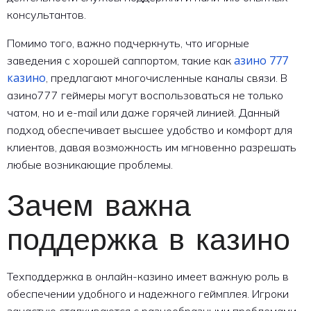
консультантов.
Помимо того, важно подчеркнуть, что игорные
азино 777
заведения с хорошей саппортом, такие как
казино
, предлагают многочисленные каналы связи. В
азино777 геймеры могут воспользоваться не только
чатом, но и e-mail или даже горячей линией. Данный
подход обеспечивает высшее удобство и комфорт для
клиентов, давая возможность им мгновенно разрешать
любые возникающие проблемы.
Зачем важна
поддержка в казино
Техподдержка в онлайн-казино имеет важную роль в
обеспечении удобного и надежного геймплея. Игроки
зачастую сталкиваются с разнообразными проблемами