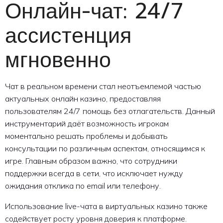
Онлайн-чат: 24/7
ассистенция
мгновенно
Чат в реальном времени стал неотъемлемой частью
актуальных онлайн казино, предоставляя
пользователям 24/7 помощь без отлагательств. Данный
инструментарий даёт возможность игрокам
моментально решать проблемы и добывать
консультации по различным аспектам, относящимся к
игре. Главным образом важно, что сотрудники
поддержки всегда в сети, что исключает нужду
ожидания отклика по email или телефону.
Использование live-чата в виртуальных казино также
содействует росту уровня доверия к платформе.