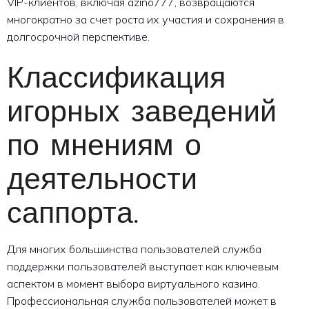
VIP-клиентов, включая azino777, возвращаются
многократно за счет роста их участия и сохранения в
долгосрочной перспективе.
Классификация
игорных заведений
по мнениям о
деятельности
саппорта.
Для многих большинства пользователей служба
поддержки пользователей выступает как ключевым
аспектом в момент выбора виртуального казино.
Профессиональная служба пользователей может в