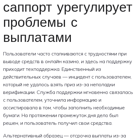
саппорт урегулирует
проблемы с
выплатами
Пользователи часто сталкиваются с трудностями при
выводе средств в онлайн казино, и здесь на поддержку
приходит техподдержка. Единственный из
действительных случаев — инцидент с пользователем,
который не удалось взять приз из-за неполадки
верификации. Служба поддержки мгновенно связалась
с пользователем, уточнила информацию и
ассистировала в том, чтобы заполнить необходимые
бумаги. На протяжении промежуток дня дело был
решен, и пользователь получил свои средства.
Альтернативный образец — отсрочка выплаты из-за