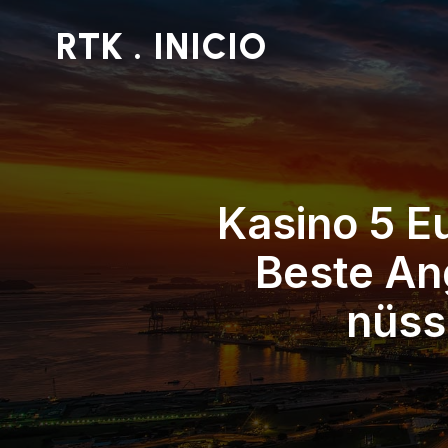
RTK . INICIO
Kasino 5 E
Beste An
nüss