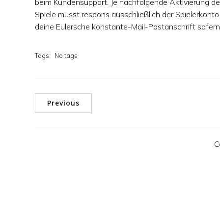
beim Kundensupport. Je nachfolgende Aktivierung dei
Spiele musst respons ausschließlich der Spielerkonto
deine Eulersche konstante-Mail-Postanschrift sofern
Tags:
No tags
Previous
C