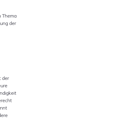
eim Thema
ung der
t der
eure
ndigkeit
erecht
önnt
dere