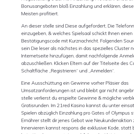
Bonusangeboten bloß Einzahlung und erklären, dieser
Meisten profitiert.
An dieser stelle sind Diese aufgefordert, Die Telefo
einzugeben, & welches Spielsaal schickt Ihnen einen
Bestätigungscode mit Kurznachricht. Folgenden Sou
sein Die leser als nächstes in das spezielles Cluster n
Internetseite hinzufügen, damit nachfolgende Anme
abzuschließen. Klicken Eltern auf der Titelseite des C
Schaltfläche „Registrieren“ und „Anmelden“.
Eine Ausschüttung ein Gewinne vorher Pläsier das
Umsatzanforderungen ist und bleibt gar nicht angebr
stelle verlierst du erspielte Gewinne & mögliche verb
Gratisrunden. Im 21red Kasino kannst du unter einsa
Spielen abzüglich Einzahlung pro Gates of Olympus st
Ernährer stellt dir jenes Gebot wie Neukundenaktion 
Innervieren kannst respons die exklusive Kode, statt