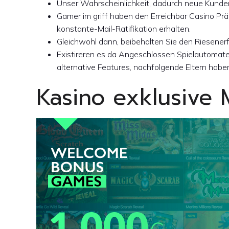
Unser Wahrscheinlichkeit, dadurch neue Kunden
Gamer im griff haben den Erreichbar Casino Prä
konstante-Mail-Ratifikation erhalten.
Gleichwohl dann, beibehalten Sie den Riesener
Existireren es da Angeschlossen Spielautomate
alternative Features, nachfolgende Eltern hab
Kasino exklusive 