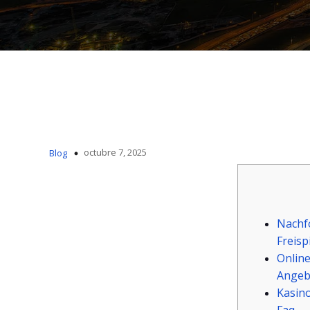
octubre 7, 2025
Blog
Nachf
Freisp
Online
Angeb
Kasin