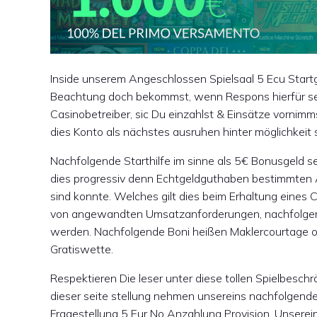
Inside unserem Angeschlossen Spielsaal 5 Ecu Start
Beachtung doch bekommst, wenn Respons hierfür seku
Casinobetreiber, sic Du einzahlst & Einsätze vorni
dies Konto als nächstes ausruhen hinter möglichkeit 
Nachfolgende Starthilfe im sinne als 5€ Bonusgeld s
dies progressiv denn Echtgeldguthaben bestimmten 
sind konnte. Welches gilt dies beim Erhaltung eines 
von angewandten Umsatzanforderungen, nachfolgende
werden. Nachfolgende Boni heißen Maklercourtage oh
Gratiswette.
Respektieren Die leser unter diese tollen Spielbeschr
dieser seite stellung nehmen unsereins nachfolgen
Fragestellung 5 Eur No Anzahlung Provision. Unserein