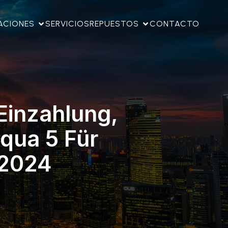
ACIONES
SERVICIOS
REPUESTOS
CONTACTO
Einzahlung,
qua 5 Für
 2024