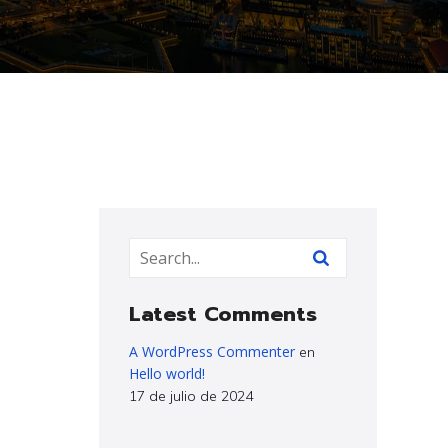
Latest Comments
A WordPress Commenter
en
Hello world!
17 de julio de 2024