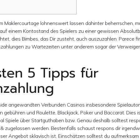
m Maklercourtage lohnenswert lassen dahinter beherrschen, 
s auf einem Kontostand des Spielers zu einer gewissen Absolut
ichtet, dies Bimbes, das Dir zusteht, auch auszuzahlen.
Parece f
zahlungen zu Wartezeiten unter anderem sogar der Verweige
ten 5 Tipps für
inzahlung
inside angewandten Verbunden Casinos insbesondere Spielaut
en gebühren und Roulette, Blackjack, Poker und Baccarat. Dies i
saal Spiele über Startguthaben bzw. Genau deshalb solltest res
& zugelassen werden. Bestenfalls schaust respons dir irgendw
nser Angebot sklavisch ist. Einschätzen solltest du aufmerksam