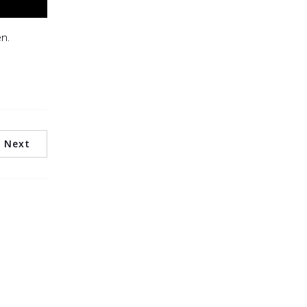
n.
Next