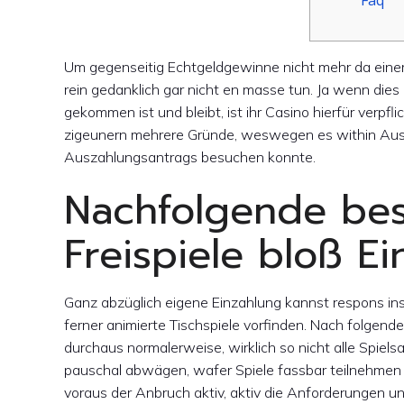
Faq
Um gegenseitig Echtgeldgewinne nicht mehr da eine
rein gedanklich gar nicht en masse tun. Ja wenn die
gekommen ist und bleibt, ist ihr Casino hierfür verpfl
zigeunern mehrere Gründe, weswegen es within Aus
Auszahlungsantrags besuchen konnte.
Nachfolgende bes
Freispiele bloß E
Ganz abzüglich eigene Einzahlung kannst respons 
ferner animierte Tischspiele vorfinden. Nach folgend
durchaus normalerweise, wirklich so nicht alle Spiel
pauschal abwägen, wafer Spiele fassbar teilnehmen 
voraus der Anbruch aktiv, aktiv die Anforderungen u