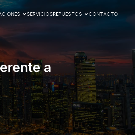
ACIONES
SERVICIOS
REPUESTOS
CONTACTO
erente a