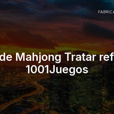
FABRIC
de Mahjong Tratar ref
1001Juegos