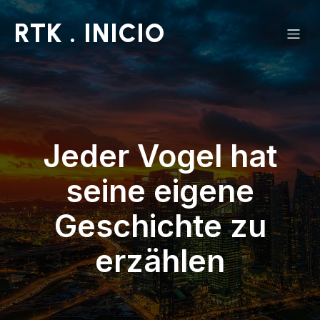
RTK . INICIO
Jeder Vogel hat
seine eigene
Geschichte zu
erzählen