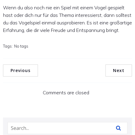
Wenn du also noch nie ein Spiel mit einem Vogel gespielt
hast oder dich nur für das Thema interessierst, dann solltest
du das Vogelspiel einmal ausprobieren. Es ist eine großartige
Erfahrung, die dir viele Freude und Entspannung bringt.
Tags:
No tags
Previous
Next
Comments are closed