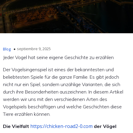
septiembre 9, 2025
Blog
Jeder Vogel hat seine eigene Geschichte zu erzählen
Der Vogelsingenspiel ist eines der bekanntesten und
beliebtesten Spiele für die ganze Familie. Es gibt jedoch
nicht nur ein Spiel, sondern unzählige Varianten, die sich
durch ihre Besonderheiten auszeichnen. In diesem Artikel
werden wir uns mit den verschiedenen Arten des
Vogelspiels beschäftigen und welche Geschichten diese
Tiere erzählen können.
https://chicken-road2-0.com
Die Vielfalt
der Vögel