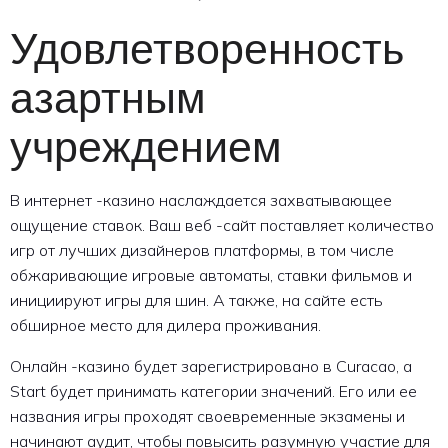
Удовлетворенность
азартным
учреждением
В интернет -казино наслаждается захватывающее
ощущение ставок. Ваш веб -сайт поставляет количество
игр от лучших дизайнеров платформы, в том числе
обжаривающие игровые автоматы, ставки фильмов и
инициируют игры для шин. А также, на сайте есть
обширное место для дилера проживания.
Онлайн -казино будет зарегистрировано в Curacao, а
Start будет принимать категории значений. Его или ее
названия игры проходят своевременные экзамены и
начинают аудит, чтобы повысить разумную участие для