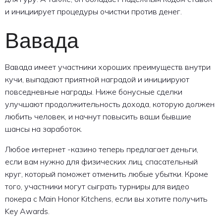
и инициирует процедуры очистки против денег.
Вавада
Вавада имеет участники хороших преимуществ внутри
кучи, выпадают приятной наградой и инициируют
повседневные награды. Ниже бонусные сделки
улучшают продолжительность дохода, которую должен
любить человек, и начнут повысить ваши бывшие
шансы на заработок.
Любое интернет -казино теперь предлагает деньги,
если вам нужно для физических лиц, спасательный
круг, который поможет отменить любые убытки. Кроме
того, участники могут сыграть турниры для видео
покера с Main Honor Kitchens, если вы хотите получить
Key Awards.