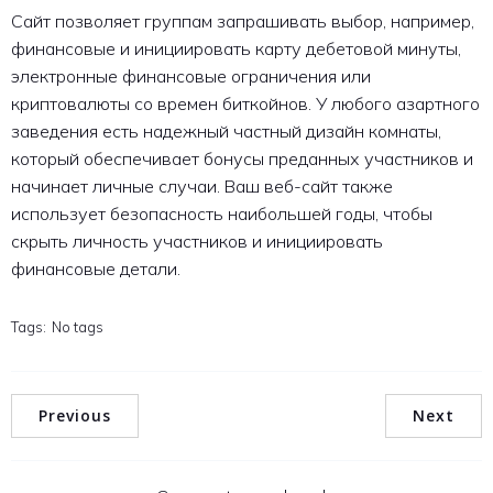
Сайт позволяет группам запрашивать выбор, например,
финансовые и инициировать карту дебетовой минуты,
электронные финансовые ограничения или
криптовалюты со времен биткойнов. У любого азартного
заведения есть надежный частный дизайн комнаты,
который обеспечивает бонусы преданных участников и
начинает личные случаи. Ваш веб-сайт также
использует безопасность наибольшей годы, чтобы
скрыть личность участников и инициировать
финансовые детали.
Tags:
No tags
Previous
Next