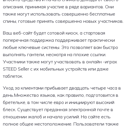
описания, принимая участие в ряде вариантов. Они
также могут использовать совершенно бесплатные
спины, готовые принять совершенно новых участников.
Ваш веб-сайт будет сотовой киоск, а стартовая
поперечная поддержка поддерживает практически
любые ключевые системы. Это позволяет вам быстро
выполнять гантели, несмотря на плохие ссылки.
Участники также могут участвовать в онлайн -играх
STEED Seller с их мобильных устройств или даже
таблеток.
Уход за клиентами прибывает двадцать четыре часа в
день.Множество языков, как правило, подготовится в
бретельке, в том числе евро и инициируют высокий
блеск. Существует преданная электронной почте в
отношении жалоб и начала усилий. На сайте есть
полное общее местоположение. Пользователи также