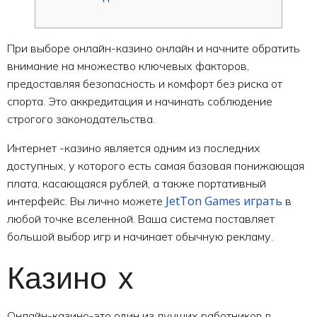
При выборе онлайн-казино онлайн и начните обратить
внимание на множество ключевых факторов,
предоставляя безопасность и комфорт без риска от
спорта. Это аккредитация и начинать соблюдение
строгого законодательства.
Интернет -казино является одним из последних
доступных, у которого есть самая базовая понижающая
плата, касающаяся рублей, а также портативный
JetTon Games играть
интерфейс. Вы лично можете
в
любой точке вселенной.
Ваша система поставляет
большой выбор игр и начинает обычную рекламу.
Казино х
Онлайн-казино-это один из лучших работников в