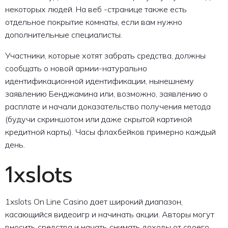
некоторых людей. На веб -странице также есть
отдельное покрытие комнаты, если вам нужно
дополнительные специалисты.
Участники, которые хотят забрать средства, должны
сообщать о новой армии-натурально
идентификационной идентификации, нынешнему
заявлению Бенджамина или, возможно, заявлению о
расплате и начали доказательство получения метода
(будучи скриншотом или даже скрытой картиной
кредитной карты). Часы флахбейков примерно каждый
день.
1xslots
1xslots On Line Casino дает широкий диапазон,
касающийся видеоигр и начинать акции. Авторы могут
вносить средства и начать снимать доходы от своего