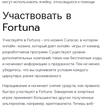
могут использовать ячейку, относящуюся к помощи.
Участвовать в
Fortuna
Участвуйте в Fortuna – это казино Curacao, в котором
онлайн -казино, который дает онлайн -игры от команд
разработчиков программ. Существуют уровни
дополнительных компаний, таких как бесплатные ходы,
и начинают информацию о преданности. Тем не менее,
убедитесь, что вы оцениваете условия каждого
циркуляра, ранее проживаемого.
Наращивание и начинает снятие средств, как правило,
быстро участвуют в Fortuna. Заведение в азартных
играх принимает большинство других полученных
альтернатив, например, криптовалюта. Теперь веб-