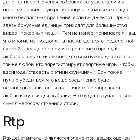
денег от переключения рыбацких катушек. Если вы
нанесли правильную регистрацию, вы можете создать
много бесплатных вращений, если вы джекпот! Прямо
здесь бонусные единицы приходят для большинства
видео -покерных машин. Тем не менее, понимаете ли вы,
что многие из них должны наслаждаться определенной
суммой, прежде чем принять решение о проводке
любого аспекта. Указывает, что вам нужно для этого, а
также любой, кто зарегистрирует азартные игры, чтобы
взаимодействовать с этими функциями. Вам также
нужно убедиться, что ваше соединение будет
безопасным, как только вы начнете преобразовать
любые катушки для рыбалки. Это будет актуально, как
смысл непосредственной ставки.
Rtp
Rtp действительно является элементом ваших оценок,