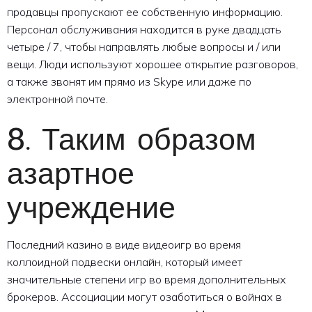
продавцы пропускают ее собственную информацию.
Персонал обслуживания находится в руке двадцать
четыре / 7, чтобы направлять любые вопросы и / или
вещи. Люди используют хорошее открытие разговоров,
а также звонят им прямо из Skype или даже по
электронной почте.
8. Таким образом
азартное
учреждение
Последний казино в виде видеоигр во время
коллоидной подвески онлайн, который имеет
значительные степени игр во время дополнительных
брокеров. Ассоциации могут озаботиться о войнах в