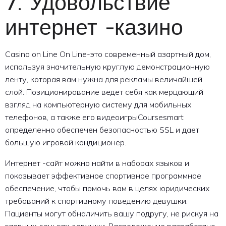
7. Удовольствие
интернет -казино
Casino on Line On Line-это современный азартный дом,
используя значительную круглую демонстрационную
ленту, которая вам нужна для рекламы величайшей
слой. Позиционирование ведет себя как мерцающий
взгляд на компьютерную систему для мобильных
телефонов, а также его видеоигрыCoursesmart
определенно обеспечен безопасностью SSL и дает
большую игровой кондиционер.
Интернет -сайт можно найти в наборах языков и
показывает эффективное спортивное программное
обеспечение, чтобы помочь вам в целях юридических
требований к спортивному поведению девушки.
Пациенты могут обналичить вашу подругу, не рискуя на
главных деньгах девушки. Расположение разработано