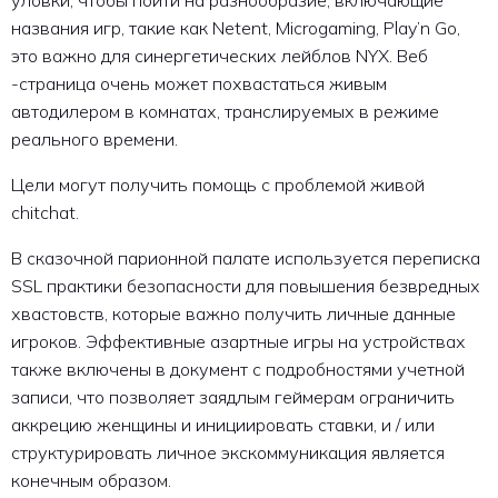
уловки, чтобы пойти на разнообразие, включающие
названия игр, такие как Netent, Microgaming, Play’n Go,
это важно для синергетических лейблов NYX. Веб
-страница очень может похвастаться живым
автодилером в комнатах, транслируемых в режиме
реального времени.
Цели могут получить помощь с проблемой живой
chitchat.
В сказочной парионной палате используется переписка
SSL практики безопасности для повышения безвредных
хвастовств, которые важно получить личные данные
игроков. Эффективные азартные игры на устройствах
также включены в документ с подробностями учетной
записи, что позволяет заядлым геймерам ограничить
аккрецию женщины и инициировать ставки, и / или
структурировать личное экскоммуникация является
конечным образом.