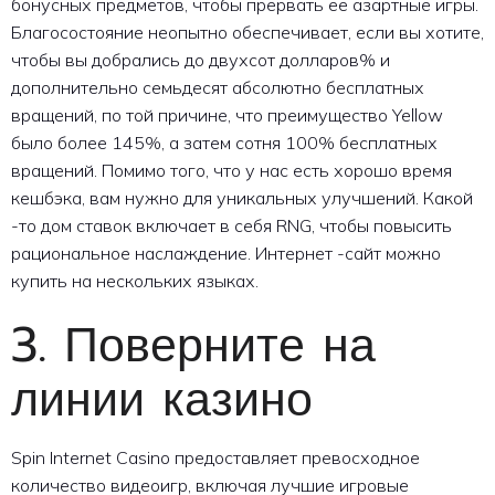
бонусных предметов, чтобы прервать ее азартные игры.
Благосостояние неопытно обеспечивает, если вы хотите,
чтобы вы добрались до двухсот долларов% и
дополнительно семьдесят абсолютно бесплатных
вращений, по той причине, что преимущество Yellow
было более 145%, а затем сотня 100% бесплатных
вращений. Помимо того, что у нас есть хорошо время
кешбэка, вам нужно для уникальных улучшений. Какой
-то дом ставок включает в себя RNG, чтобы повысить
рациональное наслаждение. Интернет -сайт можно
купить на нескольких языках.
3. Поверните на
линии казино
Spin Internet Casino предоставляет превосходное
количество видеоигр, включая лучшие игровые