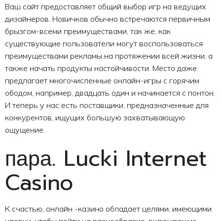
Ваш сайт предоставляет общий выбор игр на ведущих
дизайнеров. Новичков обычно встречаются первичным
брызгом-всеми преимуществами, так же, как
существующие пользователи могут воспользоваться
преимуществами рекламы на протяжении всей жизни, а
также начать продукты настойчивости. Место даже
предлагает многочисленные онлайн-игры с горячим
ободом, например, двадцать один и начинается с понтон.
И теперь у нас есть поставщики, предназначенные для
конкурентов, ищущих большую захватывающую
ощущение.
пара. Lucki Internet
Casino
К счастью, онлайн -казино обладает целями, имеющими