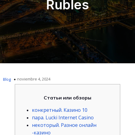
Rubles
noviembre 4, 2024
Blog
Статьи или обзоры
конкретный. Казино 10
пара. Lucki Internet Casino
некоторый. Разное онлайн
-казино